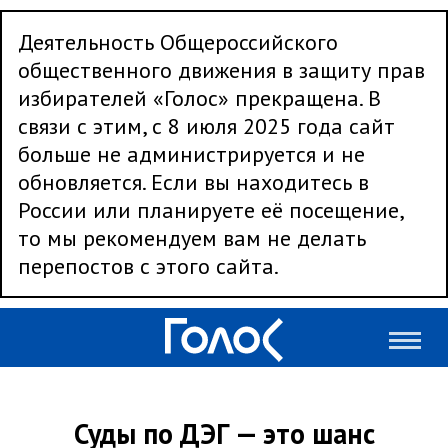
Деятельность Общероссийского
общественного движения в защиту прав
избирателей «Голос» прекращена. В
связи с этим, с 8 июля 2025 года сайт
больше не администрируется и не
обновляется. Если вы находитесь в
России или планируете её посещение,
то мы рекомендуем вам не делать
перепостов с этого сайта.
Суды по ДЭГ — это шанс