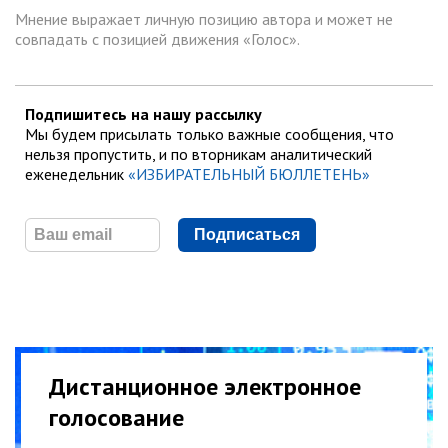
Мнение выражает личную позицию автора и может не
совпадать с позицией движения «Голос».
Подпишитесь на нашу рассылку
Мы будем присылать только важные сообщения, что
нельзя пропустить, и по вторникам аналитический
еженедельник
«ИЗБИРАТЕЛЬНЫЙ БЮЛЛЕТЕНЬ»
Подписаться
Дистанционное электронное
голосование