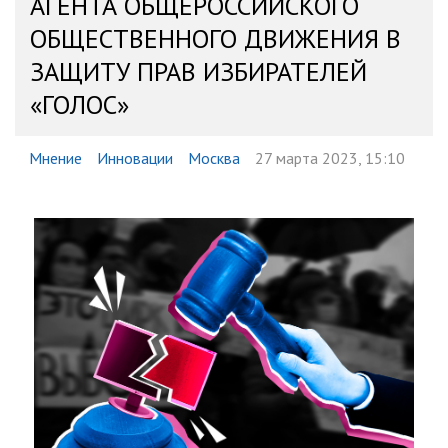
АГЕНТА ОБЩЕРОССИЙСКОГО
ОБЩЕСТВЕННОГО ДВИЖЕНИЯ В
ЗАЩИТУ ПРАВ ИЗБИРАТЕЛЕЙ
«ГОЛОС»
Мнение
Инновации
Москва
27 марта 2023, 15:10