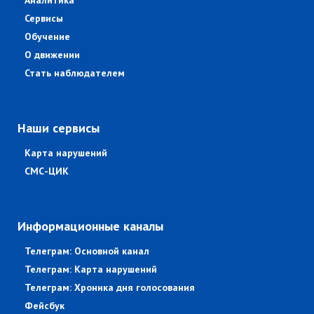
Аналитика
Сервисы
Обучение
О движении
Стать наблюдателем
Наши сервисы
Карта нарушений
СМС-ЦИК
Информационные каналы
Телеграм: Основной канал
Телеграм: Карта нарушений
Телеграм: Хроника дня голосования
Фейсбук