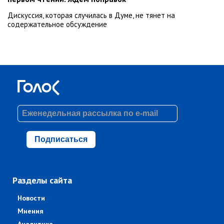
Дискуссия, которая случилась в Думе, не тянет на
содержательное обсуждение
Подписаться
Разделы сайта
Новости
Мнения