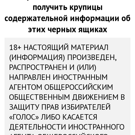
получить крупицы
содержательной информации об
этих черных ящиках
18+ НАСТОЯЩИЙ МАТЕРИАЛ
(ИНФОРМАЦИЯ) ПРОИЗВЕДЕН,
РАСПРОСТРАНЕН И (ИЛИ)
НАПРАВЛЕН ИНОСТРАННЫМ
АГЕНТОМ ОБЩЕРОССИЙСКИМ
ОБЩЕСТВЕННЫМ ДВИЖЕНИЕМ В
ЗАЩИТУ ПРАВ ИЗБИРАТЕЛЕЙ
«ГОЛОС» ЛИБО КАСАЕТСЯ
ДЕЯТЕЛЬНОСТИ ИНОСТРАННОГО