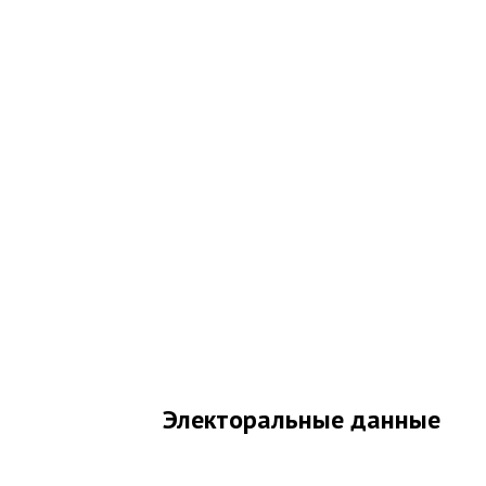
Электоральные данные