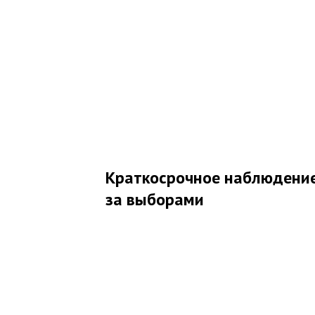
Краткосрочное наблюдени
за выборами