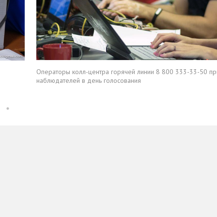
Операторы колл-центра горячей линии 8 800 333-33-50 пр
наблюдателей в день голосования