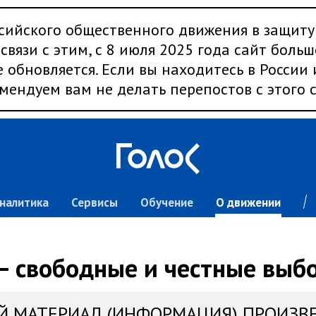
сийского общественного движения в защиту
связи с этим, с 8 июля 2025 года сайт больш
 обновляется. Если вы находитесь в России
мендуем вам не делать перепостов с этого с
налитика
Сервисы
Обучение
О движении
— свободные и честные выбо
Й МАТЕРИАЛ (ИНФОРМАЦИЯ) ПРОИЗВ