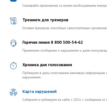
Скачивайте приложение со всеми необходимыми матер
Тренинги для тренеров
Готовим тренеров, способных самостоятельно организо
Горячая линия 8 800 500-54-62
Принимаем сообщения о нарушениях и даем консультац
Хроника дня голосования
Публикуем в день голосования ключевую информацию 
нарушениях.
Карта нарушений
Собираем и публикуем на сайте с 2011 г. сообщения от