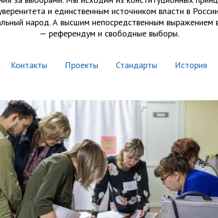
уверенитета и единственным источником власти в России
льный народ. А высшим непосредственным выражением 
— референдум и свободные выборы.
Контакты
Проекты
Стандарты
История