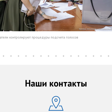
тели контролируют процедуры подсчета голосов
Наши контакты