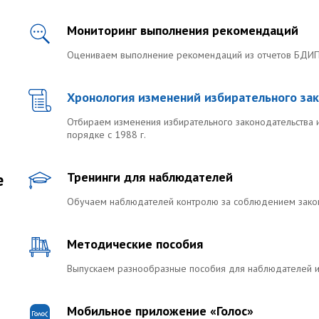
Мониторинг выполнения рекомендаций
Оцениваем выполнение рекомендаций из отчетов БДИП
Хронология изменений избирательного за
Отбираем изменения избирательного законодательства 
порядке с 1988 г.
е
Тренинги для наблюдателей
Обучаем наблюдателей контролю за соблюдением закона
Методические пособия
Выпускаем разнообразные пособия для наблюдателей и
Мобильное приложение «Голос»