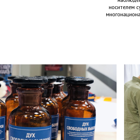
носителем с
многонациона