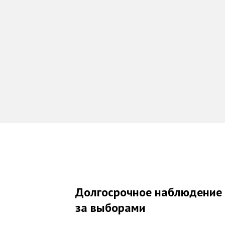
Долгосрочное наблюдение
за выборами