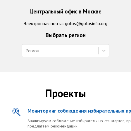
Центральный офис в Москве
Электронная почта
: golos@golosinfo.org
Выбрать регион
Регион
Проекты
Мониторинг соблюдения избирательных п
Анализируем соблюдение избирательных стандартов, п
предлагаем рекомендации.