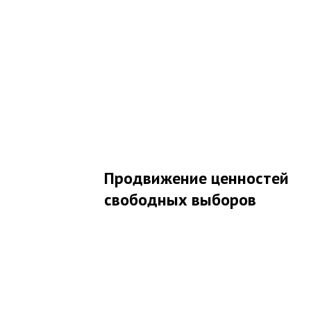
Продвижение ценностей
свободных выборов