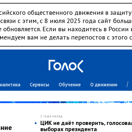
сийского общественного движения в защиту
связи с этим, с 8 июля 2025 года сайт больш
 обновляется. Если вы находитесь в России
мендуем вам не делать перепостов с этого с
налитика
Сервисы
Обучение
О движении
2 года назад
ЦИК не даёт проверить, голосова
ание
выборах президента