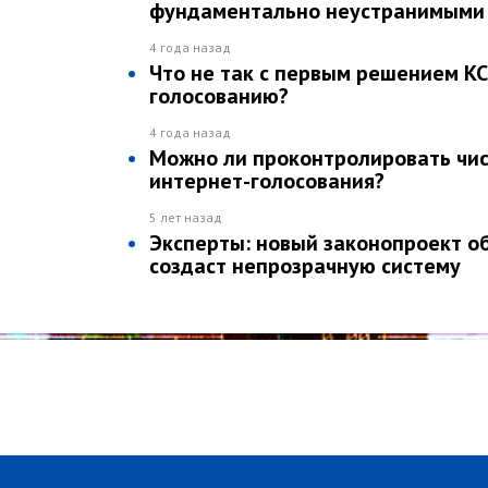
фундаментально неустранимыми
4 года назад
Что не так с первым решением КС
голосованию?
4 года назад
Можно ли проконтролировать чис
интернет-голосования?
5 лет назад
Эксперты: новый законопроект о
создаст непрозрачную систему