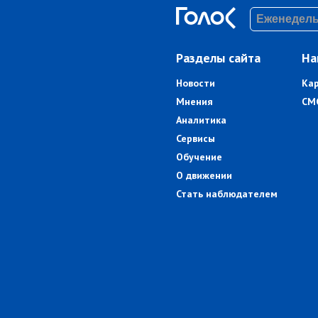
Разделы сайта
На
Новости
Ка
Мнения
СМ
Аналитика
Сервисы
Обучение
О движении
Стать наблюдателем