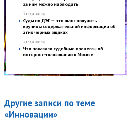
за ним можно наблюдать
3 года назад
Суды по ДЭГ — это шанс получить
крупицы содержательной информации об
этих черных ящиках
3 года назад
Что показали судебные процессы об
интернет-голосовании в Москве
Другие записи по теме
«
Инновации
»