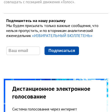
совпадать с позицией движения «Голос».
Подпишитесь на нашу рассылку
Мы будем присылать только важные сообщения, что
нельзя пропустить, и по вторникам аналитический
еженедельник
«ИЗБИРАТЕЛЬНЫЙ БЮЛЛЕТЕНЬ»
Подписаться
Дистанционное электронное
голосование
Система голосования через интернет