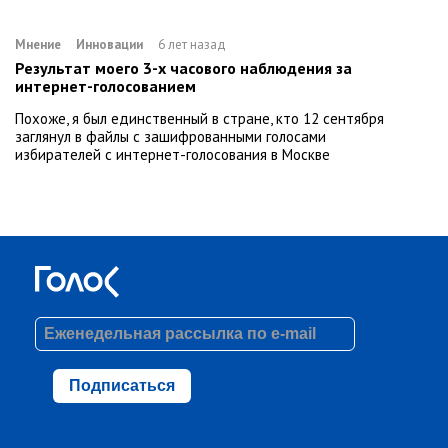
Мнение
Инновации
6 лет назад
Результат моего 3-х часового наблюдения за
интернет-голосованием
Похоже, я был единственный в стране, кто 12 сентября
заглянул в файлы с зашифрованными голосами
избирателей с интернет-голосования в Москве
Подписаться