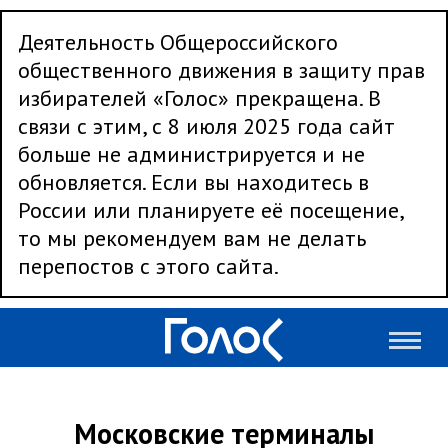
Деятельность Общероссийского
общественного движения в защиту прав
избирателей «Голос» прекращена. В
связи с этим, с 8 июля 2025 года сайт
больше не администрируется и не
обновляется. Если вы находитесь в
России или планируете её посещение,
то мы рекомендуем вам не делать
перепостов с этого сайта.
Московские терминалы