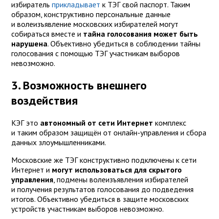
избиратель
прикладывает
к ТЭГ свой паспорт. Таким
образом, конструктивно персональные данные
и волеизъявление московских избирателей могут
собираться вместе и
тайна голосования может быть
нарушена
. Объективно убедиться в соблюдении тайны
голосования с помощью ТЭГ участникам выборов
невозможно.
3. Возможность внешнего
воздействия
КЭГ это
автономный от сети Интернет
комплекс
и таким образом защищён от онлайн-управления и сбора
данных злоумышленниками.
Московские же ТЭГ конструктивно подключены к сети
Интернет и
могут использоваться для скрытого
управления
, подмены волеизъявления избирателей
и получения результатов голосования до подведения
итогов. Объективно убедиться в защите московских
устройств участникам выборов невозможно.