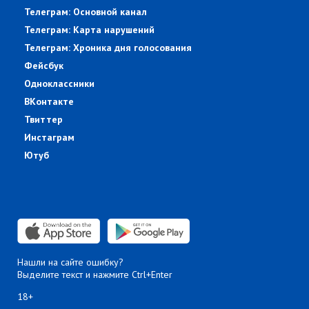
Телеграм: Основной канал
Телеграм: Карта нарушений
Телеграм: Хроника дня голосования
Фейсбук
Одноклассники
ВКонтакте
Твиттер
Инстаграм
Ютуб
Нашли на сайте ошибку?
Выделите текст и нажмите Ctrl+Enter
18+