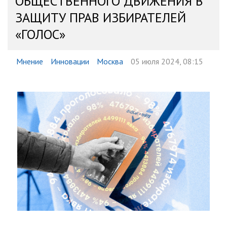
ОБЩЕСТВЕННОГО ДВИЖЕНИЯ В
ЗАЩИТУ ПРАВ ИЗБИРАТЕЛЕЙ
«ГОЛОС»
Мнение
Инновации
Москва
05 июля 2024, 08:15