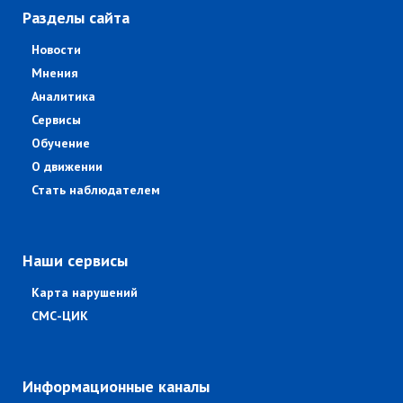
Разделы сайта
Новости
Мнения
Аналитика
Сервисы
Обучение
О движении
Стать наблюдателем
Наши сервисы
Карта нарушений
СМС-ЦИК
Информационные каналы