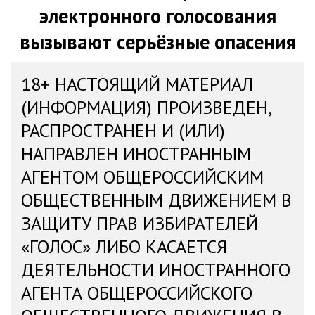
электронного голосования
вызывают серьёзные опасения
18+ НАСТОЯЩИЙ МАТЕРИАЛ
(ИНФОРМАЦИЯ) ПРОИЗВЕДЕН,
РАСПРОСТРАНЕН И (ИЛИ)
НАПРАВЛЕН ИНОСТРАННЫМ
АГЕНТОМ ОБЩЕРОССИЙСКИМ
ОБЩЕСТВЕННЫМ ДВИЖЕНИЕМ В
ЗАЩИТУ ПРАВ ИЗБИРАТЕЛЕЙ
«ГОЛОС» ЛИБО КАСАЕТСЯ
ДЕЯТЕЛЬНОСТИ ИНОСТРАННОГО
АГЕНТА ОБЩЕРОССИЙСКОГО