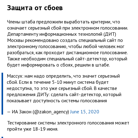
Защита от сбоев
Члены штаба предложили выработать критерии, что
означает серьезный сбой при электронном голосовании.
Департаменту информационных технологий (ДИТ)
Москвы рекомендовано создать специальный сайт по
электронному голосованию, чтобы любой человек мог
разобраться, как проходит дистанционное голосование.
Также необходим специальный сайт-детектор, который
будет информировать о сбоях, решили в штабе.
Массух: нам надо определить, что значит серьезный
сбой. Если в течение 5-10 минут система будет
недоступна, то это уже серьезный сбой. В качестве
предложения ДИТу: сделать сайт-детектор, который
показывает доступность системы голосования
— ИА Закон (@zakon_agency)
June 15, 2020
Тестирование системы электронного голосования может
пройти уже 18-19 июня.