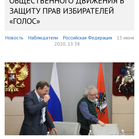
ОБЩЕСТВЕННОГО ДВИЖЕНИЯ В
ЗАЩИТУ ПРАВ ИЗБИРАТЕЛЕЙ
«ГОЛОС»
Новость
Наблюдатели
Российская Федерация
15 июня
2020, 13:38