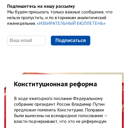
Подпишитесь на нашу рассылку
Мы будем присылать только важные сообщения, что
нельзя пропустить, и по вторникам аналитический
еженедельник
«ИЗБИРАТЕЛЬНЫЙ БЮЛЛЕТЕНЬ»
Подписаться
Конституционная реформа
В ходе ежегодного послания Федеральному
собранию президент России Владимир Путин
предложил поменять Конституцию. Поправки
были вынесены на всенародное голосование —
власти подчеркивают, что это не референдум.