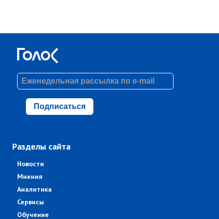
Подписаться
Разделы сайта
Новости
Мнения
Аналитика
Сервисы
Обучение