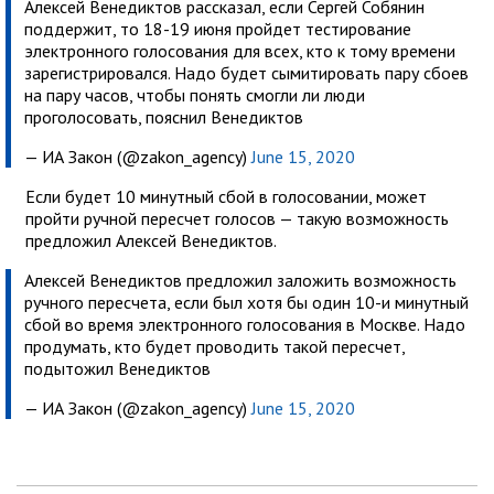
Алексей Венедиктов рассказал, если Сергей Собянин
поддержит, то 18-19 июня пройдет тестирование
электронного голосования для всех, кто к тому времени
зарегистрировался. Надо будет сымитировать пару сбоев
на пару часов, чтобы понять смогли ли люди
проголосовать, пояснил Венедиктов
— ИА Закон (@zakon_agency)
June 15, 2020
Если будет 10 минутный сбой в голосовании, может
пройти ручной пересчет голосов — такую возможность
предложил Алексей Венедиктов.
Алексей Венедиктов предложил заложить возможность
ручного пересчета, если был хотя бы один 10-и минутный
сбой во время электронного голосования в Москве. Надо
продумать, кто будет проводить такой пересчет,
подытожил Венедиктов
— ИА Закон (@zakon_agency)
June 15, 2020