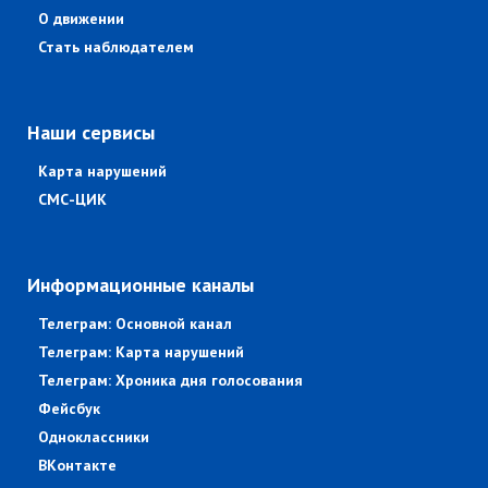
О движении
Стать наблюдателем
Наши сервисы
Карта нарушений
СМС-ЦИК
Информационные каналы
Телеграм: Основной канал
Телеграм: Карта нарушений
Телеграм: Хроника дня голосования
Фейсбук
Одноклассники
ВКонтакте