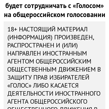
будет сотрудничать с «Голосом»
на общероссийском голосовании
18+ НАСТОЯЩИЙ МАТЕРИАЛ
(ИНФОРМАЦИЯ) ПРОИЗВЕДЕН,
РАСПРОСТРАНЕН И (ИЛИ)
НАПРАВЛЕН ИНОСТРАННЫМ
АГЕНТОМ ОБЩЕРОССИЙСКИМ
ОБЩЕСТВЕННЫМ ДВИЖЕНИЕМ В
ЗАЩИТУ ПРАВ ИЗБИРАТЕЛЕЙ
«ГОЛОС» ЛИБО КАСАЕТСЯ
ДЕЯТЕЛЬНОСТИ ИНОСТРАННОГО
АГЕНТА ОБЩЕРОССИЙСКОГО