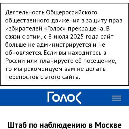
Деятельность Общероссийского
общественного движения в защиту прав
избирателей «Голос» прекращена. В
связи с этим, с 8 июля 2025 года сайт
больше не администрируется и не
обновляется. Если вы находитесь в
России или планируете её посещение,
то мы рекомендуем вам не делать
перепостов с этого сайта.
Штаб по наблюдению в Москве