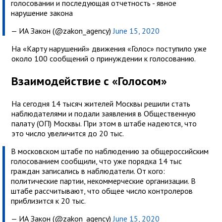
голосовании и последующая отчетность - явное
нарушение закона
— ИА Закон (@zakon_agency)
June 15, 2020
На «Карту нарушений» движения «Голос» поступило уже
около 100 сообщений о принуждении к голосованию.
Взаимодействие с «Голосом»
На сегодня 14 тысяч жителей Москвы решили стать
наблюдателями и подали заявления в Общественную
палату (ОП) Москвы. При этом в штабе надеются, что
это число увеличится до 20 тыс.
В московском штабе по наблюдению за общероссийским
голосованием сообщили, что уже порядка 14 тыс
граждан записались в наблюдатели. От кого:
политические партии, некоммерческие организации. В
штабе рассчитывают, что общее число контролеров
приблизится к 20 тыс.
— ИА Закон (@zakon_agency)
June 15, 2020