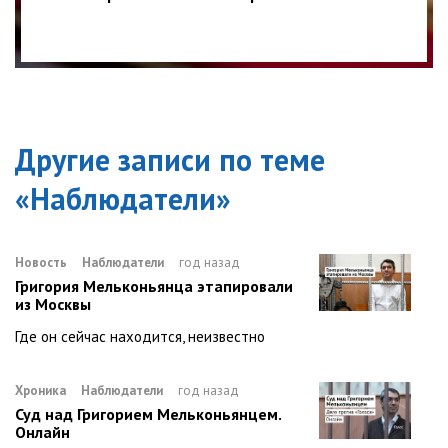
Другие записи по теме
«
Наблюдатели
»
Новость
Наблюдатели
год назад
Григория Мельконьянца этапировали
из Москвы
Где он сейчас находится, неизвестно
Хроника
Наблюдатели
год назад
Суд над Григорием Мельконьянцем.
Онлайн