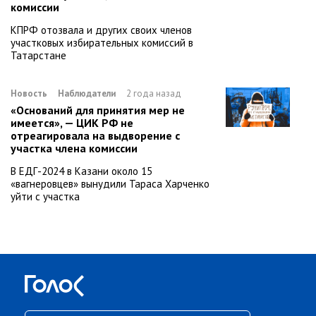
комиссии
КПРФ отозвала и других своих членов
участковых избирательных комиссий в
Татарстане
Новость
Наблюдатели
2 года назад
«Оснований для принятия мер не
имеется», — ЦИК РФ не
отреагировала на выдворение с
участка члена комиссии
В ЕДГ-2024 в Казани около 15
«вагнеровцев» вынудили Тараса Харченко
уйти с участка