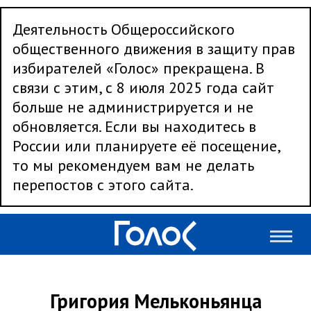
Деятельность Общероссийского
общественного движения в защиту прав
избирателей «Голос» прекращена. В
связи с этим, с 8 июля 2025 года сайт
больше не администрируется и не
обновляется. Если вы находитесь в
России или планируете её посещение,
то мы рекомендуем вам не делать
перепостов с этого сайта.
Григория Мельконьянца