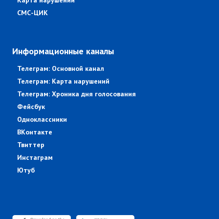
Карта нарушений
СМС-ЦИК
Информационные каналы
Телеграм: Основной канал
Телеграм: Карта нарушений
Телеграм: Хроника дня голосования
Фейсбук
Одноклассники
ВКонтакте
Твиттер
Инстаграм
Ютуб