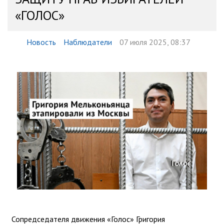
«ГОЛОС»
Новость
Наблюдатели
07 июля 2025, 08:37
Сопредседателя движения «Голос» Григория