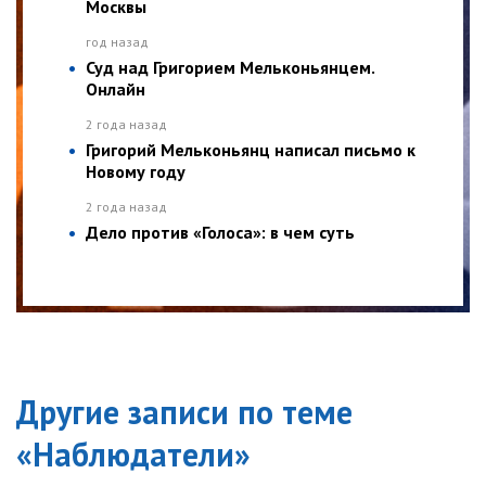
Москвы
год назад
Суд над Григорием Мельконьянцем.
Онлайн
2 года назад
Григорий Мельконьянц написал письмо к
Новому году
2 года назад
Дело против «Голоса»: в чем суть
Другие записи по теме
«
Наблюдатели
»