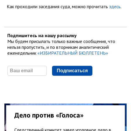
Как проходили заседания суда, можно прочитать
здесь
.
Подпишитесь на нашу рассылку
Мы будем присылать только важные сообщения, что
нельзя пропустить, и по вторникам аналитический
еженедельник
«ИЗБИРАТЕЛЬНЫЙ БЮЛЛЕТЕНЬ»
Подписаться
Дело против «Голоса»
Следственный комитет завел уголовное дело в