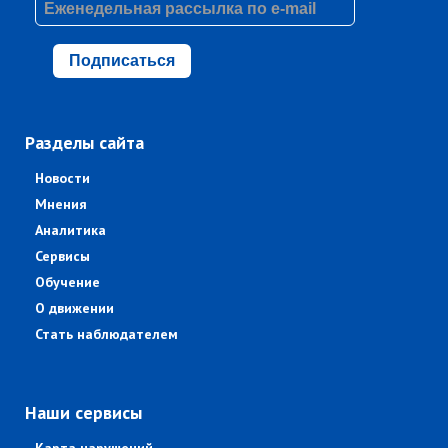
Подписаться
Разделы сайта
Новости
Мнения
Аналитика
Сервисы
Обучение
О движении
Стать наблюдателем
Наши сервисы