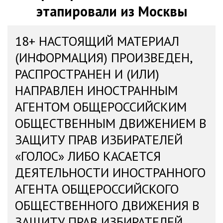
этапировали из Москвы
18+ НАСТОЯЩИЙ МАТЕРИАЛ
(ИНФОРМАЦИЯ) ПРОИЗВЕДЕН,
РАСПРОСТРАНЕН И (ИЛИ)
НАПРАВЛЕН ИНОСТРАННЫМ
АГЕНТОМ ОБЩЕРОССИЙСКИМ
ОБЩЕСТВЕННЫМ ДВИЖЕНИЕМ В
ЗАЩИТУ ПРАВ ИЗБИРАТЕЛЕЙ
«ГОЛОС» ЛИБО КАСАЕТСЯ
ДЕЯТЕЛЬНОСТИ ИНОСТРАННОГО
АГЕНТА ОБЩЕРОССИЙСКОГО
ОБЩЕСТВЕННОГО ДВИЖЕНИЯ В
ЗАЩИТУ ПРАВ ИЗБИРАТЕЛЕЙ