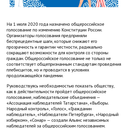
На 1 июля 2020 года назначено общероссийское
голосование по изменению Конституции России.
Организаторы голосования предприняли
беспрецедентные шаги, которые снижают его
прозрачность и гарантии честности, радикально
сокращают возможности для контроля со стороны
граждан. Общероссийское голосование не только не
соответствует общепризнанным стандартам проведения
плебисцитов, но и проводится в условиях
продолжающейся пандемии.
Руководствуясь необходимостью показать обществу,
как в действительности пройдет общероссийское
голосование, наблюдательские объединения —
«Ассоциация наблюдателей Татарстана», «Выборы.
Народный контроль», «Голос», «Гражданин
наблюдатель», «Наблюдатели Петербурга», «Народный
избирком», «Сонар» — создали Альянс независимых
наблюдателей за общероссийским голосованием.