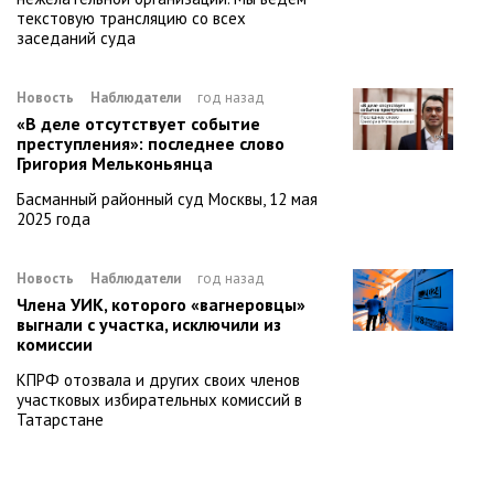
текстовую трансляцию со всех
заседаний суда
Новость
Наблюдатели
год назад
«В деле отсутствует событие
преступления»: последнее слово
Григория Мельконьянца
Басманный районный суд Москвы, 12 мая
2025 года
Новость
Наблюдатели
год назад
Члена УИК, которого «вагнеровцы»
выгнали с участка, исключили из
комиссии
КПРФ отозвала и других своих членов
участковых избирательных комиссий в
Татарстане