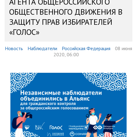
АГЕНТА ОБЩЕРОССИЙСКОГО
ОБЩЕСТВЕННОГО ДВИЖЕНИЯ В
ЗАЩИТУ ПРАВ ИЗБИРАТЕЛЕЙ
«ГОЛОС»
Новость
Наблюдатели
Российская Федерация
08 июня
2020, 06:00