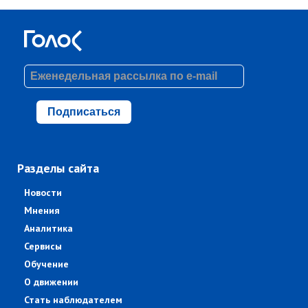
Подписаться
Разделы сайта
Новости
Мнения
Аналитика
Сервисы
Обучение
О движении
Стать наблюдателем