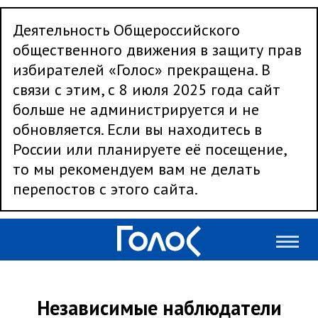
Деятельность Общероссийского
общественного движения в защиту прав
избирателей «Голос» прекращена. В
связи с этим, с 8 июля 2025 года сайт
больше не администрируется и не
обновляется. Если вы находитесь в
России или планируете её посещение,
то мы рекомендуем вам не делать
перепостов с этого сайта.
Независимые наблюдатели