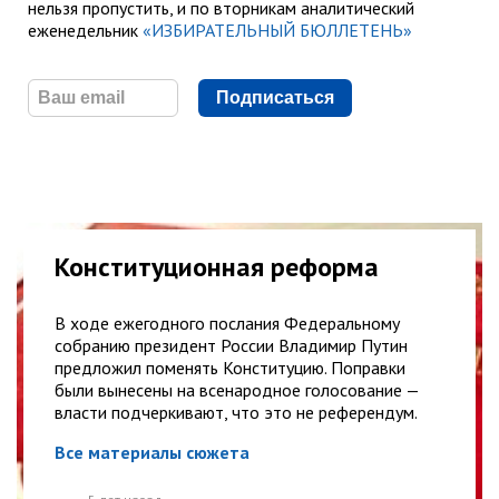
нельзя пропустить, и по вторникам аналитический
еженедельник
«ИЗБИРАТЕЛЬНЫЙ БЮЛЛЕТЕНЬ»
Подписаться
Конституционная реформа
В ходе ежегодного послания Федеральному
собранию президент России Владимир Путин
предложил поменять Конституцию. Поправки
были вынесены на всенародное голосование —
власти подчеркивают, что это не референдум.
Все материалы сюжета