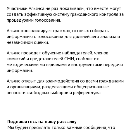
Участники Альянса не раз доказывали, что вместе могут
создать эффективную систему гражданского контроля за
процедурами голосования.
Альянс консолидирует граждан, готовых собирать
информацию о голосовании для дальнейшего анализа и
независимой оценки.
Альянс проведет обучение наблюдателей, членов
комиссий и представителей СМИ, снабдит их
методическими материалами и инструментами передачи
информации.
Альянс открыт для взаимодействия со всеми гражданами
и организациями, разделяющими общепризнанные
ценности свободных выборов и референдума.
Подпишитесь на нашу рассылку
Мы будем присылать только важные сообщения, что