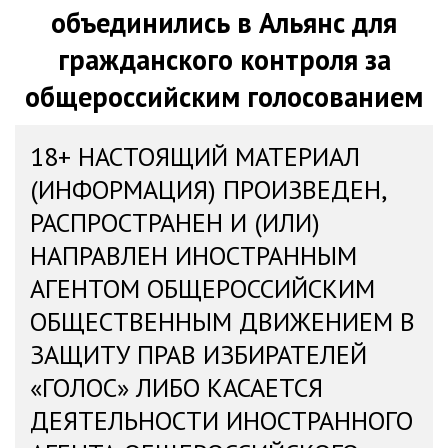
объединились в Альянс для
гражданского контроля за
общероссийским голосованием
18+ НАСТОЯЩИЙ МАТЕРИАЛ
(ИНФОРМАЦИЯ) ПРОИЗВЕДЕН,
РАСПРОСТРАНЕН И (ИЛИ)
НАПРАВЛЕН ИНОСТРАННЫМ
АГЕНТОМ ОБЩЕРОССИЙСКИМ
ОБЩЕСТВЕННЫМ ДВИЖЕНИЕМ В
ЗАЩИТУ ПРАВ ИЗБИРАТЕЛЕЙ
«ГОЛОС» ЛИБО КАСАЕТСЯ
ДЕЯТЕЛЬНОСТИ ИНОСТРАННОГО