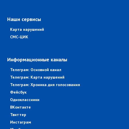
Наши сервисы
Карта нарушений
СМС-ЦИК
Информационные каналы
Телеграм: Основной канал
Телеграм: Карта нарушений
Телеграм: Хроника дня голосования
Фейсбук
Одноклассники
ВКонтакте
Твиттер
Инстаграм