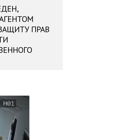
ЕДЕН,
 АГЕНТОМ
ЗАЩИТУ ПРАВ
ТИ
ВЕННОГО