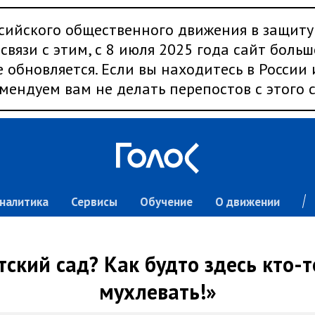
сийского общественного движения в защиту
связи с этим, с 8 июля 2025 года сайт больш
 обновляется. Если вы находитесь в России
мендуем вам не делать перепостов с этого с
налитика
Сервисы
Обучение
О движении
тский сад? Как будто здесь кто-
мухлевать!»