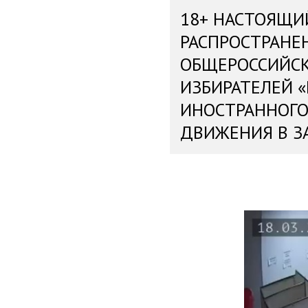
18+ НАСТОЯЩИ
РАСПРОСТРАНЕ
ОБЩЕРОССИЙС
ИЗБИРАТЕЛЕЙ 
ИНОСТРАННОГО
ДВИЖЕНИЯ В З