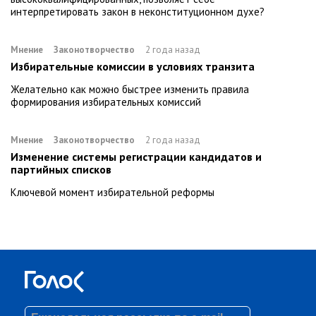
интерпретировать закон в неконституционном духе?
Мнение
Законотворчество
2 года назад
Избирательные комиссии в условиях транзита
Желательно как можно быстрее изменить правила
формирования избирательных комиссий
Мнение
Законотворчество
2 года назад
Изменение системы регистрации кандидатов и
партийных списков
Ключевой момент избирательной реформы