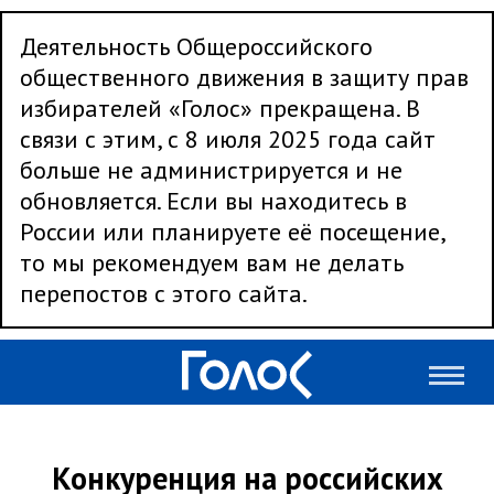
Деятельность Общероссийского
общественного движения в защиту прав
избирателей «Голос» прекращена. В
связи с этим, с 8 июля 2025 года сайт
больше не администрируется и не
обновляется. Если вы находитесь в
России или планируете её посещение,
то мы рекомендуем вам не делать
перепостов с этого сайта.
Конкуренция на российских