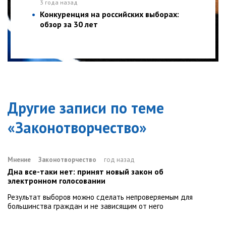
3 года назад
Конкуренция на российских выборах:
обзор за 30 лет
Другие записи по теме
«
Законотворчество
»
Мнение
Законотворчество
год назад
Дна все-таки нет: принят новый закон об
электронном голосовании
Результат выборов можно сделать непроверяемым для
большинства граждан и не зависящим от него