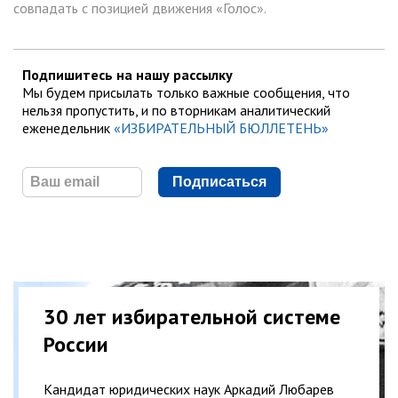
совпадать с позицией движения «Голос».
Подпишитесь на нашу рассылку
Мы будем присылать только важные сообщения, что
нельзя пропустить, и по вторникам аналитический
еженедельник
«ИЗБИРАТЕЛЬНЫЙ БЮЛЛЕТЕНЬ»
Подписаться
30 лет избирательной системе
России
Кандидат юридических наук Аркадий Любарев