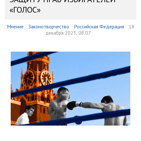
«ГОЛОС»
Мнение
Законотворчество
Российская Федерация
18
декабря 2023, 08:07