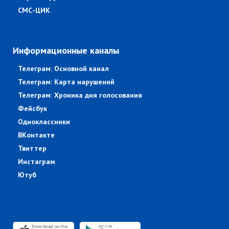
СМС-ЦИК
Информационные каналы
Телеграм: Основной канал
Телеграм: Карта нарушений
Телеграм: Хроника дня голосования
Фейсбук
Одноклассники
ВКонтакте
Твиттер
Инстаграм
Ютуб