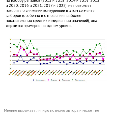
по набору регионов (2013 и 2018, 2014 и 2019, 2015
и 2020, 2016 и 2021, 2017 и 2022), не позволяет
говорить о снижении конкуренции в этом сегменте
выборов (особенно в отношении наиболее
показательных средних и медианных значений), она
держится примерно на одном уровне.
Мнение выражает личную позицию автора и может не