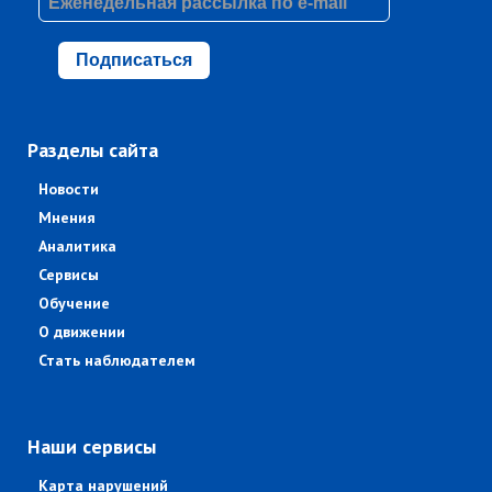
Подписаться
Разделы сайта
Новости
Мнения
Аналитика
Сервисы
Обучение
О движении
Стать наблюдателем
Наши сервисы
Карта нарушений