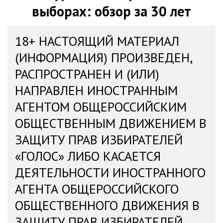
выборах: обзор за 30 лет
18+ НАСТОЯЩИЙ МАТЕРИАЛ
(ИНФОРМАЦИЯ) ПРОИЗВЕДЕН,
РАСПРОСТРАНЕН И (ИЛИ)
НАПРАВЛЕН ИНОСТРАННЫМ
АГЕНТОМ ОБЩЕРОССИЙСКИМ
ОБЩЕСТВЕННЫМ ДВИЖЕНИЕМ В
ЗАЩИТУ ПРАВ ИЗБИРАТЕЛЕЙ
«ГОЛОС» ЛИБО КАСАЕТСЯ
ДЕЯТЕЛЬНОСТИ ИНОСТРАННОГО
АГЕНТА ОБЩЕРОССИЙСКОГО
ОБЩЕСТВЕННОГО ДВИЖЕНИЯ В
ЗАЩИТУ ПРАВ ИЗБИРАТЕЛЕЙ