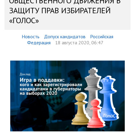
ОБЩЕСТВЕННОГО ДВИЖЕНИЯ В
ЗАЩИТУ ПРАВ ИЗБИРАТЕЛЕЙ
«ГОЛОС»
Новость
Допуск кандидатов
Российская
Федерация
18 августа 2020, 06:47