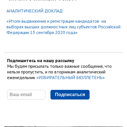
АНАЛИТИЧЕСКИЙ ДОКЛАД
«Итоги выдвижения и регистрации кандидатов на
выборах высших должностных лиц субъектов Российской
Федерации 13 сентября 2020 года»
Подпишитесь на нашу рассылку
Мы будем присылать только важные сообщения, что
нельзя пропустить, и по вторникам аналитический
еженедельник
«ИЗБИРАТЕЛЬНЫЙ БЮЛЛЕТЕНЬ»
Подписаться