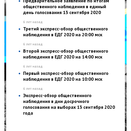
Предварительное заявление по итогам
общественного наблюдения в единый
день голосования 13 сентября 2020
6 лет назад
Третий экспресс-обзор общественного
наблюдения в ЕДГ 2020 на 20:00 мск
6 лет назад
Второй экспресс-обзор общественного
наблюдения в ЕДГ 2020 на 14:00 мск
6 лет назад
Первый экспресс-обзор общественного
наблюдения в ЕДГ 2020 на 10:00 мск
6 лет назад
Экспресс-обзор общественного
наблюдения в дни досрочного
голосования на выборах 13 сентября 2020
года