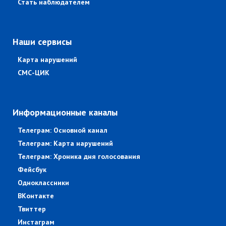
Стать наблюдателем
Наши сервисы
Карта нарушений
СМС-ЦИК
Информационные каналы
Телеграм: Основной канал
Телеграм: Карта нарушений
Телеграм: Хроника дня голосования
Фейсбук
Одноклассники
ВКонтакте
Твиттер
Инстаграм