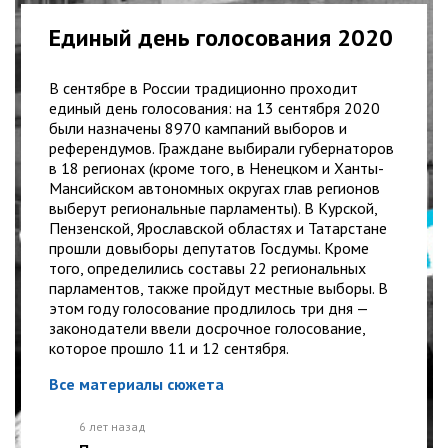
Единый день голосования 2020
В сентябре в России традиционно проходит
единый день голосования: на 13 сентября 2020
были назначены 8970 кампаний выборов и
референдумов. Граждане выбирали губернаторов
в 18 регионах (кроме того, в Ненецком и Ханты-
Мансийском автономных округах глав регионов
выберут региональные парламенты). В Курской,
Пензенской, Ярославской областях и Татарстане
прошли довыборы депутатов Госдумы. Кроме
того, определились составы 22 региональных
парламентов, также пройдут местные выборы. В
этом году голосование продлилось три дня —
законодатели ввели досрочное голосование,
которое прошло 11 и 12 сентября.
Все материалы сюжета
6 лет назад