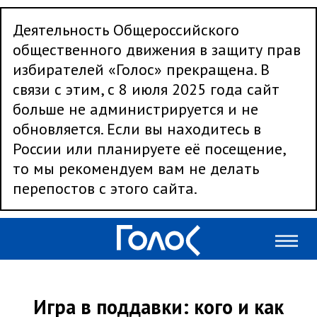
Деятельность Общероссийского
общественного движения в защиту прав
избирателей «Голос» прекращена. В
связи с этим, с 8 июля 2025 года сайт
больше не администрируется и не
обновляется. Если вы находитесь в
России или планируете её посещение,
то мы рекомендуем вам не делать
перепостов с этого сайта.
Игра в поддавки: кого и как