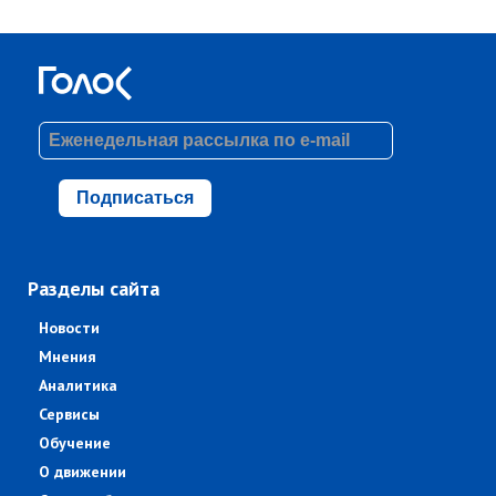
Подписаться
Разделы сайта
Новости
Мнения
Аналитика
Сервисы
Обучение
О движении