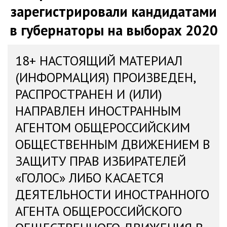
зарегистрировали кандидатами
в губернаторы на выборах 2020
18+ НАСТОЯЩИЙ МАТЕРИАЛ
(ИНФОРМАЦИЯ) ПРОИЗВЕДЕН,
РАСПРОСТРАНЕН И (ИЛИ)
НАПРАВЛЕН ИНОСТРАННЫМ
АГЕНТОМ ОБЩЕРОССИЙСКИМ
ОБЩЕСТВЕННЫМ ДВИЖЕНИЕМ В
ЗАЩИТУ ПРАВ ИЗБИРАТЕЛЕЙ
«ГОЛОС» ЛИБО КАСАЕТСЯ
ДЕЯТЕЛЬНОСТИ ИНОСТРАННОГО
АГЕНТА ОБЩЕРОССИЙСКОГО