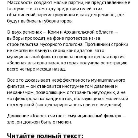
Массовость создают малые партии, не представленные в
Госдуме — в этом году представителей этих
объединений зарегистрировали в каждом регионе, где
будут выбирать губернаторов.
В двух регионах — Коми и Архангельской области —
выборы проходят на фоне протестов из-за
строительства мусорного полигона. Противники стройки
не смогли выдвинуть своих кандидатов, зато
муниципальный фильтр прошла новорожденная партия
«Зеленая альтернатива», которая получила регистрацию
всего четыре месяца назад.
Все это доказывает неэффективность муниципального
фильтра — он становится инструментом давления и
механизмом, позволяющим отстранить неугодных, а не
«отфильтровать» кандидатов, пользующихся маленькой
поддержкой (как декларировалось при его введении).
Движение «Голос» считает: «муниципальный фильтр» —
зло, он должен быть отменен.
Читайте полный текст: