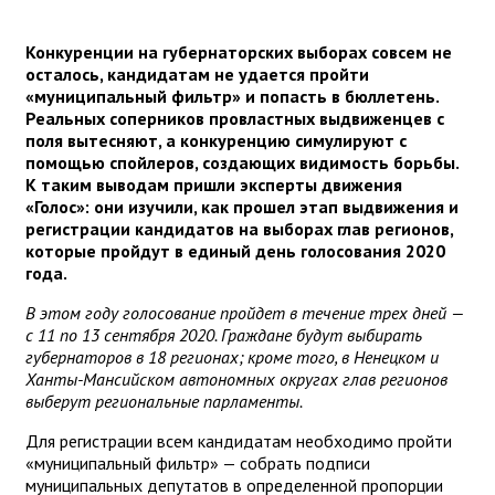
Конкуренции на губернаторских выборах совсем не
осталось, кандидатам не удается пройти
«муниципальный фильтр» и попасть в бюллетень.
Реальных соперников провластных выдвиженцев с
поля вытесняют, а конкуренцию симулируют с
помощью спойлеров, создающих видимость борьбы.
К таким выводам пришли эксперты движения
«Голос»: они изучили, как прошел этап выдвижения и
регистрации кандидатов на выборах глав регионов,
которые пройдут в единый день голосования 2020
года.
В этом году голосование пройдет в течение трех дней —
с 11 по 13 сентября 2020. Граждане будут выбирать
губернаторов в 18 регионах; кроме того, в Ненецком и
Ханты-Мансийском автономных округах глав регионов
выберут региональные парламенты.
Для регистрации всем кандидатам необходимо пройти
«муниципальный фильтр» — собрать подписи
муниципальных депутатов в определенной пропорции