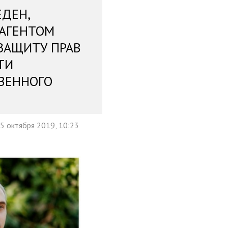
ЕДЕН,
 АГЕНТОМ
ЗАЩИТУ ПРАВ
ТИ
ВЕННОГО
5 октября 2019, 10:23