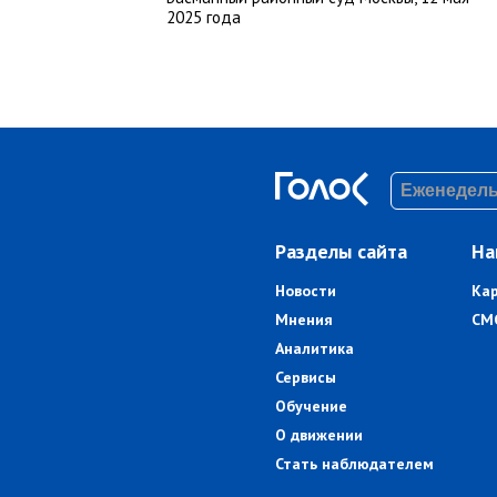
2025 года
Разделы сайта
На
Новости
Ка
Мнения
СМ
Аналитика
Сервисы
Обучение
О движении
Стать наблюдателем