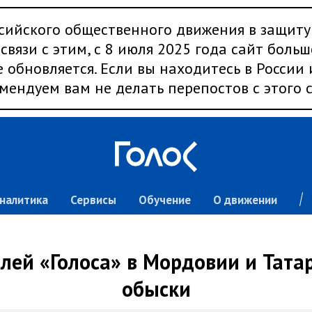
сийского общественного движения в защиту
связи с этим, с 8 июля 2025 года сайт больш
 обновляется. Если вы находитесь в России
мендуем вам не делать перепостов с этого с
налитика
Сервисы
Обучение
О движении
елей «Голоса» в Мордовии и Тата
обыски