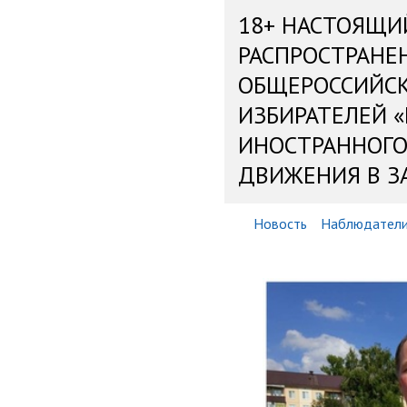
18+ НАСТОЯЩИ
РАСПРОСТРАНЕ
ОБЩЕРОССИЙС
ИЗБИРАТЕЛЕЙ 
ИНОСТРАННОГО
ДВИЖЕНИЯ В З
Новость
Наблюдател