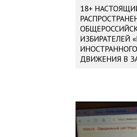
18+ НАСТОЯЩИ
РАСПРОСТРАНЕ
ОБЩЕРОССИЙС
ИЗБИРАТЕЛЕЙ 
ИНОСТРАННОГО
ДВИЖЕНИЯ В З