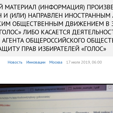
Й МАТЕРИАЛ (ИНФОРМАЦИЯ) ПРОИЗВ
Н И (ИЛИ) НАПРАВЛЕН ИНОСТРАННЫМ
КИМ ОБЩЕСТВЕННЫМ ДВИЖЕНИЕМ В 
«ГОЛОС» ЛИБО КАСАЕТСЯ ДЕЯТЕЛЬНОС
 АГЕНТА ОБЩЕРОССИЙСКОГО ОБЩЕСТ
АЩИТУ ПРАВ ИЗБИРАТЕЛЕЙ «ГОЛОС»
Новость
Инновации
Москва
17 июля 2019, 06:00