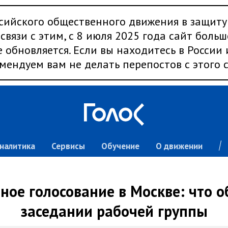
сийского общественного движения в защиту
связи с этим, с 8 июля 2025 года сайт больш
 обновляется. Если вы находитесь в России
мендуем вам не делать перепостов с этого с
налитика
Сервисы
Обучение
О движении
ое голосование в Москве: что 
заседании рабочей группы