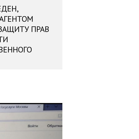
ЕДЕН,
 АГЕНТОМ
ЗАЩИТУ ПРАВ
ТИ
ВЕННОГО