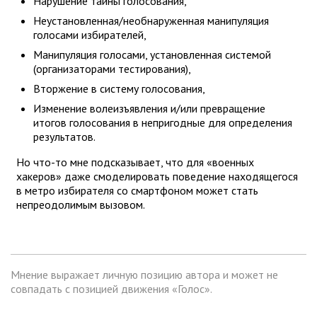
Нарушение тайны голосования,
Неустановленная/необнаруженная манипуляция
голосами избирателей,
Манипуляция голосами, установленная системой
(организаторами тестирования),
Вторжение в систему голосования,
Изменение волеизъявления и/или превращение
итогов голосования в непригодные для определения
результатов.
Но что-то мне подсказывает, что для «военных
хакеров» даже смоделировать поведение находящегося
в метро избирателя со смартфоном может стать
непреодолимым вызовом.
Мнение выражает личную позицию автора и может не
совпадать с позицией движения «Голос».