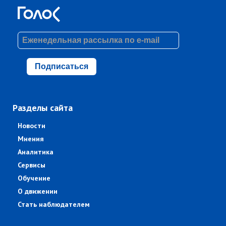
Подписаться
Разделы сайта
Новости
Мнения
Аналитика
Сервисы
Обучение
О движении
Стать наблюдателем