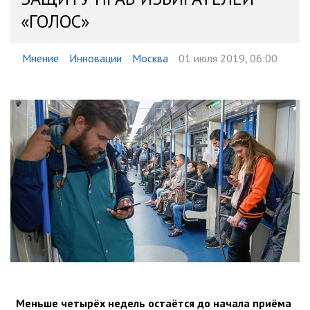
«ГОЛОС»
Мнение
Инновации
Москва
01 июля 2019, 06:00
Меньше четырёх недель остаётся до начала приёма