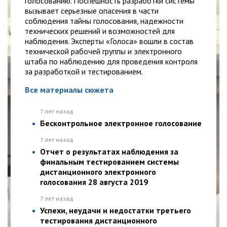
голосованию. Поспешность разработки системы
вызывает серьезные опасения в части
соблюдения тайны голосования, надежности
технических решений и возможностей для
наблюдения. Эксперты «Голоса» вошли в состав
технической рабочей группы и электронного
штаба по наблюдению для проведения контроля
за разработкой и тестированием.
Все материалы сюжета
7 лет назад
Бесконтрольное электронное голосование
7 лет назад
Отчет о результатах наблюдения за
финальным тестированием системы
дистанционного электронного
голосования 28 августа 2019
7 лет назад
Успехи, неудачи и недостатки третьего
тестирования дистанционного