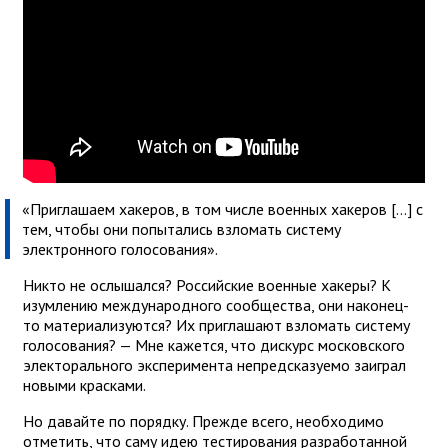
«Приглашаем хакеров, в том числе военных хакеров [...] с
тем, чтобы они попытались взломать систему
электронного голосования».
Никто не ослышался? Российские военные хакеры? К
изумлению международного сообщества, они наконец-
то материализуются? Их приглашают взломать систему
голосования? — Мне кажется, что дискурс московского
электорального эксперимента непредсказуемо заиграл
новыми красками.
Но давайте по порядку. Прежде всего, необходимо
отметить, что саму идею тестирования разработанной