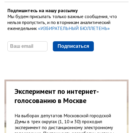
Подпишитесь на нашу рассылку
Мы будем присылать только важные сообщения, что
нельзя пропустить, и по вторникам аналитический
еженедельник
«ИЗБИРАТЕЛЬНЫЙ БЮЛЛЕТЕНЬ»
Подписаться
Эксперимент по интернет-
голосованию в Москве
На выборах депутатов Московской городской
Думы в трех округах (1, 10 и 30) проходил
эксперимент по дистанционному электронному