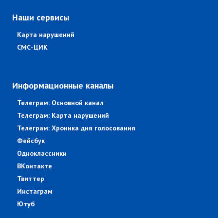
Наши сервисы
Карта нарушений
СМС-ЦИК
Информационные каналы
Телеграм: Основной канал
Телеграм: Карта нарушений
Телеграм: Хроника дня голосования
Фейсбук
Одноклассники
ВКонтакте
Твиттер
Инстаграм
Ютуб