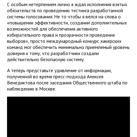
С особым нетерпением лично я ждал исполнения взятых
обязательств по проведению тестинга разработанной
системы голосования. Не то чтобы я вёлся на слова о
«повышении эффективности, создании дополнительных
возможностей для обеспечения активного
избирательного права и прозрачности проведения
выборов», просто международный конкурс хакерских
команд мог обеспечить минимально приемлемый уровень
доверия к тому, что разработчики создали
действительно безопасную систему.
А теперь представьте удивление от информации,
полученной во время пресс-подхода Алексея
Венедиктова после заседания Общественного штаба по
наблюдению в Москве.