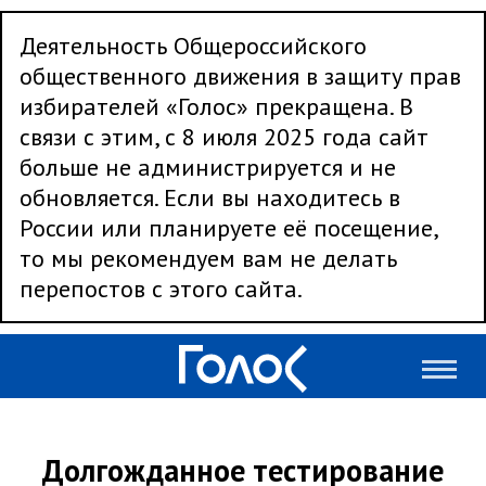
Деятельность Общероссийского
общественного движения в защиту прав
избирателей «Голос» прекращена. В
связи с этим, с 8 июля 2025 года сайт
больше не администрируется и не
обновляется. Если вы находитесь в
России или планируете её посещение,
то мы рекомендуем вам не делать
перепостов с этого сайта.
Долгожданное тестирование