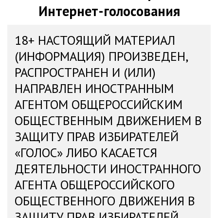
Интернет-голосования
18+ НАСТОЯЩИЙ МАТЕРИАЛ
(ИНФОРМАЦИЯ) ПРОИЗВЕДЕН,
РАСПРОСТРАНЕН И (ИЛИ)
НАПРАВЛЕН ИНОСТРАННЫМ
АГЕНТОМ ОБЩЕРОССИЙСКИМ
ОБЩЕСТВЕННЫМ ДВИЖЕНИЕМ В
ЗАЩИТУ ПРАВ ИЗБИРАТЕЛЕЙ
«ГОЛОС» ЛИБО КАСАЕТСЯ
ДЕЯТЕЛЬНОСТИ ИНОСТРАННОГО
АГЕНТА ОБЩЕРОССИЙСКОГО
ОБЩЕСТВЕННОГО ДВИЖЕНИЯ В
ЗАЩИТУ ПРАВ ИЗБИРАТЕЛЕЙ