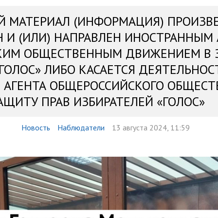
Й МАТЕРИАЛ (ИНФОРМАЦИЯ) ПРОИЗВ
Н И (ИЛИ) НАПРАВЛЕН ИНОСТРАННЫМ
КИМ ОБЩЕСТВЕННЫМ ДВИЖЕНИЕМ В 
«ГОЛОС» ЛИБО КАСАЕТСЯ ДЕЯТЕЛЬНОС
 АГЕНТА ОБЩЕРОССИЙСКОГО ОБЩЕСТ
АЩИТУ ПРАВ ИЗБИРАТЕЛЕЙ «ГОЛОС»
Новость
Наблюдатели
13 августа 2024, 11:59