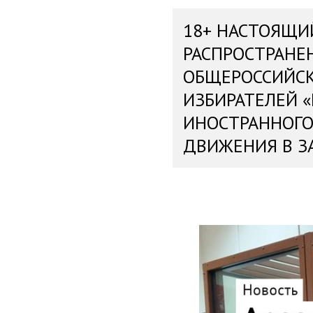
18+ НАСТОЯЩИ
РАСПРОСТРАНЕ
ОБЩЕРОССИЙС
ИЗБИРАТЕЛЕЙ 
ИНОСТРАННОГО
ДВИЖЕНИЯ В З