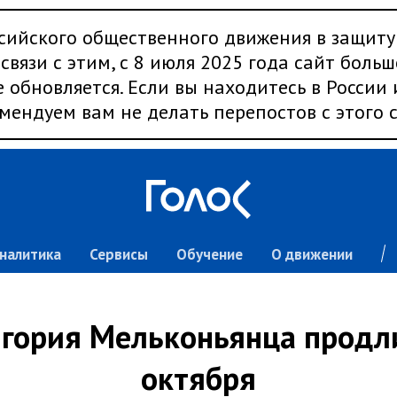
сийского общественного движения в защиту
связи с этим, с 8 июля 2025 года сайт больш
 обновляется. Если вы находитесь в России
мендуем вам не делать перепостов с этого с
налитика
Сервисы
Обучение
О движении
игория Мельконьянца продл
октября