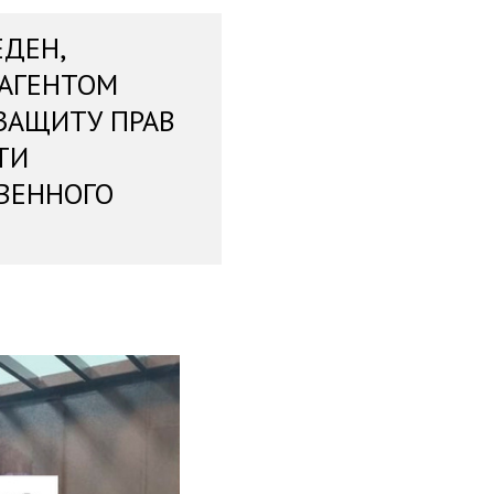
ЕДЕН,
 АГЕНТОМ
ЗАЩИТУ ПРАВ
ТИ
ВЕННОГО