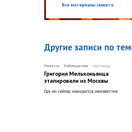
Все материалы сюжета
Другие записи по тем
Новость
Наблюдатели
год назад
Григория Мельконьянца
этапировали из Москвы
Где он сейчас находится, неизвестно