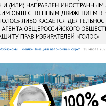
Н И (ИЛИ) НАПРАВЛЕН ИНОСТРАННЫМ
КИМ ОБЩЕСТВЕННЫМ ДВИЖЕНИЕМ В 
«ГОЛОС» ЛИБО КАСАЕТСЯ ДЕЯТЕЛЬНОС
 АГЕНТА ОБЩЕРОССИЙСКОГО ОБЩЕСТ
АЩИТУ ПРАВ ИЗБИРАТЕЛЕЙ «ГОЛОС»
Избиркомы
Ямало-Ненецкий автономный округ
18 марта 202