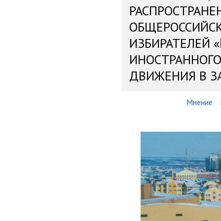
РАСПРОСТРАНЕ
ОБЩЕРОССИЙС
ИЗБИРАТЕЛЕЙ 
ИНОСТРАННОГО
ДВИЖЕНИЯ В З
Мнение