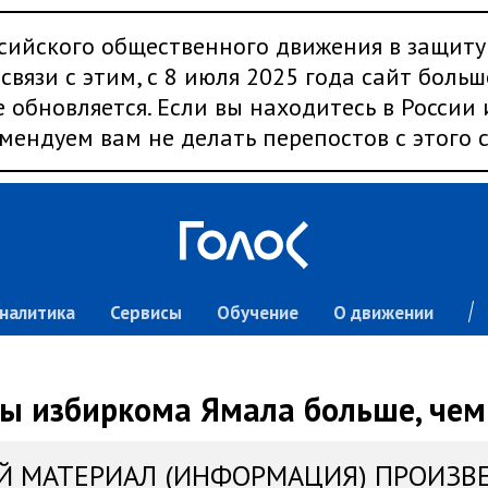
сийского общественного движения в защиту
связи с этим, с 8 июля 2025 года сайт больш
 обновляется. Если вы находитесь в России
мендуем вам не делать перепостов с этого с
налитика
Сервисы
Обучение
О движении
ы избиркома Ямала больше, чем
Й МАТЕРИАЛ (ИНФОРМАЦИЯ) ПРОИЗВ