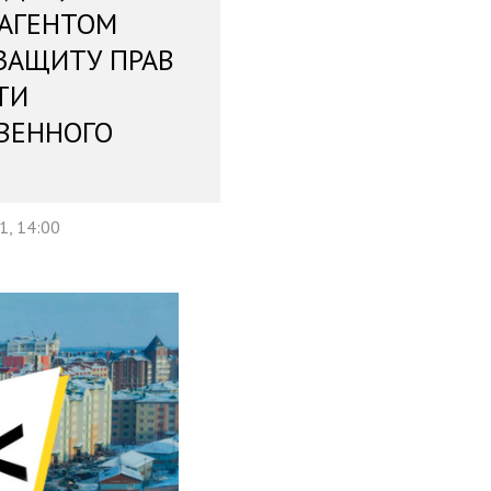
 АГЕНТОМ
ЗАЩИТУ ПРАВ
ТИ
ВЕННОГО
1, 14:00