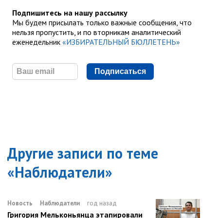
Подпишитесь на нашу рассылку
Мы будем присылать только важные сообщения, что
нельзя пропустить, и по вторникам аналитический
еженедельник
«ИЗБИРАТЕЛЬНЫЙ БЮЛЛЕТЕНЬ»
Подписаться
Другие записи по теме
«
Наблюдатели
»
Новость
Наблюдатели
год назад
Григория Мельконьянца этапировали