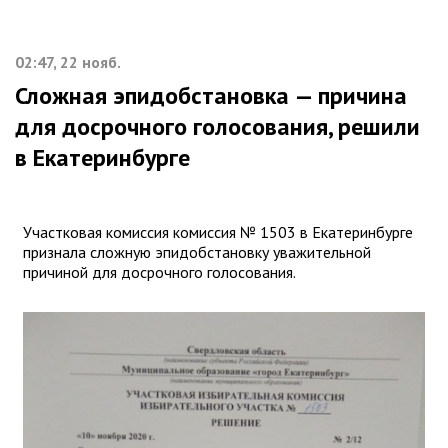
02:47, 22 нояб.
Сложная эпидобстановка — причина
для досрочного голосования, решили
в Екатеринбурге
Участковая комиссия комиссия № 1503 в Екатеринбурге
признала сложную эпидобстановку уважительной
причиной для досрочного голосования.