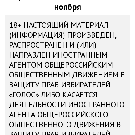
ноября
18+ НАСТОЯЩИЙ МАТЕРИАЛ
(ИНФОРМАЦИЯ) ПРОИЗВЕДЕН,
РАСПРОСТРАНЕН И (ИЛИ)
НАПРАВЛЕН ИНОСТРАННЫМ
АГЕНТОМ ОБЩЕРОССИЙСКИМ
ОБЩЕСТВЕННЫМ ДВИЖЕНИЕМ В
ЗАЩИТУ ПРАВ ИЗБИРАТЕЛЕЙ
«ГОЛОС» ЛИБО КАСАЕТСЯ
ДЕЯТЕЛЬНОСТИ ИНОСТРАННОГО
АГЕНТА ОБЩЕРОССИЙСКОГО
ОБЩЕСТВЕННОГО ДВИЖЕНИЯ В
ЗАЩИТУ ПРАВ ИЗБИРАТЕЛЕЙ