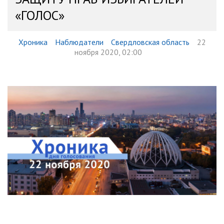
«ГОЛОС»
Хроника
Наблюдатели
Свердловская область
22
ноября 2020, 02:00