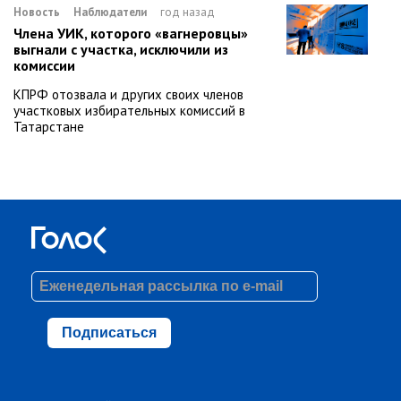
Новость
Наблюдатели
год назад
Члена УИК, которого «вагнеровцы»
выгнали с участка, исключили из
комиссии
КПРФ отозвала и других своих членов
участковых избирательных комиссий в
Татарстане
Подписаться