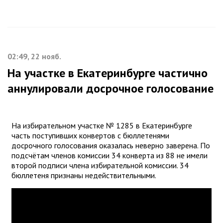
02:49, 22 нояб.
На участке в Екатеринбурге частично
аннулировали досрочное голосование
На избирательном участке № 1285 в Екатеринбурге
часть поступивших конвертов с бюллетенями
досрочного голосования оказалась неверно заверена. По
подсчётам членов комиссии 34 конверта из 88 не имели
второй подписи члена избирательной комиссии. 34
бюллетеня признаны недействительными.