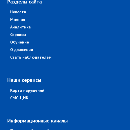
Разделы сайта
Новости
Мнения
Аналитика
Сервисы
Обучение
О движении
Стать наблюдателем
Наши сервисы
Карта нарушений
СМС-ЦИК
Информационные каналы