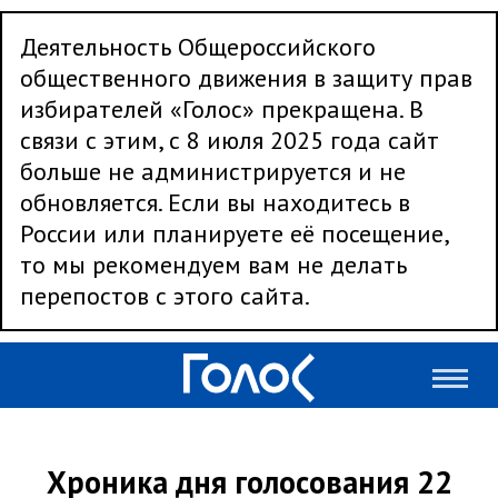
Деятельность Общероссийского
общественного движения в защиту прав
избирателей «Голос» прекращена. В
связи с этим, с 8 июля 2025 года сайт
больше не администрируется и не
обновляется. Если вы находитесь в
России или планируете её посещение,
то мы рекомендуем вам не делать
перепостов с этого сайта.
Хроника дня голосования 22