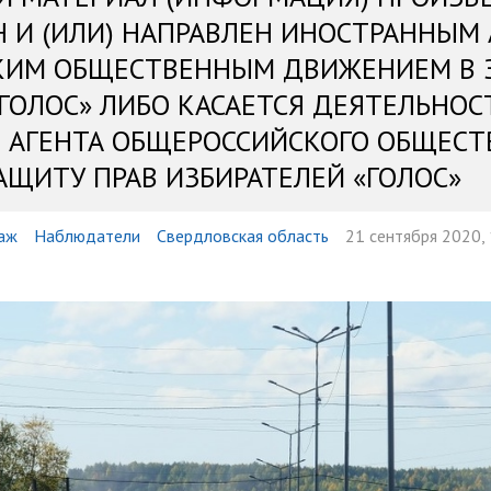
Н И (ИЛИ) НАПРАВЛЕН ИНОСТРАННЫМ
КИМ ОБЩЕСТВЕННЫМ ДВИЖЕНИЕМ В 
«ГОЛОС» ЛИБО КАСАЕТСЯ ДЕЯТЕЛЬНОС
 АГЕНТА ОБЩЕРОССИЙСКОГО ОБЩЕСТ
АЩИТУ ПРАВ ИЗБИРАТЕЛЕЙ «ГОЛОС»
аж
Наблюдатели
Свердловская область
21 сентября 2020,