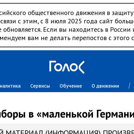
сийского общественного движения в защиту
связи с этим, с 8 июля 2025 года сайт больш
 обновляется. Если вы находитесь в России
мендуем вам не делать перепостов с этого с
налитика
Сервисы
Обучение
О движении
боры в «маленькой Герман
Й МАТЕРИАЛ (ИНФОРМАЦИЯ) ПРОИЗВ