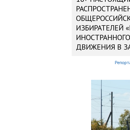
РАСПРОСТРАНЕ
ОБЩЕРОССИЙС
ИЗБИРАТЕЛЕЙ 
ИНОСТРАННОГО
ДВИЖЕНИЯ В З
Репорт