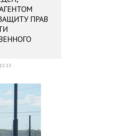
 АГЕНТОМ
ЗАЩИТУ ПРАВ
ТИ
ВЕННОГО
 15:15