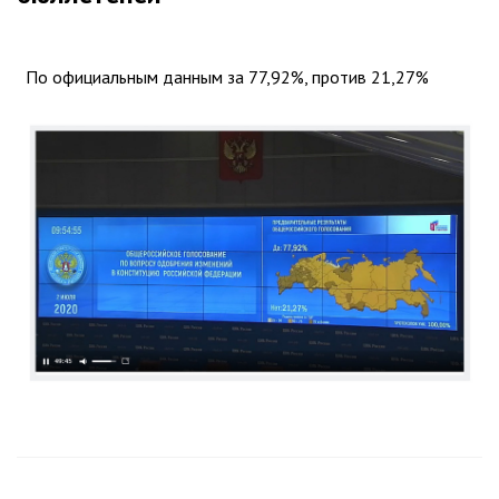
По официальным данным за 77,92%, против 21,27%