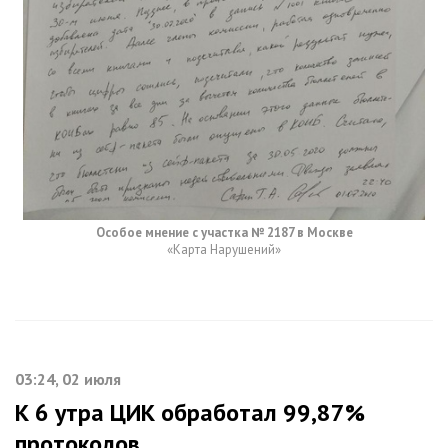
Особое мнение с участка № 2187 в Москве
«Карта Нарушений»
03:24, 02 июля
К 6 утра ЦИК обработал 99,87%
протоколов