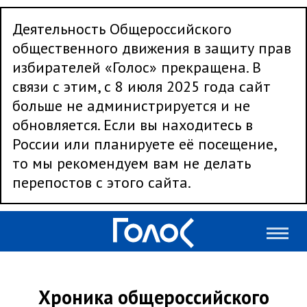
Деятельность Общероссийского
общественного движения в защиту прав
избирателей «Голос» прекращена. В
связи с этим, с 8 июля 2025 года сайт
больше не администрируется и не
обновляется. Если вы находитесь в
России или планируете её посещение,
то мы рекомендуем вам не делать
перепостов с этого сайта.
Хроника общероссийского