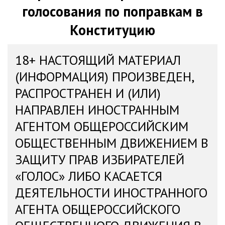
голосования по поправкам в
Конституцию
18+ НАСТОЯЩИЙ МАТЕРИАЛ
(ИНФОРМАЦИЯ) ПРОИЗВЕДЕН,
РАСПРОСТРАНЕН И (ИЛИ)
НАПРАВЛЕН ИНОСТРАННЫМ
АГЕНТОМ ОБЩЕРОССИЙСКИМ
ОБЩЕСТВЕННЫМ ДВИЖЕНИЕМ В
ЗАЩИТУ ПРАВ ИЗБИРАТЕЛЕЙ
«ГОЛОС» ЛИБО КАСАЕТСЯ
ДЕЯТЕЛЬНОСТИ ИНОСТРАННОГО
АГЕНТА ОБЩЕРОССИЙСКОГО