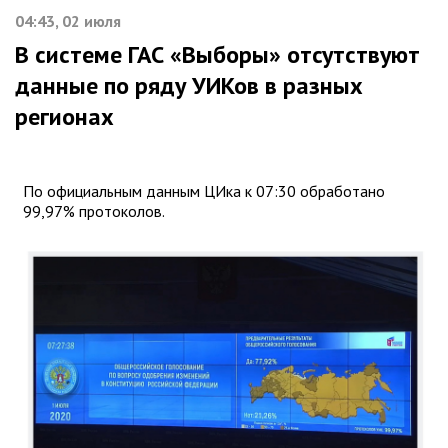
04:43, 02 июля
В системе ГАС «Выборы» отсутствуют
данные по ряду УИКов в разных
регионах
По официальным данным ЦИка к 07:30 обработано
99,97% протоколов.