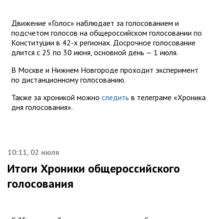
Движение «Голос» наблюдает за голосованием и
подсчетом голосов на общероссийском голосовании по
Конституции в 42-х регионах. Досрочное голосование
длится с 25 по 30 июня, основной день — 1 июля.
В Москве и Нижнем Новгороде проходит эксперимент
по дистанционному голосованию.
Также за хроникой можно
следить
в телеграме «Хроника
дня голосования».
10:11, 02 июля
Итоги Хроники общероссийского
голосования