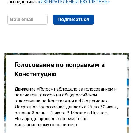
еженедельник
«ИЗБИРАТЕЛЬНЫЙ БЮЛЛЕТЕНЬ»
Подписаться
Голосование по поправкам в
Конституцию
Движение «Голос» наблюдало за голосованием и
подсчетом голосов на общероссийском
голосовании по Конституции в 42-х регионах.
Досрочное голосование длилось с 25 по 30 июня,
основной день — 1 июля. В Москве и Нижнем
Новгороде прошел эксперимент по
дистанционному голосованию.