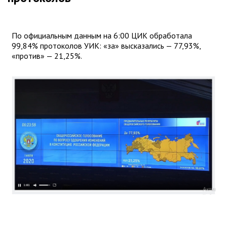
По официальным данным на 6:00 ЦИК обработала
99,84% протоколов УИК: «за» высказались — 77,93%,
«против» — 21,25%.