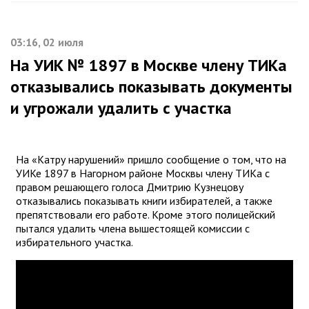
03:16, 02 июля
На УИК № 1897 в Москве члену ТИКа
отказывались показывать документы
и угрожали удалить с участка
На «Катру нарушений» пришло сообщение о том, что на
УИКе 1897 в Нагорном районе Москвы члену ТИКа с
правом решающего голоса Дмитрию Кузнецову
отказывались показывать книги избирателей, а также
препятствовали его работе. Кроме этого полицейский
пытался удалить члена вышестоящей комиссии с
избирательного участка.