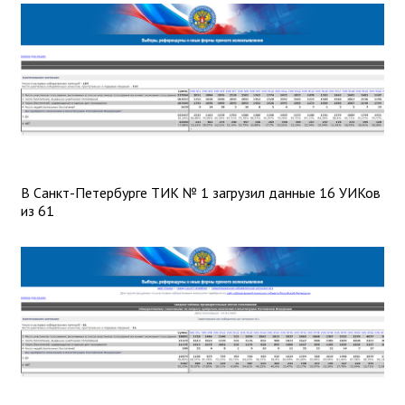
В Санкт-Петербурге ТИК № 1 загрузил данные 16 УИКов
из 61