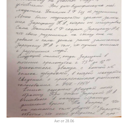
Акт от 28.06