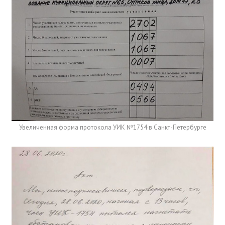
Увеличенная форма протокола УИК №1754 в Санкт-Петербурге