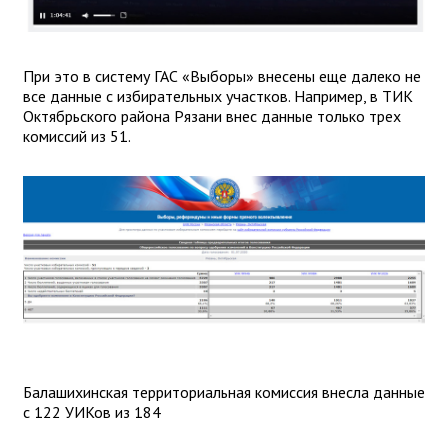
При это в систему ГАС «Выборы» внесены еще далеко не
все данные с избирательных участков. Например, в ТИК
Октябрьского района Рязани внес данные только трех
комиссий из 51.
Балашихинская территориальная комиссия внесла данные
с 122 УИКов из 184