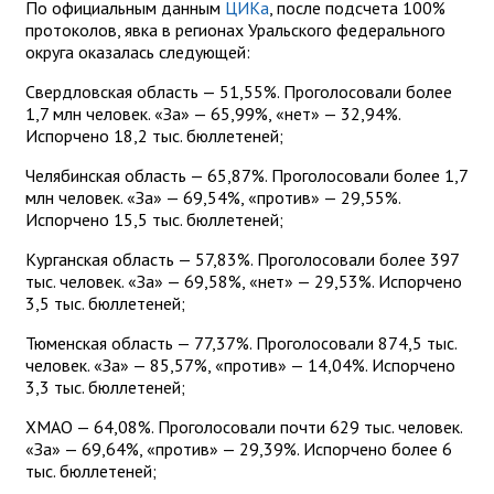
По официальным данным
ЦИКа
, после подсчета 100%
протоколов, явка в регионах Уральского федерального
округа оказалась следующей:
Свердловская область — 51,55%. Проголосовали более
1,7 млн человек. «За» — 65,99%, «нет» — 32,94%.
Испорчено 18,2 тыс. бюллетеней;
Челябинская область — 65,87%. Проголосовали более 1,7
млн человек. «За» — 69,54%, «против» — 29,55%.
Испорчено 15,5 тыс. бюллетеней;
Курганская область — 57,83%. Проголосовали более 397
тыс. человек. «За» — 69,58%, «нет» — 29,53%. Испорчено
3,5 тыс. бюллетеней;
Тюменская область — 77,37%. Проголосовали 874,5 тыс.
человек. «За» — 85,57%, «против» — 14,04%. Испорчено
3,3 тыс. бюллетеней;
ХМАО — 64,08%. Проголосовали почти 629 тыс. человек.
«За» — 69,64%, «против» — 29,39%. Испорчено более 6
тыс. бюллетеней;