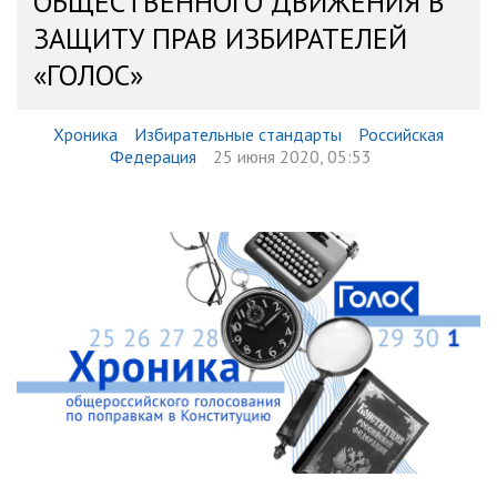
ОБЩЕСТВЕННОГО ДВИЖЕНИЯ В
ЗАЩИТУ ПРАВ ИЗБИРАТЕЛЕЙ
«ГОЛОС»
Хроника
Избирательные стандарты
Российская
Федерация
25 июня 2020, 05:53