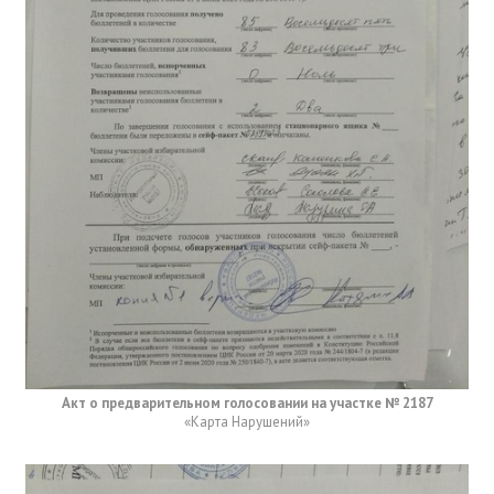
Акт о предварительном голосовании на участке № 2187
«Карта Нарушений»