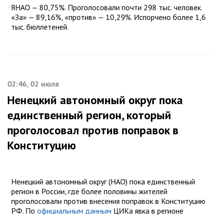
ЯНАО — 80,75%. Проголосовали почти 298 тыс. человек.
«За» — 89,16%, «против» — 10,29%. Испорчено более 1,6
тыс. бюллетеней.
02:46, 02 июля
Ненецкий автономный округ пока
единственный регион, который
проголосовал против поправок в
Конституцию
Ненецкий автономный округ (НАО) пока единственный
регион в России, где более половины жителей
проголосовали против внесения поправок в Конституцию
РФ. По
официальным данным
ЦИКа явка в регионе