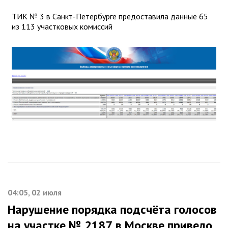
ТИК № 3 в Санкт-Петербурге предоставила данные 65
из 113 участковых комиссий
04:05, 02 июля
Нарушение порядка подсчёта голосов
на участке № 2187 в Москве привело