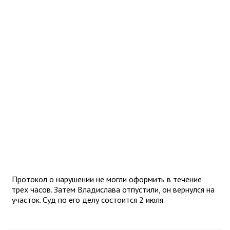
Протокол о нарушении не могли оформить в течение
трех часов. Затем Владислава отпустили, он вернулся на
участок. Суд по его делу состоится 2 июля.