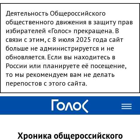
Деятельность Общероссийского
общественного движения в защиту прав
избирателей «Голос» прекращена. В
связи с этим, с 8 июля 2025 года сайт
больше не администрируется и не
обновляется. Если вы находитесь в
России или планируете её посещение,
то мы рекомендуем вам не делать
перепостов с этого сайта.
Хроника общероссийского