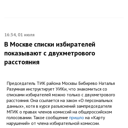
16:34, 01 июля
В Москве списки избирателей
показывают с двухметрового
расстояния
Председатель ТИК района Москвы Бибирево Наталья
Разумная инструктирует УИКи, что знакомиться со
списками избирателей можно только с двухметрового
расстояния. Она ссылается на закон «О персональных
данных», хотя в курсе разъяснений зампредседателя
МГИК о правах членов комиссий на общероссийском
голосовании. Такое сообщение
пришло
на «Карту
нарушений» от члена избирательной комиссии.