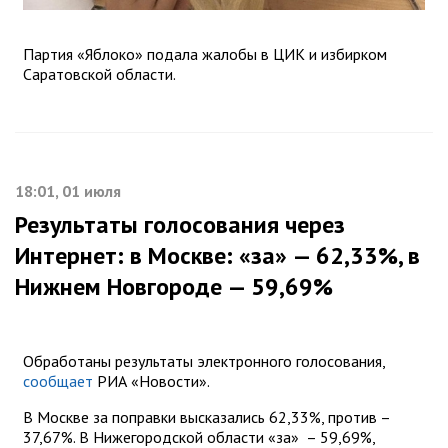
Партия «Яблоко» подала жалобы в ЦИК и избирком
Саратовской области.
18:01, 01 июля
Результаты голосования через
Интернет: в Москве: «за» — 62,33%, в
Нижнем Новгороде — 59,69%
Обработаны результаты электронного голосования,
сообщает
РИА «Новости».
В Москве за поправки высказались 62,33%, против –
37,67%. В Нижегородской области «за» – 59,69%,