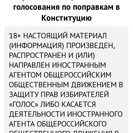
голосования по поправкам в
Конституцию
18+ НАСТОЯЩИЙ МАТЕРИАЛ
(ИНФОРМАЦИЯ) ПРОИЗВЕДЕН,
РАСПРОСТРАНЕН И (ИЛИ)
НАПРАВЛЕН ИНОСТРАННЫМ
АГЕНТОМ ОБЩЕРОССИЙСКИМ
ОБЩЕСТВЕННЫМ ДВИЖЕНИЕМ В
ЗАЩИТУ ПРАВ ИЗБИРАТЕЛЕЙ
«ГОЛОС» ЛИБО КАСАЕТСЯ
ДЕЯТЕЛЬНОСТИ ИНОСТРАННОГО
АГЕНТА ОБЩЕРОССИЙСКОГО