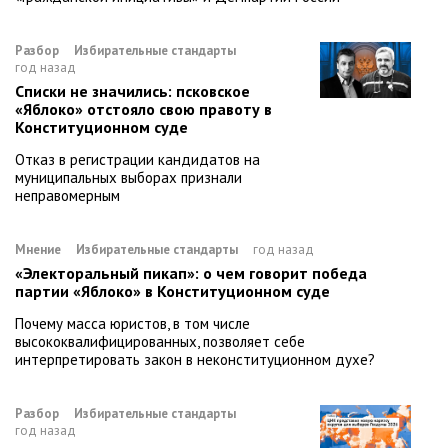
Разбор
Избирательные стандарты
год назад
Списки не значились: псковское
«Яблоко» отстояло свою правоту в
Конституционном суде
Отказ в регистрации кандидатов на
муниципальных выборах признали
неправомерным
Мнение
Избирательные стандарты
год назад
«Электоральный пикап»: о чем говорит победа
партии «Яблоко» в Конституционном суде
Почему масса юристов, в том числе
высококвалифицированных, позволяет себе
интерпретировать закон в неконституционном духе?
Разбор
Избирательные стандарты
год назад