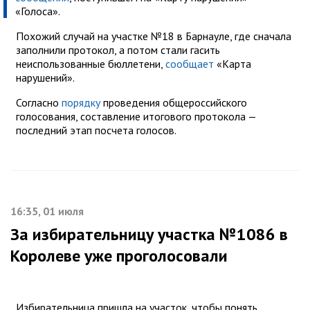
«Голоса».
Похожий случай на участке №18 в Барнауле, где сначала
заполнили протокол, а потом стали гасить
неиспользованные бюллетени,
сообщает
«Карта
нарушений».
Согласно
порядку
проведения общероссийского
голосования, составление итогового протокола —
последний этап посчета голосов.
16:35, 01 июля
За избирательницу участка №1086 в
Королеве уже проголосовали
Избирательница пришла на участок, чтобы понять