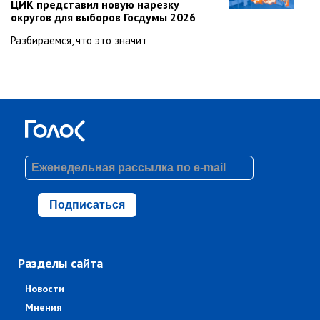
ЦИК представил новую нарезку
округов для выборов Госдумы 2026
Разбираемся, что это значит
Подписаться
Разделы сайта
Новости
Мнения