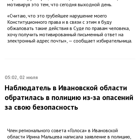
мотивируя это тем, что сегодня выходной день.
«Считаю, что это грубейшее нарушение моего
Конституционного права и в связи с этим я буду
обжаловать такие действия в Суде по правам человека,
хочу получить мотивированный письменный ответ на
электронный адрес почты», — сообщает избирательница.
05:02, 02 июля
Наблюдатель в Ивановской области
обратилась в полицию из-за опасений
за свою безопасность
Член регионального совета «Голоса» в Ивановской
области Ирина Мальцева написала заявление в полицию,