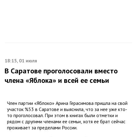
18:15, 01 июля
В Саратове проголосовали вместо
члена «Яблока» и всей ее семьи
Член партии «Яблоко» Арина Герасимова пришла на свой
участок %53 в Саратове и выяснила, что за нее уже кто-
то проголосовал. При этом в книгах были отметки и
рядом с другими членами ее семьи, хотя ее брат сейчас
проживает за пределами России.