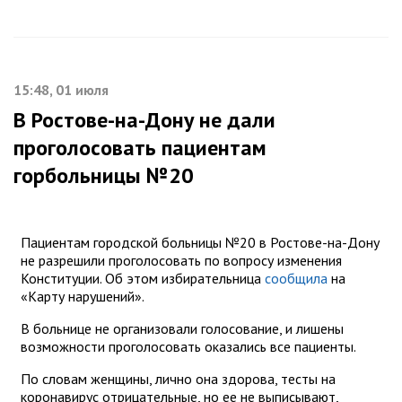
15:48, 01 июля
В Ростове-на-Дону не дали
проголосовать пациентам
горбольницы №20
Пациентам городской больницы №20 в Ростове-на-Дону
не разрешили проголосовать по вопросу изменения
Конституции. Об этом избирательница
сообщила
на
«Карту нарушений».
В больнице не организовали голосование, и лишены
возможности проголосовать оказались все пациенты.
По словам женщины, лично она здорова, тесты на
коронавирус отрицательные, но ее не выписывают,