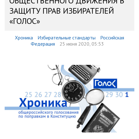
ОБЩЕСТВЕННОГО ДВИЖЕНИЯ В
ЗАЩИТУ ПРАВ ИЗБИРАТЕЛЕЙ
«ГОЛОС»
Хроника
Избирательные стандарты
Российская
Федерация
25 июня 2020, 05:53