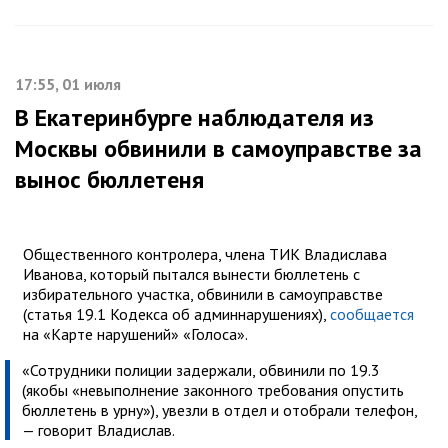
17:55, 01 июля
В Екатеринбурге наблюдателя из
Москвы обвинили в самоуправстве за
вынос бюллетеня
Общественного контролера, члена ТИК Владислава
Иванова, который пытался вынести бюллетень с
избирательного участка, обвинили в самоуправстве
(статья 19.1 Кодекса об админнарушениях),
сообщается
на «Карте нарушений» «Голоса».
«Сотрудники полиции задержали, обвинили по 19.3
(якобы «невыполнение законного требования опустить
бюллетень в урну»), увезли в отдел и отобрали телефон,
— говорит Владислав.