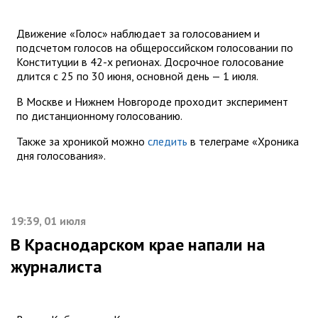
Движение «Голос» наблюдает за голосованием и
подсчетом голосов на общероссийском голосовании по
Конституции в 42-х регионах. Досрочное голосование
длится с 25 по 30 июня, основной день — 1 июля.
В Москве и Нижнем Новгороде проходит эксперимент
по дистанционному голосованию.
Также за хроникой можно
следить
в телеграме «Хроника
дня голосования».
19:39, 01 июля
В Краснодарском крае напали на
журналиста