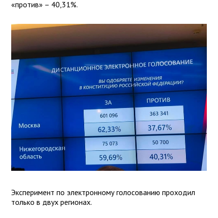
«против» – 40,31%.
Эксперимент по электронному голосованию проходил
только в двух регионах.