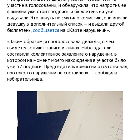
участие в голосовании, и обнаружила, что напротив ее
фамилии уже стоит подпись, и бюллетень ей уже
выдавали. Это ничуть не смутило комиссию, они внесли
девушку в дополнительный список — и выдали другой
бюллетень,
сообщается
на «Карте нарушений».
«Таким образом, я проголосовала дважды, о чём
свидетельствуют записи в книгах. Наблюдатели
составили коллективное заявление о нарушении, в
котором на момент моего нахождения в участке было
уже 32 подписи. Председатель комиссии отсутствовал,
протокол о нарушении не составлен», — сообщила
избирательница.