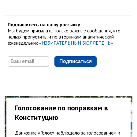
Подпишитесь на нашу рассылку
Мы будем присылать только важные сообщения, что
нельзя пропустить, и по вторникам аналитический
еженедельник
«ИЗБИРАТЕЛЬНЫЙ БЮЛЛЕТЕНЬ»
Подписаться
Голосование по поправкам в
Конституцию
Движение «Голос» наблюдало за голосованием и