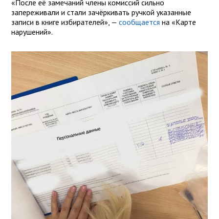
«После её замечаний члены комиссий сильно
запереживали и стали зачёркивать ручкой указанные
записи в книге избирателей», —
сообщается
на «Карте
нарушений».