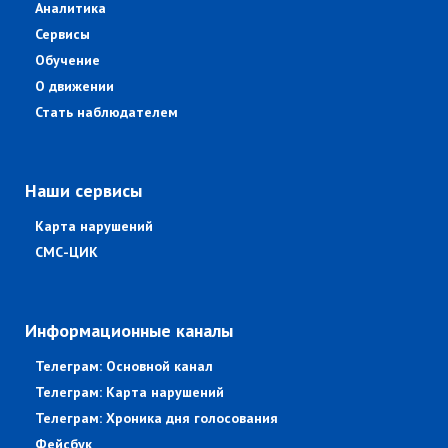
Аналитика
Сервисы
Обучение
О движении
Стать наблюдателем
Наши сервисы
Карта нарушений
СМС-ЦИК
Информационные каналы
Телеграм: Основной канал
Телеграм: Карта нарушений
Телеграм: Хроника дня голосования
Фейсбук