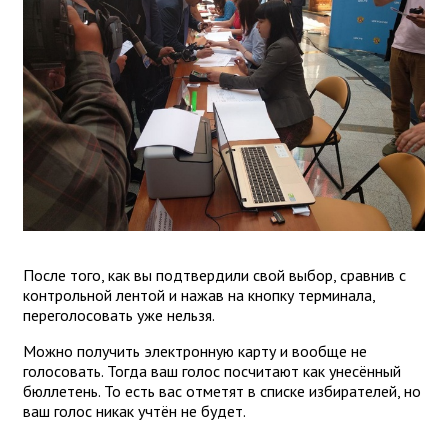
После того, как вы подтвердили свой выбор, сравнив с
контрольной лентой и нажав на кнопку терминала,
переголосовать уже нельзя.
Можно получить электронную карту и вообще не
голосовать. Тогда ваш голос посчитают как унесённый
бюллетень. То есть вас отметят в списке избирателей, но
ваш голос никак учтён не будет.