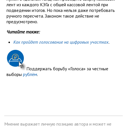
лент из каждого КЭГа с обшей кассовой лентой при
подведении итогов. Но пока нельзя даже потребовать
ручного пересчета. Законом такое действие не
предусмотрено.
Читайте также:
Как пройдет голосование на цифровых участках
.
Поддержать борьбу «Голоса» за честные
выборы
рублём
.
Мнение выражает личную позицию автора и может не