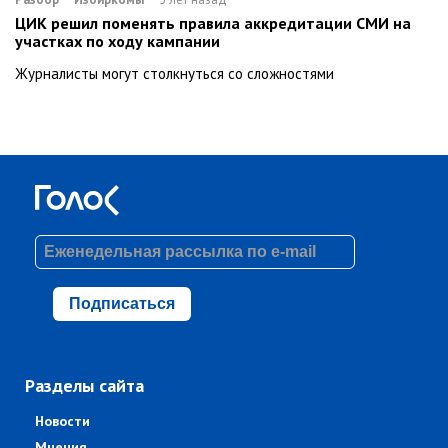
ЦИК решил поменять правила аккредитации СМИ на
участках по ходу кампании
Журналисты могут столкнуться со сложностями
Подписаться
Разделы сайта
Новости
Мнения