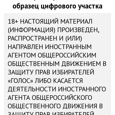
образец цифрового участка
18+ НАСТОЯЩИЙ МАТЕРИАЛ
(ИНФОРМАЦИЯ) ПРОИЗВЕДЕН,
РАСПРОСТРАНЕН И (ИЛИ)
НАПРАВЛЕН ИНОСТРАННЫМ
АГЕНТОМ ОБЩЕРОССИЙСКИМ
ОБЩЕСТВЕННЫМ ДВИЖЕНИЕМ В
ЗАЩИТУ ПРАВ ИЗБИРАТЕЛЕЙ
«ГОЛОС» ЛИБО КАСАЕТСЯ
ДЕЯТЕЛЬНОСТИ ИНОСТРАННОГО
АГЕНТА ОБЩЕРОССИЙСКОГО
ОБЩЕСТВЕННОГО ДВИЖЕНИЯ В
ЗАЩИТУ ПРАВ ИЗБИРАТЕЛЕЙ