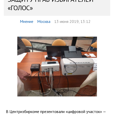
«ГОЛОС»
Мнение
Москва
13 июня 2019, 13:12
В Центризбиркоме презентовали «цифровой участок» —