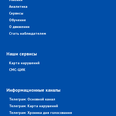
Аналитика
Сервисы
Обучение
О движении
Стать наблюдателем
Наши сервисы
Карта нарушений
СМС-ЦИК
Информационные каналы
Телеграм: Основной канал
Телеграм: Карта нарушений
Телеграм: Хроника дня голосования