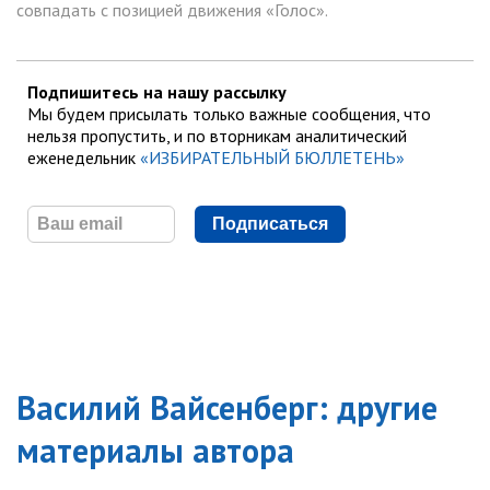
совпадать с позицией движения «Голос».
Подпишитесь на нашу рассылку
Мы будем присылать только важные сообщения, что
нельзя пропустить, и по вторникам аналитический
еженедельник
«ИЗБИРАТЕЛЬНЫЙ БЮЛЛЕТЕНЬ»
Подписаться
Василий Вайсенберг
: другие
материалы автора