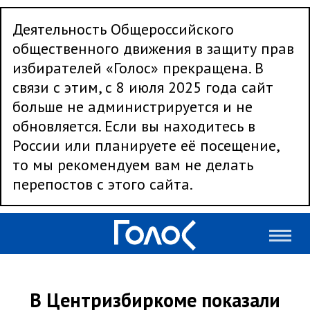
Деятельность Общероссийского
общественного движения в защиту прав
избирателей «Голос» прекращена. В
связи с этим, с 8 июля 2025 года сайт
больше не администрируется и не
обновляется. Если вы находитесь в
России или планируете её посещение,
то мы рекомендуем вам не делать
перепостов с этого сайта.
В Центризбиркоме показали