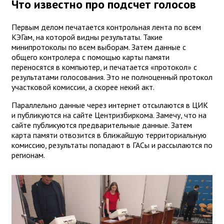
Что известно про подсчет голосов
Первым делом печатается контрольная лента по всем
КЭГам, на которой видны результаты. Такие
минипротоколы по всем выборам. Затем данные с
общего контролера с помощью карты памяти
переносятся в компьютер, и печатается «протокол» с
результатами голосования. Это не полноценный протокол
участковой комиссии, а скорее некий акт.
Параллельно данные через интернет отсылаются в ЦИК
и публикуются на сайте Центризбиркома. Замечу, что на
сайте публикуются предварительные данные. Затем
карта памяти отвозится в ближайшую территориальную
комиссию, результаты попадают в ГАСы и рассылаются по
регионам.