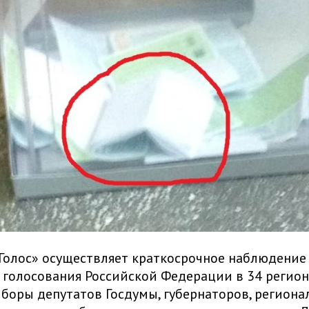
олос» осуществляет краткосрочное наблюдение
 голосования Российской Федерации в 34 региона
боры депутатов Госдумы, губернаторов, региона