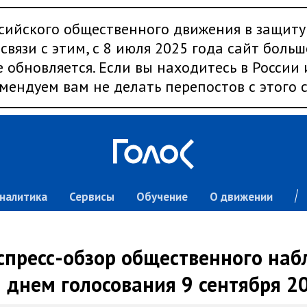
сийского общественного движения в защиту
связи с этим, с 8 июля 2025 года сайт больш
 обновляется. Если вы находитесь в России
мендуем вам не делать перепостов с этого с
налитика
Сервисы
Обучение
О движении
спресс-обзор общественного наб
днем голосования 9 сентября 2