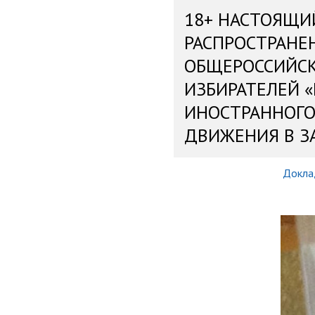
18+ НАСТОЯЩИ
РАСПРОСТРАНЕ
ОБЩЕРОССИЙС
ИЗБИРАТЕЛЕЙ 
ИНОСТРАННОГО
ДВИЖЕНИЯ В З
Докла