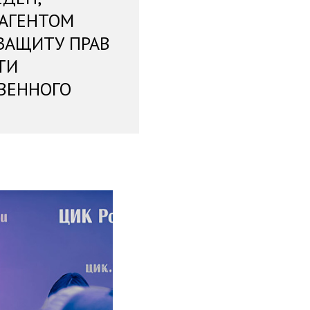
 АГЕНТОМ
ЗАЩИТУ ПРАВ
ТИ
ВЕННОГО