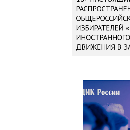
РАСПРОСТРАНЕ
ОБЩЕРОССИЙС
ИЗБИРАТЕЛЕЙ 
ИНОСТРАННОГО
ДВИЖЕНИЯ В З