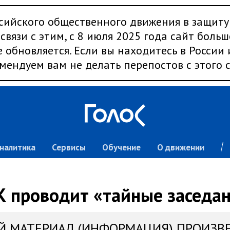
сийского общественного движения в защиту
связи с этим, с 8 июля 2025 года сайт больш
 обновляется. Если вы находитесь в России
мендуем вам не делать перепостов с этого с
налитика
Сервисы
Обучение
О движении
 проводит «тайные заседа
Й МАТЕРИАЛ (ИНФОРМАЦИЯ) ПРОИЗВ