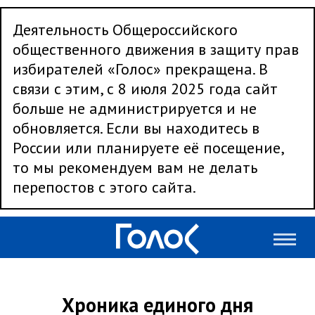
Деятельность Общероссийского
общественного движения в защиту прав
избирателей «Голос» прекращена. В
связи с этим, с 8 июля 2025 года сайт
больше не администрируется и не
обновляется. Если вы находитесь в
России или планируете её посещение,
то мы рекомендуем вам не делать
перепостов с этого сайта.
Хроника единого дня