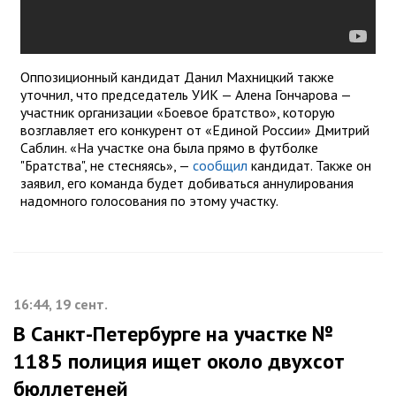
Оппозиционный кандидат Данил Махницкий также
уточнил, что председатель УИК — Алена Гончарова —
участник организации «Боевое братство», которую
возглавляет его конкурент от «Единой России» Дмитрий
Саблин. «На участке она была прямо в футболке
"Братства", не стесняясь», —
сообщил
кандидат. Также он
заявил, его команда будет добиваться аннулирования
надомного голосования по этому участку.
16:44, 19 сент.
В Санкт-Петербурге на участке №
1185 полиция ищет около двухсот
бюллетеней