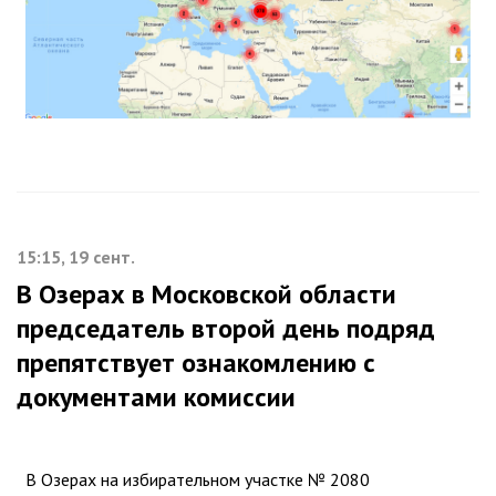
15:15, 19 сент.
В Озерах в Московской области
председатель второй день подряд
препятствует ознакомлению с
документами комиссии
В Озерах на избирательном участке № 2080