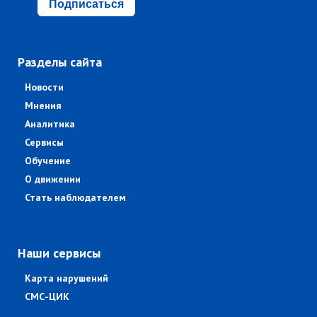
Подписаться
Разделы сайта
Новости
Мнения
Аналитика
Сервисы
Обучение
О движении
Стать наблюдателем
Наши сервисы
Карта нарушений
СМС-ЦИК