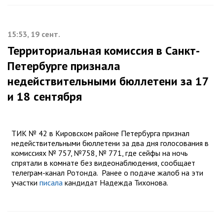
15:53, 19 сент.
Территориальная комиссия в Санкт-
Петербурге признала
недействительными бюллетени за 17
и 18 сентября
ТИК № 42 в Кировском районе Петербурга признал
недействительными бюллетени за два дня голосования в
комиссиях № 757, №758, № 771, где сейфы на ночь
спрятали в комнате без видеонаблюдения, сообщает
телеграм-канал Ротонда. Ранее о подаче жалоб на эти
участки
писала
кандидат Надежда Тихонова.