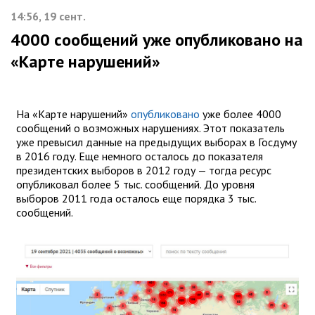
14:56, 19 сент.
4000 сообщений уже опубликовано на
«Карте нарушений»
На «Карте нарушений»
опубликовано
уже более 4000
сообщений о возможных нарушениях. Этот показатель
уже превысил данные на предыдущих выборах в Госдуму
в 2016 году. Еще немного осталось до показателя
президентских выборов в 2012 году — тогда ресурс
опубликовал более 5 тыс. сообщений. До уровня
выборов 2011 года осталось еще порядка 3 тыс.
сообщений.