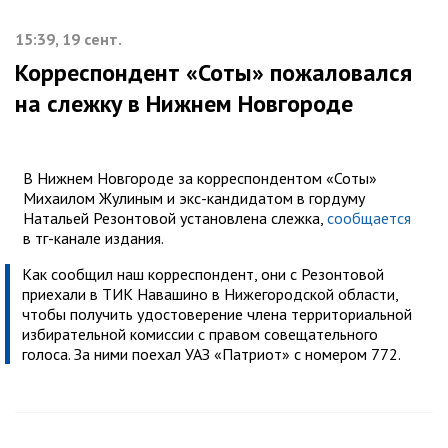
15:39, 19 сент.
Корреспондент «Соты» пожаловался
на слежку в Нижнем Новгороде
В Нижнем Новгороде за корреспондентом «Соты»
Михаилом Жулиным и экс-кандидатом в гордуму
Натальей Резонтовой установлена слежка,
сообщается
в тг-канале издания.
Как сообщил наш корреспондент, они с Резонтовой
приехали в ТИК Навашино в Нижегородской области,
чтобы получить удостоверение члена территориальной
избирательной комиссии с правом совещательного
голоса. За ними поехал УАЗ «Патриот» с номером 772.