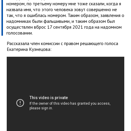
номером, по третьему номеру мне тоже сказали, когда я
назвала имя, что этого человека зовут совершенно не
так, что я ошиблась номером. Таким образом, заявления о
надомниках были фальшивыми, и таким образом был
осуществлен вброс 17 сентября 2021 года на надомном
голосовании.
Рассказала член комиссии с правом решающего голоса
Екатерина Кузнецова: