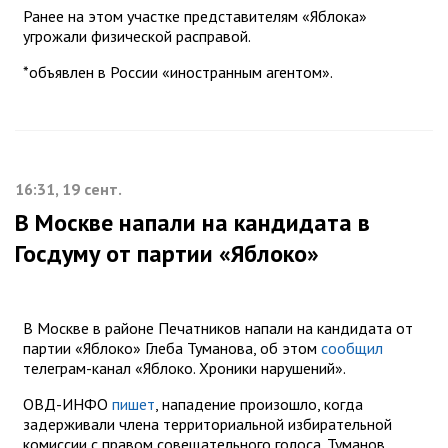
Ранее на этом участке представителям «Яблока»
угрожали физической расправой.
*объявлен в России «иностранным агентом».
16:31, 19 сент.
В Москве напали на кандидата в
Госдуму от партии «Яблоко»
В Москве в районе Печатников напали на кандидата от
партии «Яблоко» Глеба Туманова, об этом
сообщил
телеграм-канал «Яблоко. Хроники нарушений».
ОВД-ИНФО
пишет
, нападение произошло, когда
задерживали члена территориальной избирательной
комиссии с правом совещательного голоса. Туманов