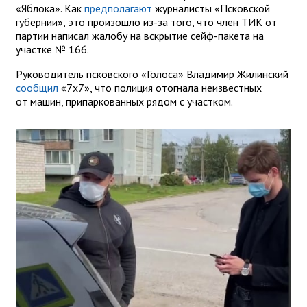
«Яблока». Как
предполагают
журналисты «Псковской
губернии», это произошло из-за того, что член ТИК от
партии написал жалобу на вскрытие сейф-пакета на
участке № 166.
Руководитель псковского «Голоса» Владимир Жилинский
сообщил
«7x7», что полиция отогнала неизвестных
от машин, припаркованных рядом с участком.