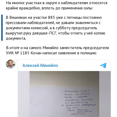
На многих участках в округе к наблюдателям относятся
крайне враждебно, вплоть до применения силы:
В Вешняках на участке 885 уже с пятницы постоянно
прессовали наблюдателей, не давали знакомиться с
документами комиссий, а в субботу председатель
выкрутил руку девушке-ПСГ, чтобы отнять у неё копию
документа.
В итоге и на самого Миняйло заместитель председателя
УИК № 1185 Кочан написал заявление в полицию: