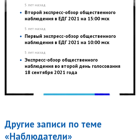
5 лет назад
Второй экспресс-обзор общественного
наблюдения в ЕДГ 2021 на 15:00 мск
5 лет назад
Первый экспресс-обзор общественного
наблюдения в ЕДГ 2021 на 10:00 мск
5 лет назад
Экспресс-обзор общественного
наблюдения во второй день голосования
18 сентября 2021 года
Другие записи по теме
«
Наблюдатели
»