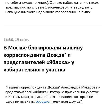
по себе аномально много). Однако наблюдатели от всех
трех партий, по словам Симоненковой, утверждают,
накануне никакого надомного голосования не было.
16:30, 19 сент.
В Москве блокировали машину
корреспондента Дождя* и
представителей «Яблока» у
избирательного участка
Машину корреспондента Дождя* Александра Макарова и
представителей «Яблока», которые приехали на участок
в Котельниках, окружили десять человек, которые не
дают им выехать,
сообщил
телеканал Дождь*.