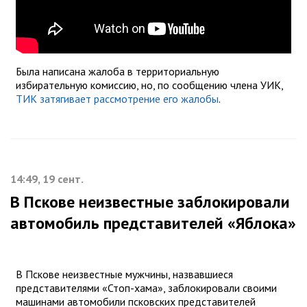
Была написана жалоба в территориальную
избирательную комиссию, но, по сообщению члена УИК,
ТИК затягивает рассмотрение его жалобы
.
14:49, 19 сент.
В Пскове неизвестные заблокировали
автомобиль представителей «Яблока»
В Пскове неизвестные мужчины, назвавшиеся
представителями «Стоп-хама», заблокировали своими
машинами автомобили псковских представителей