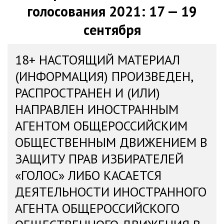
голосования 2021: 17 — 19
сентября
18+ НАСТОЯЩИЙ МАТЕРИАЛ
(ИНФОРМАЦИЯ) ПРОИЗВЕДЕН,
РАСПРОСТРАНЕН И (ИЛИ)
НАПРАВЛЕН ИНОСТРАННЫМ
АГЕНТОМ ОБЩЕРОССИЙСКИМ
ОБЩЕСТВЕННЫМ ДВИЖЕНИЕМ В
ЗАЩИТУ ПРАВ ИЗБИРАТЕЛЕЙ
«ГОЛОС» ЛИБО КАСАЕТСЯ
ДЕЯТЕЛЬНОСТИ ИНОСТРАННОГО
АГЕНТА ОБЩЕРОССИЙСКОГО