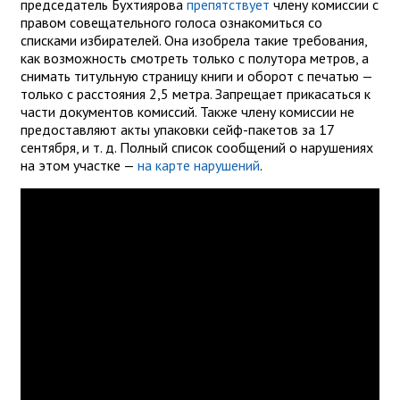
председатель Бухтиярова
препятствует
члену комиссии с
правом совещательного голоса ознакомиться со
списками избирателей. Она изобрела такие требования,
как возможность смотреть только с полутора метров, а
снимать титульную страницу книги и оборот с печатью —
только с расстояния 2,5 метра. Запрещает прикасаться к
части документов комиссий. Также члену комиссии не
предоставляют акты упаковки сейф-пакетов за 17
сентября, и т. д. Полный список сообщений о нарушениях
на этом участке —
на карте нарушений
.