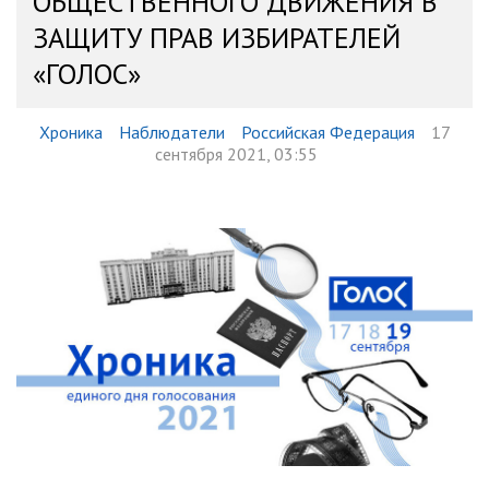
ОБЩЕСТВЕННОГО ДВИЖЕНИЯ В
ЗАЩИТУ ПРАВ ИЗБИРАТЕЛЕЙ
«ГОЛОС»
Хроника
Наблюдатели
Российская Федерация
17
сентября 2021, 03:55