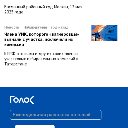
Басманный районный суд Москвы, 12 мая
2025 года
Новость
Наблюдатели
год назад
Члена УИК, которого «вагнеровцы»
выгнали с участка, исключили из
комиссии
КПРФ отозвала и других своих членов
участковых избирательных комиссий в
Татарстане