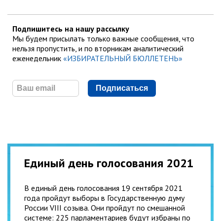
Подпишитесь на нашу рассылку
Мы будем присылать только важные сообщения, что
нельзя пропустить, и по вторникам аналитический
еженедельник
«ИЗБИРАТЕЛЬНЫЙ БЮЛЛЕТЕНЬ»
Подписаться
Единый день голосования 2021
В единый день голосования 19 сентября 2021
года пройдут выборы в Государственную думу
России VIII созыва. Они пройдут по смешанной
системе: 225 парламентариев будут избраны по