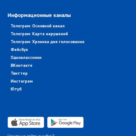
Информационные каналы
Телеграм: Основной канал
Телеграм: Карта нарушений
Телеграм: Хроника дня голосования
Фейсбук
Одноклассники
ВКонтакте
Твиттер
Инстаграм
Ютуб
Нашли на сайте ошибку?