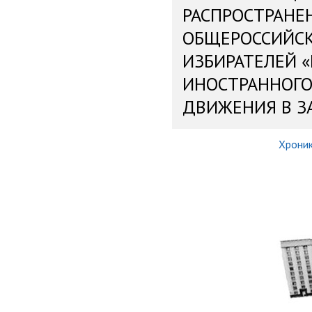
РАСПРОСТРАНЕ
ОБЩЕРОССИЙС
ИЗБИРАТЕЛЕЙ 
ИНОСТРАННОГО
ДВИЖЕНИЯ В З
Хрони