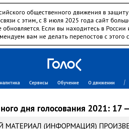
сийского общественного движения в защиту
связи с этим, с 8 июля 2025 года сайт больш
 обновляется. Если вы находитесь в России
мендуем вам не делать перепостов с этого с
налитика
Сервисы
Обучение
О движении
ного дня голосования 2021: 17 —
Й МАТЕРИАЛ (ИНФОРМАЦИЯ) ПРОИЗВ