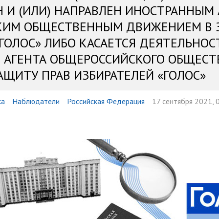
Н И (ИЛИ) НАПРАВЛЕН ИНОСТРАННЫМ
КИМ ОБЩЕСТВЕННЫМ ДВИЖЕНИЕМ В 
«ГОЛОС» ЛИБО КАСАЕТСЯ ДЕЯТЕЛЬНОС
 АГЕНТА ОБЩЕРОССИЙСКОГО ОБЩЕСТ
АЩИТУ ПРАВ ИЗБИРАТЕЛЕЙ «ГОЛОС»
ка
Наблюдатели
Российская Федерация
17 сентября 2021, 