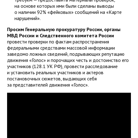
на основе которых ими были сделаны выводы
о наличии 92% «фейковых» сообщений на «Карте
нарушений».
Просим Генеральную прокуратуру России, органы
МВД России и Следственного комитета России
провести проверки по фактам распространения
федеральными средствами массовой информации
заведомо ложных сведений, подрывающих репутацию
движения «Голос» и порочащих честь и достоинство его
участников (128.1 УК РФ), провести расследование
и установить реальных участников и актеров
постановочных сюжетов, выдающих себя
за представителей движения «Голос».