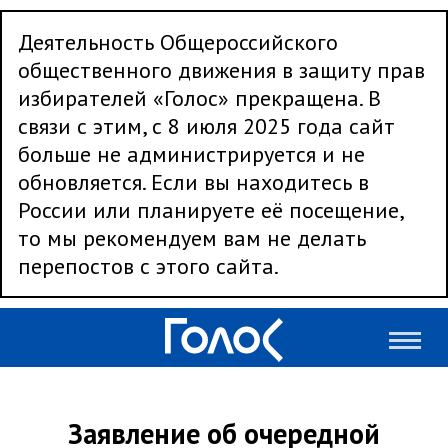
Деятельность Общероссийского
общественного движения в защиту прав
избирателей «Голос» прекращена. В
связи с этим, с 8 июля 2025 года сайт
больше не администрируется и не
обновляется. Если вы находитесь в
России или планируете её посещение,
то мы рекомендуем вам не делать
перепостов с этого сайта.
Заявление об очередной