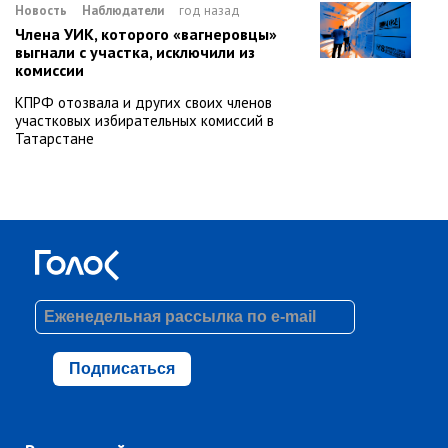
Новость
Наблюдатели
год назад
Члена УИК, которого «вагнеровцы»
выгнали с участка, исключили из
комиссии
КПРФ отозвала и других своих членов
участковых избирательных комиссий в
Татарстане
Подписаться