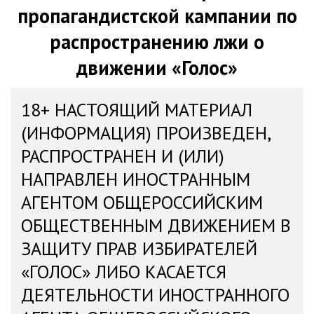
пропагандистской кампании по
распространению лжи о
движении «Голос»
18+ НАСТОЯЩИЙ МАТЕРИАЛ
(ИНФОРМАЦИЯ) ПРОИЗВЕДЕН,
РАСПРОСТРАНЕН И (ИЛИ)
НАПРАВЛЕН ИНОСТРАННЫМ
АГЕНТОМ ОБЩЕРОССИЙСКИМ
ОБЩЕСТВЕННЫМ ДВИЖЕНИЕМ В
ЗАЩИТУ ПРАВ ИЗБИРАТЕЛЕЙ
«ГОЛОС» ЛИБО КАСАЕТСЯ
ДЕЯТЕЛЬНОСТИ ИНОСТРАННОГО