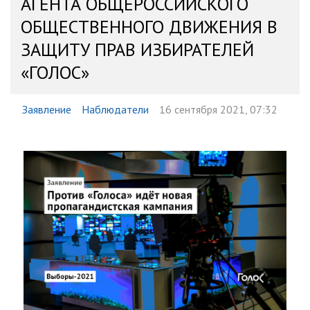
АГЕНТА ОБЩЕРОССИЙСКОГО
ОБЩЕСТВЕННОГО ДВИЖЕНИЯ В
ЗАЩИТУ ПРАВ ИЗБИРАТЕЛЕЙ
«ГОЛОС»
Заявление
Наблюдатели
16 сентября 2021, 07:32