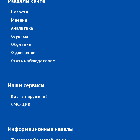
Разделы сайта
Новости
Мнения
Аналитика
Сервисы
Обучение
О движении
Стать наблюдателем
Наши сервисы
Карта нарушений
СМС-ЦИК
Информационные каналы