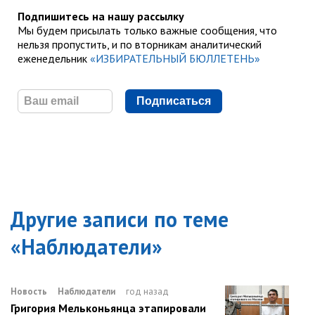
Подпишитесь на нашу рассылку
Мы будем присылать только важные сообщения, что
нельзя пропустить, и по вторникам аналитический
еженедельник
«ИЗБИРАТЕЛЬНЫЙ БЮЛЛЕТЕНЬ»
Подписаться
Другие записи по теме
«
Наблюдатели
»
Новость
Наблюдатели
год назад
Григория Мельконьянца этапировали