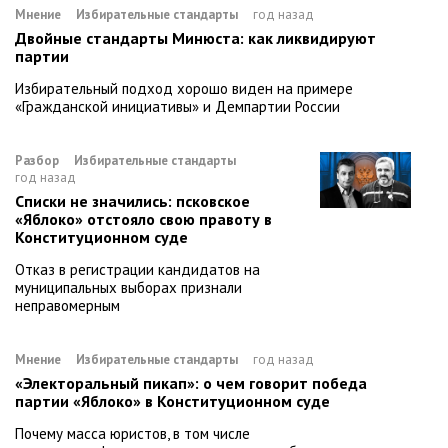
Мнение
Избирательные стандарты
год назад
Двойные стандарты Минюста: как ликвидируют
партии
Избирательный подход хорошо виден на примере
«Гражданской инициативы» и Демпартии России
Разбор
Избирательные стандарты
год назад
Списки не значились: псковское
«Яблоко» отстояло свою правоту в
Конституционном суде
Отказ в регистрации кандидатов на
муниципальных выборах признали
неправомерным
Мнение
Избирательные стандарты
год назад
«Электоральный пикап»: о чем говорит победа
партии «Яблоко» в Конституционном суде
Почему масса юристов, в том числе