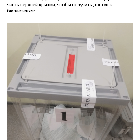
часть верхней крышки, чтобы получить доступ к
бюллетеням: