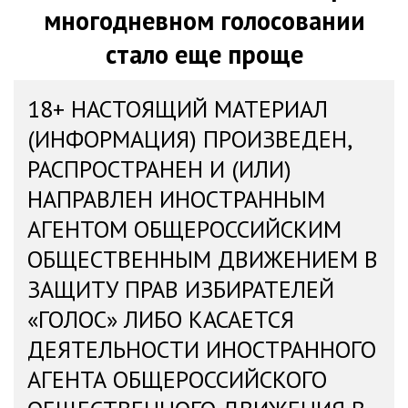
многодневном голосовании
стало еще проще
18+ НАСТОЯЩИЙ МАТЕРИАЛ
(ИНФОРМАЦИЯ) ПРОИЗВЕДЕН,
РАСПРОСТРАНЕН И (ИЛИ)
НАПРАВЛЕН ИНОСТРАННЫМ
АГЕНТОМ ОБЩЕРОССИЙСКИМ
ОБЩЕСТВЕННЫМ ДВИЖЕНИЕМ В
ЗАЩИТУ ПРАВ ИЗБИРАТЕЛЕЙ
«ГОЛОС» ЛИБО КАСАЕТСЯ
ДЕЯТЕЛЬНОСТИ ИНОСТРАННОГО
АГЕНТА ОБЩЕРОССИЙСКОГО