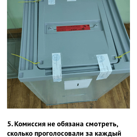
5. Комиссия не обязана смотреть,
сколько проголосовали за каждый