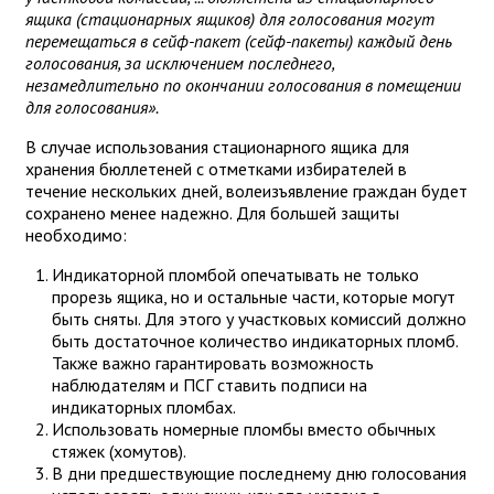
ящика (стационарных ящиков) для голосования могут
перемещаться в сейф-пакет (сейф-пакеты) каждый день
голосования, за исключением последнего,
незамедлительно по окончании голосования в помещении
для голосования».
В случае использования стационарного ящика для
хранения бюллетеней с отметками избирателей в
течение нескольких дней, волеизъявление граждан будет
сохранено менее надежно. Для большей защиты
необходимо:
Индикаторной пломбой опечатывать не только
прорезь ящика, но и остальные части, которые могут
быть сняты. Для этого у участковых комиссий должно
быть достаточное количество индикаторных пломб.
Также важно гарантировать возможность
наблюдателям и ПСГ ставить подписи на
индикаторных пломбах.
Использовать номерные пломбы вместо обычных
стяжек (хомутов).
В дни предшествующие последнему дню голосования