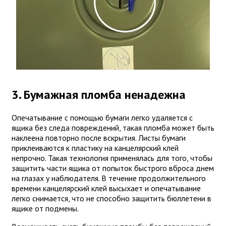
3. Бумажная пломба ненадежна
Опечатывание с помощью бумаги легко удаляется с
ящика без следа повреждений, такая пломба может быть
наклеена повторно после вскрытия. Листы бумаги
приклеиваются к пластику на канцелярский клей
непрочно. Такая технология применялась для того, чтобы
защитить части ящика от попыток быстрого вброса днем
на глазах у наблюдателя. В течение продолжительного
времени канцелярский клей высыхает и опечатывание
легко снимается, что не способно защитить бюллетени в
ящике от подмены.