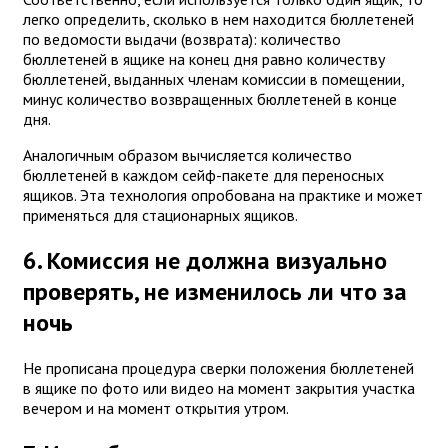
легко определить, сколько в нем находится бюллетеней
по ведомости выдачи (возврата): количество
бюллетеней в ящике на конец дня равно количеству
бюллетеней, выданных членам комиссии в помещении,
минус количество возвращенных бюллетеней в конце
дня.
Аналогичным образом вычисляется количество
бюллетеней в каждом сейф-пакете для переносных
ящиков. Эта технология опробована на практике и может
применяться для стационарных ящиков.
6. Комиссия не должна визуально
проверять, не изменилось ли что за
ночь
Не прописана процедура сверки положения бюллетеней
в ящике по фото или видео на момент закрытия участка
вечером и на момент открытия утром.