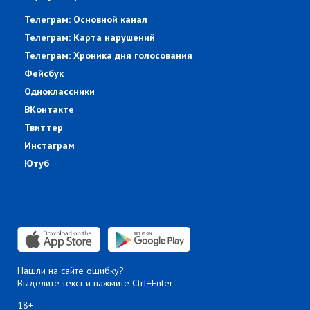
Телеграм: Основной канал
Телеграм: Карта нарушений
Телеграм: Хроника дня голосования
Фейсбук
Одноклассники
ВКонтакте
Твиттер
Инстаграм
Ютуб
Нашли на сайте ошибку?
Выделите текст и нажмите Ctrl+Enter
18+