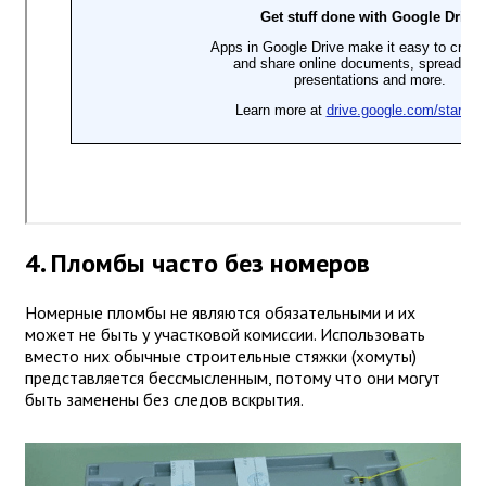
4. Пломбы часто без номеров
Номерные пломбы не являются обязательными и их
может не быть у участковой комиссии. Использовать
вместо них обычные строительные стяжки (хомуты)
представляется бессмысленным, потому что они могут
быть заменены без следов вскрытия.