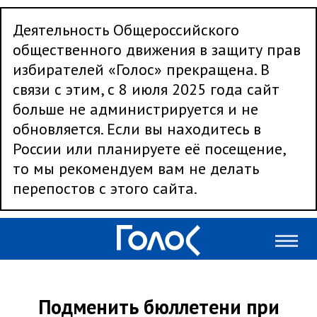
Деятельность Общероссийского
общественного движения в защиту прав
избирателей «Голос» прекращена. В
связи с этим, с 8 июля 2025 года сайт
больше не администрируется и не
обновляется. Если вы находитесь в
России или планируете её посещение,
то мы рекомендуем вам не делать
перепостов с этого сайта.
Подменить бюллетени при