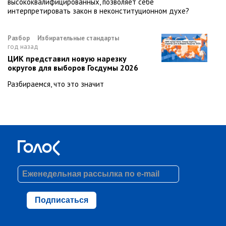
высококвалифицированных, позволяет себе
интерпретировать закон в неконституционном духе?
Разбор
Избирательные стандарты
год назад
ЦИК представил новую нарезку
округов для выборов Госдумы 2026
Разбираемся, что это значит
Подписаться