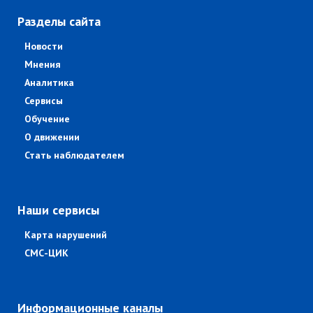
Разделы сайта
Новости
Мнения
Аналитика
Сервисы
Обучение
О движении
Стать наблюдателем
Наши сервисы
Карта нарушений
СМС-ЦИК
Информационные каналы