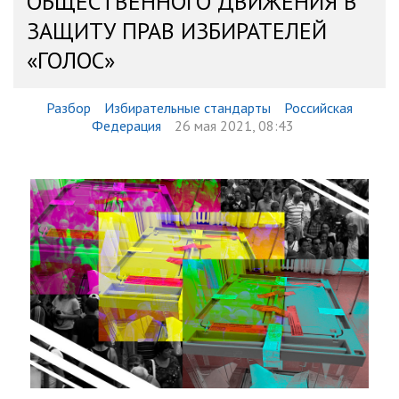
ОБЩЕСТВЕННОГО ДВИЖЕНИЯ В
ЗАЩИТУ ПРАВ ИЗБИРАТЕЛЕЙ
«ГОЛОС»
Разбор
Избирательные стандарты
Российская
Федерация
26 мая 2021, 08:43