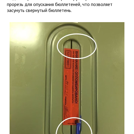
прорезь для опускания бюллетеней, что позволяет
засунуть свернутый бюллетень.