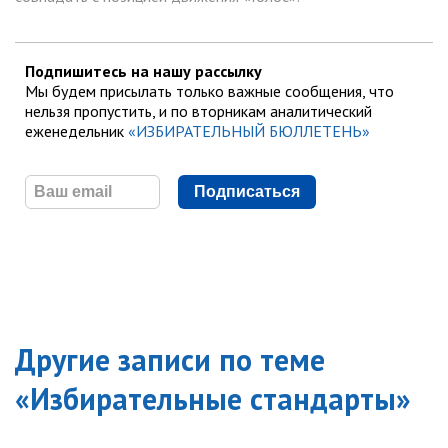
Подпишитесь на нашу рассылку
Мы будем присылать только важные сообщения, что
нельзя пропустить, и по вторникам аналитический
еженедельник
«ИЗБИРАТЕЛЬНЫЙ БЮЛЛЕТЕНЬ»
Подписаться
Другие записи по теме
«
Избирательные стандарты
»