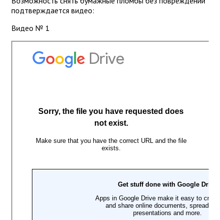
Возможность снять бумажные пломбы без повреждений
подтверждается видео:
Видео № 1