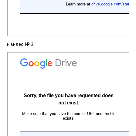
и видео № 2.