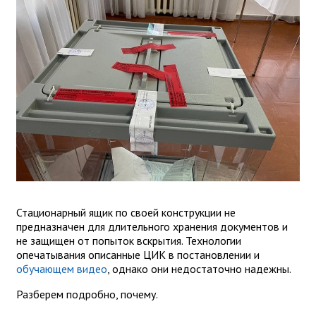
Стационарный ящик по своей конструкции не
предназначен для длительного хранения документов и
не защищен от попыток вскрытия. Технологии
опечатывания описанные ЦИК в постановлении и
обучающем видео
, однако они недостаточно надежны.
Разберем подробно, почему.