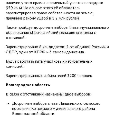
наличии у того права на земельный участок площадью
959 кв. м. На основе этого её обладатель
зарегистрировал право собственности на землю,
причинив району ущерб в 1,2 млн рублей.
Также пройдут досрочные выборы Главы муниципального
образования «Прикаспийский сельсовет» в связи с
отставкой.
Зарегистрировано 8 кандидатов: 2 от «Единой России» и
ЛДПР, один от КПРФ и 3 самовыдвиженца.
Будут работать пять участковых избирательных
комиссий.
Зарегистрированных избирателей 3200 человек.
Волгоградская область
В связи с отставками назначены двое выборов:
Досрочные выборы главы Лапшинского сельского
поселения Котовского муниципального района
Волгоградской области;