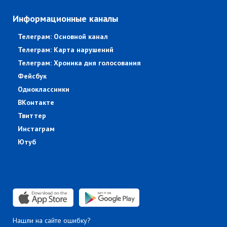
Информационные каналы
Телеграм: Основной канал
Телеграм: Карта нарушений
Телеграм: Хроника дня голосования
Фейсбук
Одноклассники
ВКонтакте
Твиттер
Инстаграм
Ютуб
Нашли на сайте ошибку?