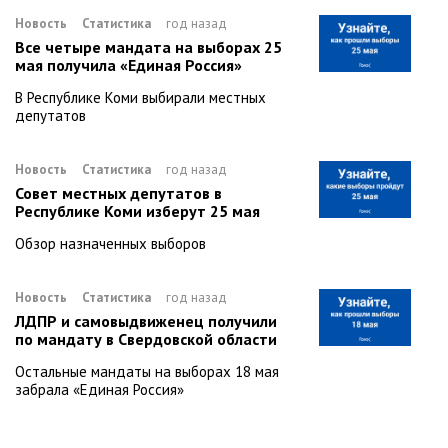
Новость
Статистика
год назад
Все четыре мандата на выборах 25
мая получила «Единая Россия»
В Республике Коми выбирали местных
депутатов
Новость
Статистика
год назад
Совет местных депутатов в
Республике Коми изберут 25 мая
Обзор назначенных выборов
Новость
Статистика
год назад
ЛДПР и самовыдвиженец получили
по мандату в Свердовской области
Остальные мандаты на выборах 18 мая
забрала «Единая Россия»