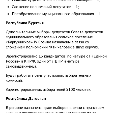
Сложение полномочий депутатов – 1;
Преобразование муниципального образования – 1.
Республика Бурятия
Дополнительные выборы депутатов Совета депутатов
муниципального образования сельское поселение
«Баргузинское» IV Cозыва назначены в связи со
сложением полномочий пяти человек в двух округах.
Зарегистрировано 13 кандидатов: по четыре от «Единой
России» и КПРФ, один от ЛДПР и четыре
самовыдвиженца.
Будут работать семь участковых избирательных
комиссий.
Зарегистрированных избирателей 5100 человек.
Республика Дагестан
В регионе назначены двое выборов в связи с принятием
закона о роспуске представительных органов из-за