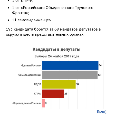
1 от КПРФ;
1 от «Российского Объединённого Трудового
Фронта»;
11 самовыдвиженцев.
193 кандидата борется за 68 мандатов депутатов в
округах в шести представительных органах: