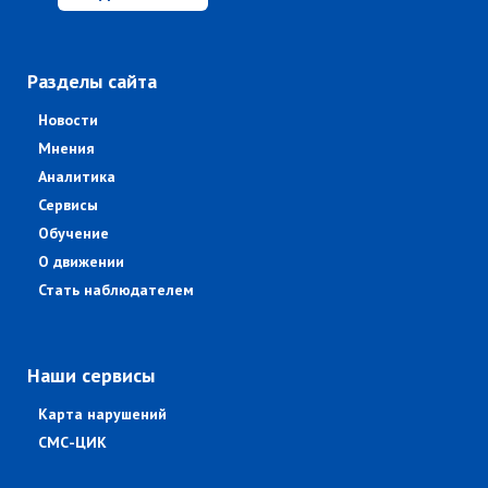
Разделы сайта
Новости
Мнения
Аналитика
Сервисы
Обучение
О движении
Стать наблюдателем
Наши сервисы
Карта нарушений
СМС-ЦИК