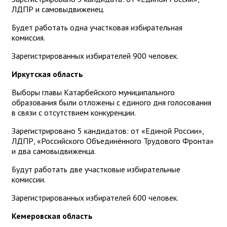
ЛДПР и самовыдвиженец.
Будет работать одна участковая избирательная
комиссия.
Зарегистрированных избирателей 900 человек.
Иркутская область
Выборы главы Катарбейского муниципального
образования были отложены с единого дня голосования
в связи с отсутствием конкуренции.
Зарегистрировано 5 кандидатов: от «Единой России»,
ЛДПР, «Российского Объединённого Трудового Фронта»
и два самовыдвиженца.
Будут работать две участковые избирательные
комиссии.
Зарегистрированных избирателей 600 человек.
Кемеровская область