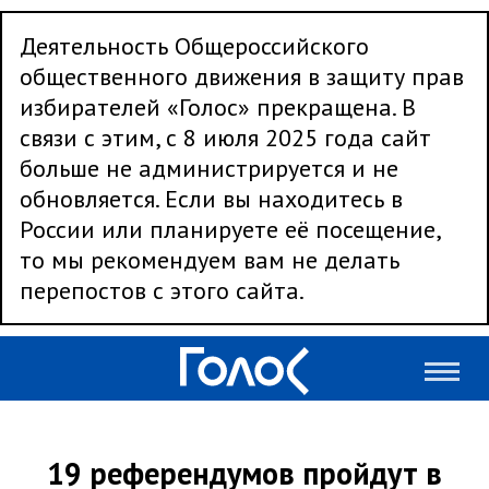
Деятельность Общероссийского
общественного движения в защиту прав
избирателей «Голос» прекращена. В
связи с этим, с 8 июля 2025 года сайт
больше не администрируется и не
обновляется. Если вы находитесь в
России или планируете её посещение,
то мы рекомендуем вам не делать
перепостов с этого сайта.
19 референдумов пройдут в