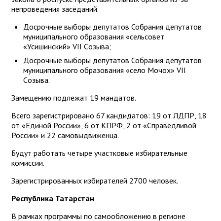
непроведения заседаний.
Досрочные выборы депутатов Собрания депутатов
муниципального образования «сельсовет
«Усишинский» VII Cозыва;
Досрочные выборы депутатов Собрания депутатов
муниципального образования «село Мочох» VII
Cозыва.
Замещению подлежат 19 мандатов.
Всего зарегистрировано 67 кандидатов: 19 от ЛДПР, 18
от «Единой России», 6 от КПРФ, 2 от «Справедливой
России» и 22 самовыдвиженца.
Будут работать четыре участковые избирательные
комиссии.
Зарегистрированных избирателей 2700 человек.
Республика Татарстан
В рамках программы по самообложению в регионе