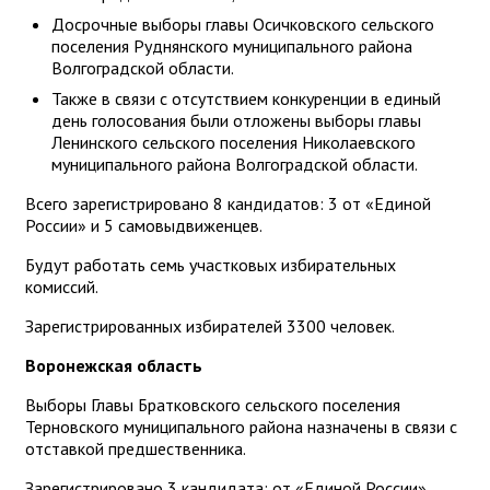
Досрочные выборы главы Осичковского сельского
поселения Руднянского муниципального района
Волгоградской области.
Также в связи с отсутствием конкуренции в единый
день голосования были отложены выборы главы
Ленинского сельского поселения Николаевского
муниципального района Волгоградской области.
Всего зарегистрировано 8 кандидатов: 3 от «Единой
России» и 5 самовыдвиженцев.
Будут работать семь участковых избирательных
комиссий.
Зарегистрированных избирателей 3300 человек.
Воронежская область
Выборы Главы Братковского сельского поселения
Терновского муниципального района назначены в связи с
отставкой предшественника.
Зарегистрировано 3 кандидата: от «Единой России»,