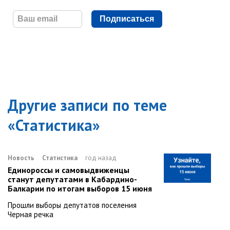
Подписаться
Другие записи по теме
«
Статистика
»
Новость
Статистика
год назад
Единороссы и самовыдвиженцы
станут депутатами в Кабардино-
Балкарии по итогам выборов 15 июня
Прошли выборы депутатов поселения
Черная речка