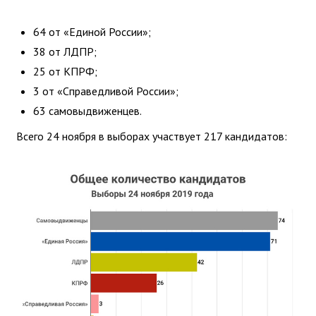
64 от «Единой России»;
38 от ЛДПР;
25 от КПРФ;
3 от «Справедливой России»;
63 самовыдвиженцев.
Всего 24 ноября в выборах участвует 217 кандидатов: