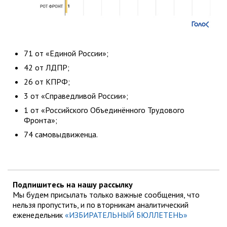
71 от «Единой России»;
42 от ЛДПР;
26 от КПРФ;
3 от «Справедливой России»;
1 от «Российского Объединённого Трудового
Фронта»;
74 самовыдвиженца.
Подпишитесь на нашу рассылку
Мы будем присылать только важные сообщения, что
нельзя пропустить, и по вторникам аналитический
еженедельник
«ИЗБИРАТЕЛЬНЫЙ БЮЛЛЕТЕНЬ»