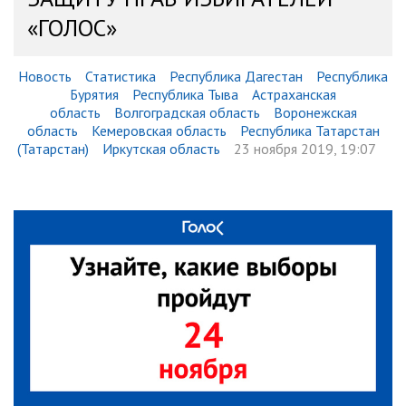
«ГОЛОС»
Новость
Статистика
Республика Дагестан
Республика
Бурятия
Республика Тыва
Астраханская
область
Волгоградская область
Воронежская
область
Кемеровская область
Республика Татарстан
(Татарстан)
Иркутская область
23 ноября 2019, 19:07