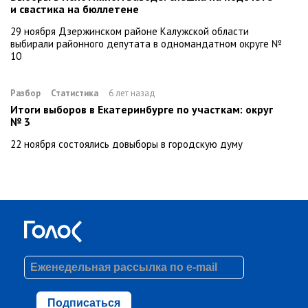
и свастика на бюллетене
29 ноября Дзержинском районе Калужской области
выбирали районного депутата в одномандатном округе №
10
Разбор
Статистика
6 лет назад
Итоги выборов в Екатеринбурге по участкам: округ
№ 3
22 ноября состоялись довыборы в городскую думу
Подписаться