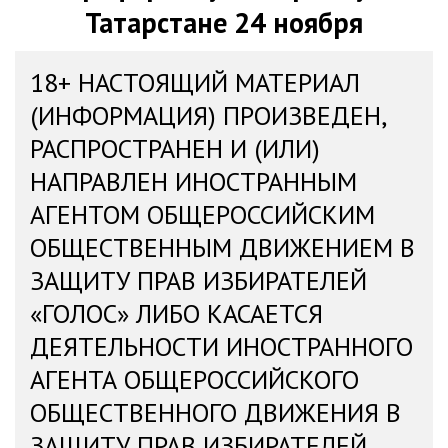
Татарстане 24 ноября
18+ НАСТОЯЩИЙ МАТЕРИАЛ
(ИНФОРМАЦИЯ) ПРОИЗВЕДЕН,
РАСПРОСТРАНЕН И (ИЛИ)
НАПРАВЛЕН ИНОСТРАННЫМ
АГЕНТОМ ОБЩЕРОССИЙСКИМ
ОБЩЕСТВЕННЫМ ДВИЖЕНИЕМ В
ЗАЩИТУ ПРАВ ИЗБИРАТЕЛЕЙ
«ГОЛОС» ЛИБО КАСАЕТСЯ
ДЕЯТЕЛЬНОСТИ ИНОСТРАННОГО
АГЕНТА ОБЩЕРОССИЙСКОГО
ОБЩЕСТВЕННОГО ДВИЖЕНИЯ В
ЗАЩИТУ ПРАВ ИЗБИРАТЕЛЕЙ