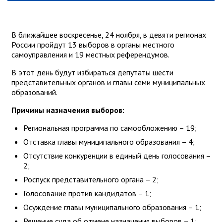
В ближайшее воскресенье, 24 ноября, в девяти регионах
России пройдут 13 выборов в органы местного
самоуправления и 19 местных референдумов.
В этот день будут избираться депутаты шести
представительных органов и главы семи муниципальных
образований.
Причины назначения выборов:
Региональная программа по самообложению – 19;
Отставка главы муниципального образования – 4;
Отсутствие конкуренции в единый день голосования –
2;
Роспуск представительного органа – 2;
Голосование против кандидатов – 1;
Осуждение главы муниципального образования – 1;
Решение суда об отмене назначения выборов – 1;