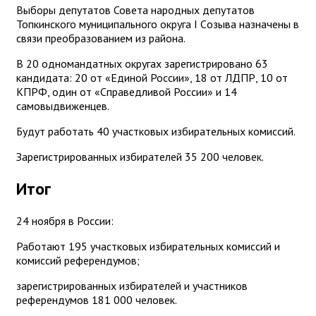
Выборы депутатов Совета народных депутатов
Топкинского муниципального округа I Cозыва назначены в
связи преобразованием из района.
В 20 одномандатных округах зарегистрировано 63
кандидата: 20 от «Единой России», 18 от ЛДПР, 10 от
КПРФ, один от «Справедливой России» и 14
самовыдвиженцев.
Будут работать 40 участковых избирательных комиссий.
Зарегистрированных избирателей 35 200 человек.
Итог
24 ноября в России:
Работают 195 участковых избирательных комиссий и
комиссий референдумов;
зарегистрированных избирателей и участников
референдумов 181 000 человек.