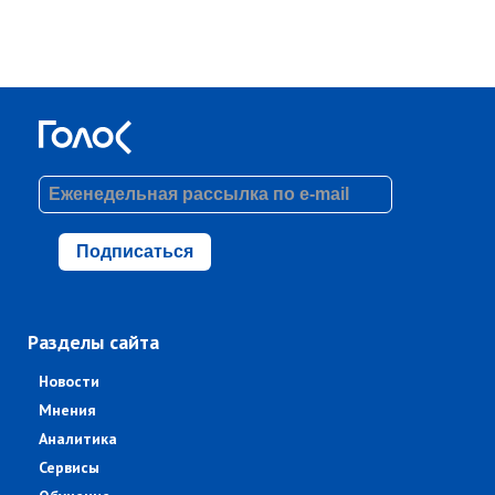
Подписаться
Разделы сайта
Новости
Мнения
Аналитика
Сервисы