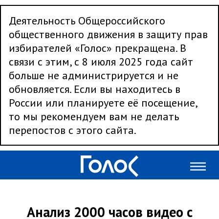
Деятельность Общероссийского
общественного движения в защиту прав
избирателей «Голос» прекращена. В
связи с этим, с 8 июля 2025 года сайт
больше не администрируется и не
обновляется. Если вы находитесь в
России или планируете её посещение,
то мы рекомендуем вам не делать
перепостов с этого сайта.
Анализ 2000 часов видео с