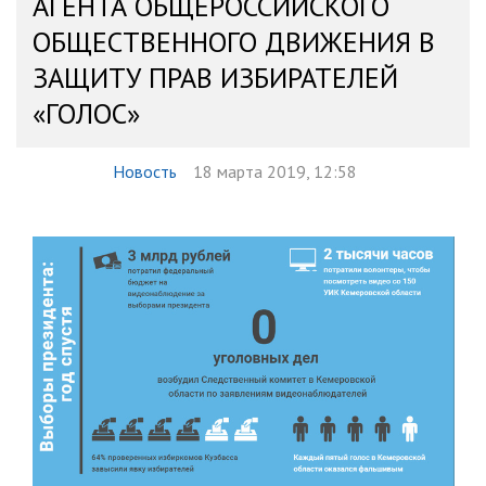
АГЕНТА ОБЩЕРОССИЙСКОГО
ОБЩЕСТВЕННОГО ДВИЖЕНИЯ В
ЗАЩИТУ ПРАВ ИЗБИРАТЕЛЕЙ
«ГОЛОС»
Новость
18 марта 2019, 12:58