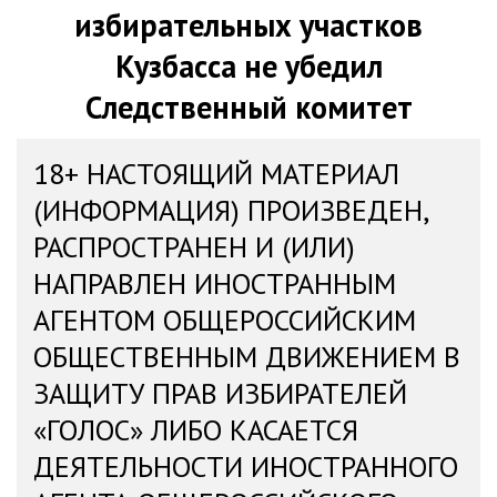
избирательных участков
Кузбасса не убедил
Cледственный комитет
18+ НАСТОЯЩИЙ МАТЕРИАЛ
(ИНФОРМАЦИЯ) ПРОИЗВЕДЕН,
РАСПРОСТРАНЕН И (ИЛИ)
НАПРАВЛЕН ИНОСТРАННЫМ
АГЕНТОМ ОБЩЕРОССИЙСКИМ
ОБЩЕСТВЕННЫМ ДВИЖЕНИЕМ В
ЗАЩИТУ ПРАВ ИЗБИРАТЕЛЕЙ
«ГОЛОС» ЛИБО КАСАЕТСЯ
ДЕЯТЕЛЬНОСТИ ИНОСТРАННОГО