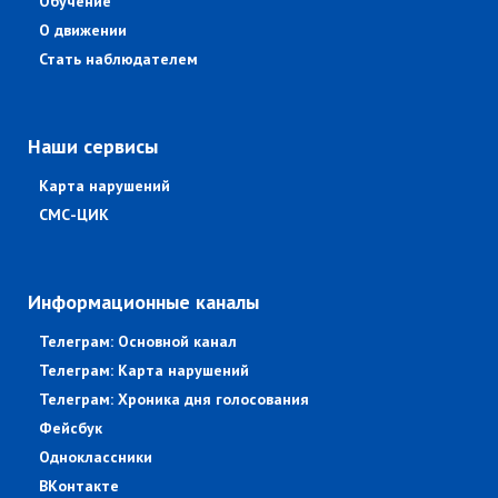
Обучение
О движении
Стать наблюдателем
Наши сервисы
Карта нарушений
СМС-ЦИК
Информационные каналы
Телеграм: Основной канал
Телеграм: Карта нарушений
Телеграм: Хроника дня голосования
Фейсбук
Одноклассники
ВКонтакте