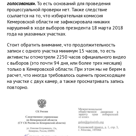
голосования».
То есть оснований для проведения
процессуальной проверки нет. Также следствие
ссылается на то, что избирательная комиссия
Кемеровской области не зафиксировала никаких
нарушений в ходе выборов президента 18 марта 2018
года на указанных участках.
Стоит обратить внимание, что продолжительность
записи с одного участка минимум 15 часов, то есть
активисты отсмотрели 2250 часов официального видео
с выборов (это почти 94 дня, или более трех месяцев)
только в Кемеровской области. При этом мы не берем в
расчет, что иногда требовалось оценить происходящее
на участке с двух камер, а также просматривать запись
повторно.