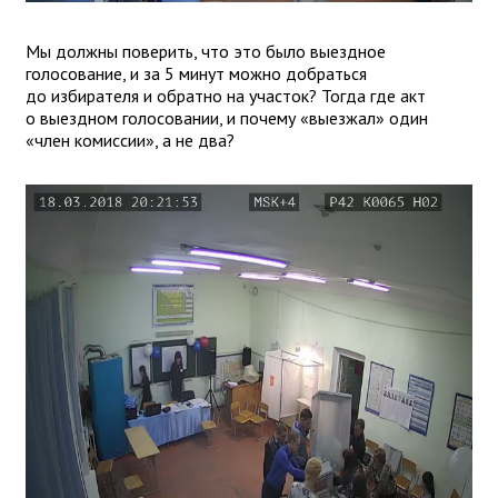
Мы должны поверить, что это было выездное
голосование, и за 5 минут можно добраться
до избирателя и обратно на участок? Тогда где акт
о выездном голосовании, и почему «выезжал» один
«член комиссии», а не два?