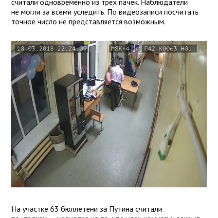
считали одновременно из трех пачек. Наблюдатели
не могли за всеми уследить. По видеозаписи посчитать
точное число не представляется возможным.
На участке 63 бюллетени за Путина считали