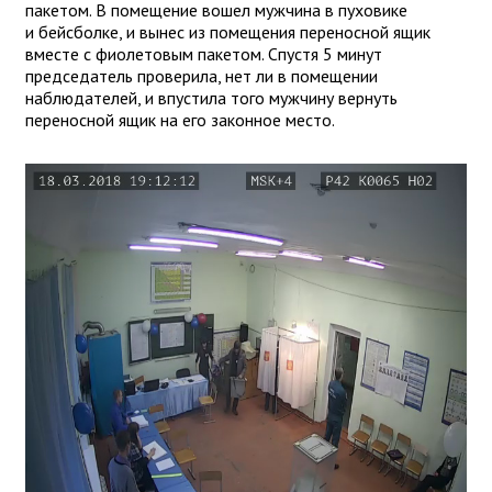
пакетом. В помещение вошел мужчина в пуховике
и бейсболке, и вынес из помещения переносной ящик
вместе с фиолетовым пакетом. Спустя 5 минут
председатель проверила, нет ли в помещении
наблюдателей, и впустила того мужчину вернуть
переносной ящик на его законное место.