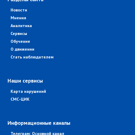
Новости
Мнения
Аналитика
Сервисы
Обучение
О движении
Стать наблюдателем
Наши сервисы
Карта нарушений
СМС-ЦИК
Информационные каналы
Телеграм: Основной канал