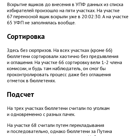
Вскрытие ящиков до внесения в УПФ данных из списка
избирателей произошло на пяти участках. На участке
67 переносной ящик вскрыли уже в 20:02:30. А на участке
65 УФП не заполнялась вообще.
Сортировка
Здесь без сюрпризов. На всех участках (кроме 66)
бюллетени сортировали хаотично без предъявления
и оглашения. На участке 66 сортировку вели 1-2 члена
комиссии, и будь там наблюдатель, он смог бы
проконтролировать процесс даже без оглашения
отметок в бюллетенях.
Подсчет
На трех участках бюллетени считали по уголкам
и одновременно с разных пачек.
На участке 68 считали путем перекладывания
и последовательно, однако бюллетени за Путина