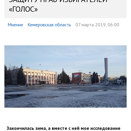
«ГОЛОС»
Мнение
Кемеровская область
07 марта 2019, 06:00
Закончилась зима, а вместе с ней мое исследование