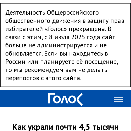
Деятельность Общероссийского
общественного движения в защиту прав
избирателей «Голос» прекращена. В
связи с этим, с 8 июля 2025 года сайт
больше не администрируется и не
обновляется. Если вы находитесь в
России или планируете её посещение,
то мы рекомендуем вам не делать
перепостов с этого сайта.
Как украли почти 4,5 тысячи