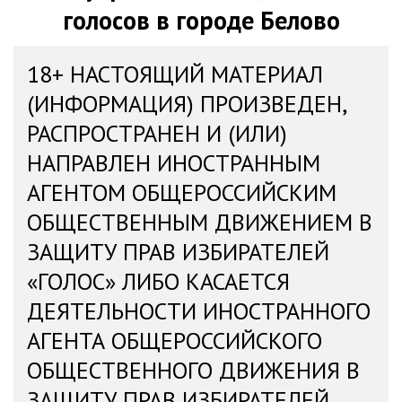
голосов в городе Белово
18+ НАСТОЯЩИЙ МАТЕРИАЛ
(ИНФОРМАЦИЯ) ПРОИЗВЕДЕН,
РАСПРОСТРАНЕН И (ИЛИ)
НАПРАВЛЕН ИНОСТРАННЫМ
АГЕНТОМ ОБЩЕРОССИЙСКИМ
ОБЩЕСТВЕННЫМ ДВИЖЕНИЕМ В
ЗАЩИТУ ПРАВ ИЗБИРАТЕЛЕЙ
«ГОЛОС» ЛИБО КАСАЕТСЯ
ДЕЯТЕЛЬНОСТИ ИНОСТРАННОГО
АГЕНТА ОБЩЕРОССИЙСКОГО
ОБЩЕСТВЕННОГО ДВИЖЕНИЯ В
ЗАЩИТУ ПРАВ ИЗБИРАТЕЛЕЙ