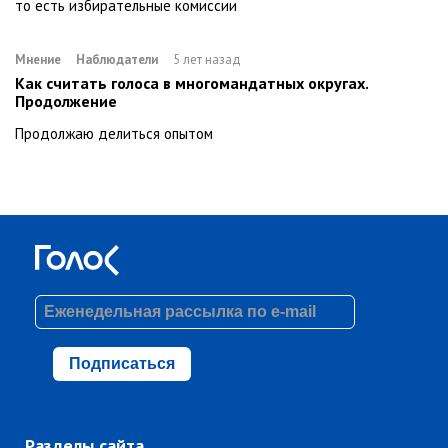
то есть избирательные комиссии
Мнение
Наблюдатели
5 лет назад
Как считать голоса в многомандатных округах.
Продолжение
Продолжаю делиться опытом
Подписаться
Разделы сайта