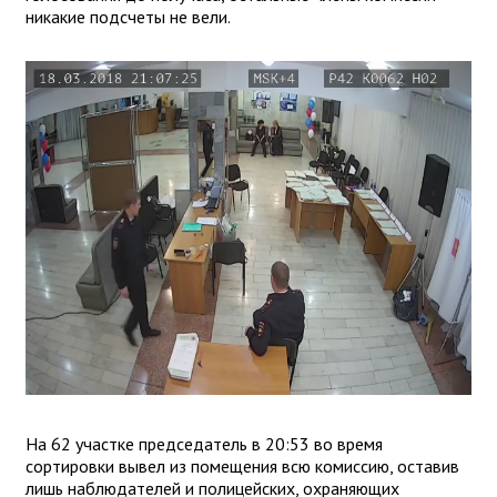
никакие подсчеты не вели.
На 62 участке председатель в 20:53 во время
сортировки вывел из помещения всю комиссию, оставив
лишь наблюдателей и полицейских, охраняющих