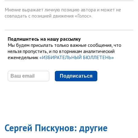
Мнение выражает личную позицию автора и может не
совпадать с позицией движения «Голос».
Подпишитесь на нашу рассылку
Мы будем присылать только важные сообщения, что
нельзя пропустить, и по вторникам аналитический
еженедельник
«ИЗБИРАТЕЛЬНЫЙ БЮЛЛЕТЕНЬ»
Подписаться
Сергей Пискунов
: другие