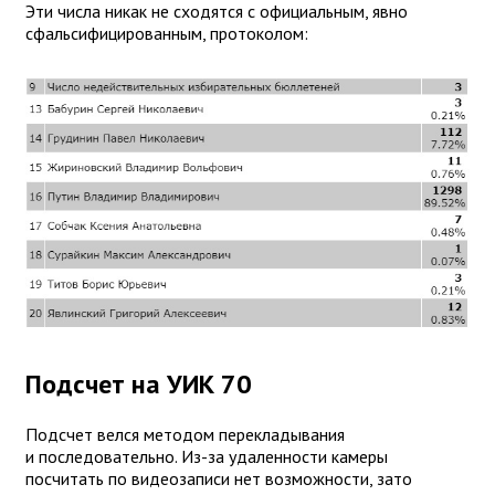
Эти числа никак не сходятся с официальным, явно
сфальсифицированным, протоколом:
Подсчет на УИК 70
Подсчет велся методом перекладывания
и последовательно. Из-за удаленности камеры
посчитать по видеозаписи нет возможности, зато