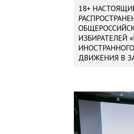
18+ НАСТОЯЩИ
РАСПРОСТРАНЕ
ОБЩЕРОССИЙС
ИЗБИРАТЕЛЕЙ 
ИНОСТРАННОГО
ДВИЖЕНИЯ В З