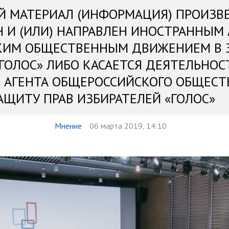
Й МАТЕРИАЛ (ИНФОРМАЦИЯ) ПРОИЗВ
Н И (ИЛИ) НАПРАВЛЕН ИНОСТРАННЫМ
КИМ ОБЩЕСТВЕННЫМ ДВИЖЕНИЕМ В 
«ГОЛОС» ЛИБО КАСАЕТСЯ ДЕЯТЕЛЬНОС
 АГЕНТА ОБЩЕРОССИЙСКОГО ОБЩЕСТ
АЩИТУ ПРАВ ИЗБИРАТЕЛЕЙ «ГОЛОС»
Мнение
06 марта 2019, 14:10