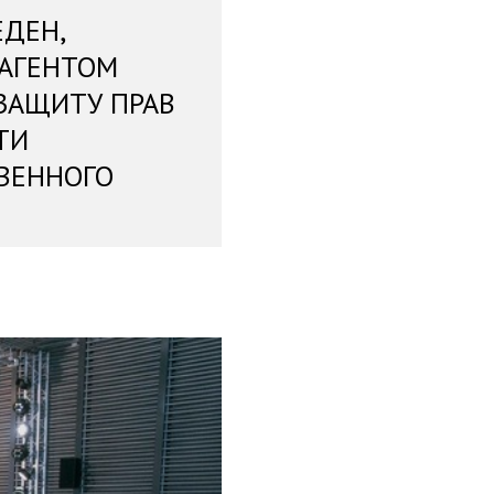
ЕДЕН,
 АГЕНТОМ
ЗАЩИТУ ПРАВ
ТИ
ВЕННОГО