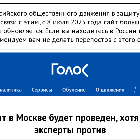
сийского общественного движения в защиту
связи с этим, с 8 июля 2025 года сайт больш
 обновляется. Если вы находитесь в России
мендуем вам не делать перепостов с этого с
налитика
Сервисы
Обучение
О движении
т в Москве будет проведен, хотя
эксперты против