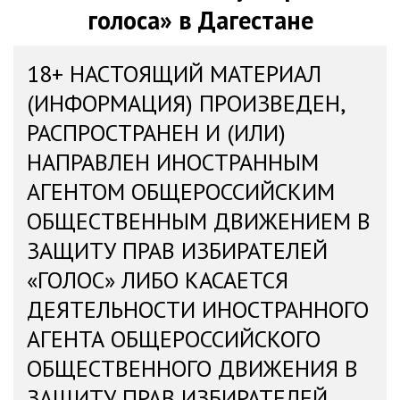
голоса» в Дагестане
18+ НАСТОЯЩИЙ МАТЕРИАЛ
(ИНФОРМАЦИЯ) ПРОИЗВЕДЕН,
РАСПРОСТРАНЕН И (ИЛИ)
НАПРАВЛЕН ИНОСТРАННЫМ
АГЕНТОМ ОБЩЕРОССИЙСКИМ
ОБЩЕСТВЕННЫМ ДВИЖЕНИЕМ В
ЗАЩИТУ ПРАВ ИЗБИРАТЕЛЕЙ
«ГОЛОС» ЛИБО КАСАЕТСЯ
ДЕЯТЕЛЬНОСТИ ИНОСТРАННОГО
АГЕНТА ОБЩЕРОССИЙСКОГО
ОБЩЕСТВЕННОГО ДВИЖЕНИЯ В
ЗАЩИТУ ПРАВ ИЗБИРАТЕЛЕЙ