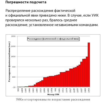
Погрешности подсчета
Распределение расхождения фактической
и официальной явки приведено ниже. В случае, если УИК
проверялся несколько раз, бралось среднее
расхождение, установленное независимыми командами.
УИКи отсортированы по возрастанию расхождения