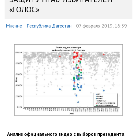
«ГОЛОС»
Мнение
Республика Дагестан
07 февраля 2019, 16:59
Анализ официального видео с выборов президента