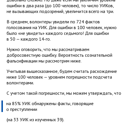
ошибки в два раза (до 100 человек), то число УИКов,
не вызывающих подозрений, увеличится всего на три.
В среднем, волонтеры увидели по 724 фактов
голосования на УИК. Для ошибки в 100 человек, нужно
было «не увидеть» каждого седьмого! Для ошибки
в 50 — каждого 14-го.
Нужно оговорить, что мы рассматриваем
добросовестную ошибку. Вероятность сознательной
фальсификации мы рассмотрим ниже.
Учитывая вышесказанное, будем считать расхождение
ниже 100 человек — уровнем погрешности подсчета
волонтерами.
С учетом такой погрешности, мы можем утверждать, что
на 85% УИК обнаружены факты, говорящие
о преступлении
(на 33 УИК из изученных 39).