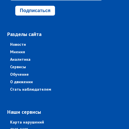
Подписаться
Разделы сайта
Новости
Мнения
Аналитика
Сервисы
Обучение
О движении
Стать наблюдателем
Наши сервисы
Карта нарушений