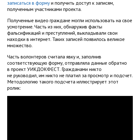
записаться в форму
и получить доступ к записям,
полученным участниками проекта.
Полученные видео граждане могли использовать на свое
усмотрение. Часть из них, обнаружив факты
фальсификаций и преступлений, выкладывали свои
находки в интернет. Таких записей появилось великое
множество.
Часть волонтеров считала явку и, заполнив
соответствующую форму, отправляла данные обратно
в проект УИКДОКФЕСТ. Гражданами никто
не руководил, им никто не платил за просмотр и подсчет.
Методологию такого подсчета иллюстрирует этот
ролик: