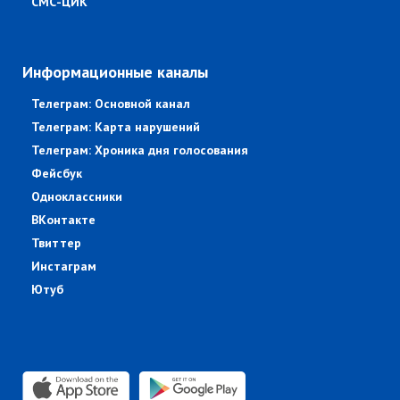
СМС-ЦИК
Информационные каналы
Телеграм: Основной канал
Телеграм: Карта нарушений
Телеграм: Хроника дня голосования
Фейсбук
Одноклассники
ВКонтакте
Твиттер
Инстаграм
Ютуб