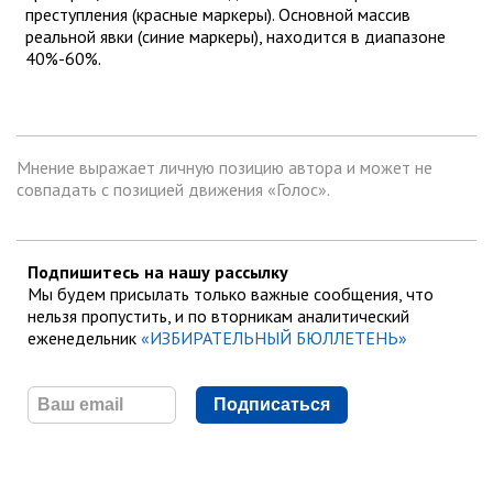
преступления (красные маркеры). Основной массив
реальной явки (синие маркеры), находится в диапазоне
40%-60%.
Мнение выражает личную позицию автора и может не
совпадать с позицией движения «Голос».
Подпишитесь на нашу рассылку
Мы будем присылать только важные сообщения, что
нельзя пропустить, и по вторникам аналитический
еженедельник
«ИЗБИРАТЕЛЬНЫЙ БЮЛЛЕТЕНЬ»
Подписаться