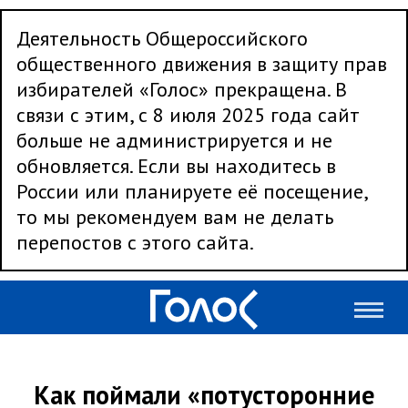
Деятельность Общероссийского
общественного движения в защиту прав
избирателей «Голос» прекращена. В
связи с этим, с 8 июля 2025 года сайт
больше не администрируется и не
обновляется. Если вы находитесь в
России или планируете её посещение,
то мы рекомендуем вам не делать
перепостов с этого сайта.
Как поймали «потусторонние