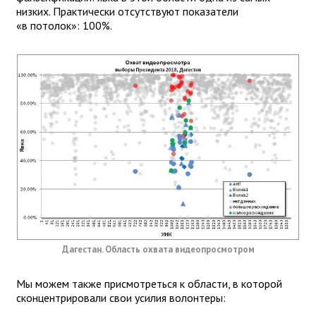
низких. Практически отсутствуют показатели
«в потолок»: 100%.
Дагестан. Область охвата видеопросмотром
Мы можем также присмотреться к области, в которой
сконцентрировали свои усилия волонтеры: