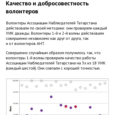
Качество и добросовестность
волонтеров
Волонтеры Ассоциации Наблюдателей Татарстана
действовали по своей методике: они проверяли каждый
УИК дважды. Волонтеры 1-й и 2-й волны действовали
совершенно независимо как друг от друга, так
и от волонтеров АНТ.
Совершенно случайным образом получилось так, что
волонтеры 1-й волны проверили качество работы
Ассоциации Наблюдателей Татарстана на 3х из 18 УИК
(каждый шестой). Они совпали с хорошей точностью.