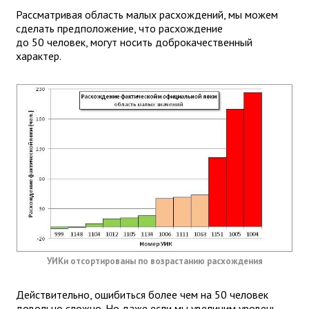
Рассматривая область малых расхождений, мы можем
сделать предположение, что расхождение
до 50 человек, могут носить доброкачественный
характер.
УИКи отсортированы по возрастанию расхождения
Действительно, ошибиться более чем на 50 человек
довольно сложно. Но даже если мы увеличим уровень