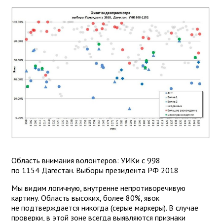
Область внимания волонтеров: УИКи с 998
по 1154 Дагестан. Выборы президента РФ 2018
Мы видим логичную, внутренне непротиворечивую
картину. Область высоких, более 80%, явок
не подтверждается никогда (серые маркеры). В случае
проверки, в этой зоне всегда выявляются признаки