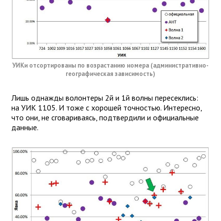
УИКи отсортированы по возрастанию номера (административно-
географическая зависимость)
Лишь однажды волонтеры 2й и 1й волны пересеклись:
на УИК 1105. И тоже с хорошей точностью. Интересно,
что они, не сговариваясь, подтвердили и официальные
данные.