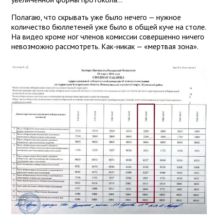
Полагаю, что скрывать уже было нечего — нужное
количество бюллетеней уже было в общей куче на столе.
На видео кроме ног членов комиссии совершенно ничего
невозможно рассмотреть. Как-никак — «мертвая зона».