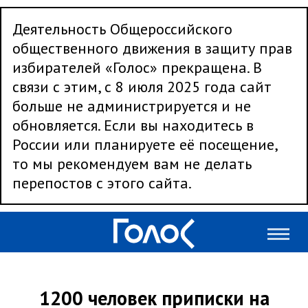
Деятельность Общероссийского
общественного движения в защиту прав
избирателей «Голос» прекращена. В
связи с этим, с 8 июля 2025 года сайт
больше не администрируется и не
обновляется. Если вы находитесь в
России или планируете её посещение,
то мы рекомендуем вам не делать
перепостов с этого сайта.
1200 человек приписки на