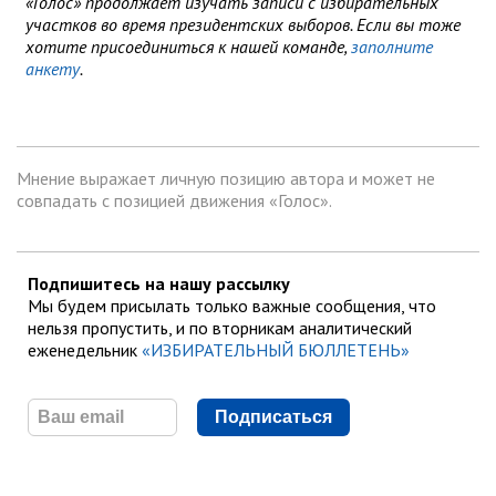
«Голос» продолжает изучать записи с избирательных
участков во время президентских выборов. Если вы тоже
хотите присоединиться к нашей команде,
заполните
анкету
.
Мнение выражает личную позицию автора и может не
совпадать с позицией движения «Голос».
Подпишитесь на нашу рассылку
Мы будем присылать только важные сообщения, что
нельзя пропустить, и по вторникам аналитический
еженедельник
«ИЗБИРАТЕЛЬНЫЙ БЮЛЛЕТЕНЬ»
Подписаться