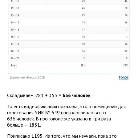
Складываем. 281 + 355 =
636 человек
.
То есть видеофиксация показала, что в помещении для
голосования УИК № 649 проголосовало всего
636 человек. В протоколе же указано в три раза
больше — 1831.
Приписано 1195. Из того, что мы изучали, пока это