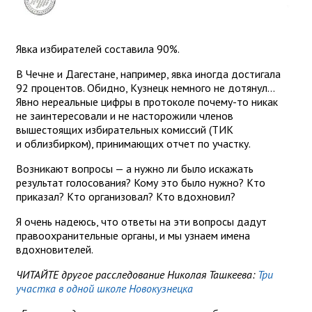
Явка избирателей составила 90%.
В Чечне и Дагестане, например, явка иногда достигала
92 процентов. Обидно, Кузнецк немного не дотянул...
Явно нереальные цифры в протоколе почему-то никак
не заинтересовали и не насторожили членов
вышестоящих избирательных комиссий (ТИК
и облизбирком), принимающих отчет по участку.
Возникают вопросы — а нужно ли было искажать
результат голосования? Кому это было нужно? Кто
приказал? Кто организовал? Кто вдохновил?
Я очень надеюсь, что ответы на эти вопросы дадут
правоохранительные органы, и мы узнаем имена
вдохновителей.
ЧИТАЙТЕ другое расследование Николая Ташкеева:
Три
участка в одной школе Новокузнецка