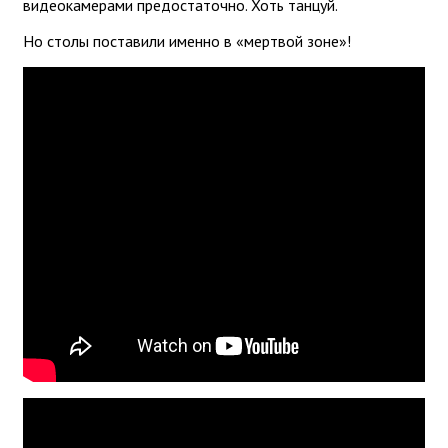
видеокамерами предостаточно. Хоть танцуй.
Но столы поставили именно в «мертвой зоне»!