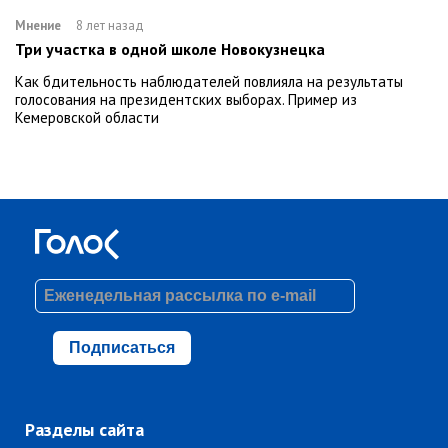
Мнение
8 лет назад
Три участка в одной школе Новокузнецка
Как бдительность наблюдателей повлияла на результаты
голосования на президентских выборах. Пример из
Кемеровской области
Подписаться
Разделы сайта