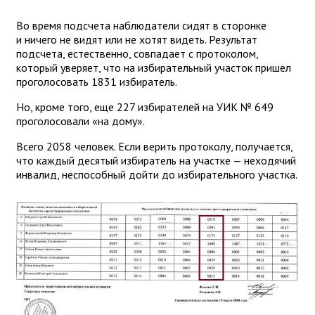
Во время подсчета наблюдатели сидят в сторонке
и ничего не видят или не хотят видеть. Результат
подсчета, естественно, совпадает с протоколом,
который уверяет, что на избирательный участок пришел
проголосовать 1831 избиратель.
Но, кроме того, еще 227 избирателей на УИК № 649
проголосовали «на дому».
Всего 2058 человек. Если верить протоколу, получается,
что каждый десятый избиратель на участке — неходячий
инвалид, неспособный дойти до избирательного участка.