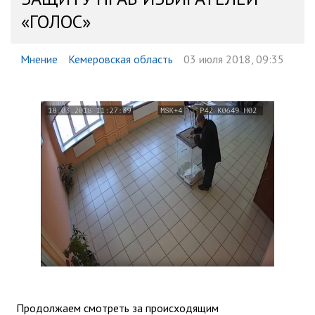
«ГОЛОС»
Мнение
Кемеровская область
03 июля 2018, 09:35
Продолжаем смотреть за происходящим