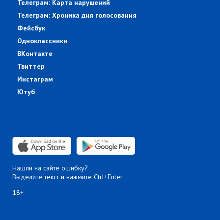
Телеграм: Карта нарушений
Телеграм: Хроника дня голосования
Фейсбук
Одноклассники
ВКонтакте
Твиттер
Инстаграм
Ютуб
Нашли на сайте ошибку?
Выделите текст и нажмите Ctrl+Enter
18+