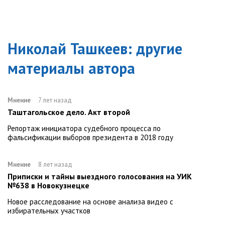
Николай Ташкеев
: другие
материалы автора
Мнение
7 лет назад
Таштагольское дело. Акт второй
Репортаж инициатора судебного процесса по
фальсификации выборов президента в 2018 году
Мнение
8 лет назад
Приписки и тайны выездного голосования на УИК
№638 в Новокузнецке
Новое расследование на основе анализа видео с
избирательных участков