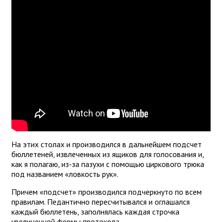
На этих столах и производился в дальнейшем подсчет
бюллетеней, извлеченных из ящиков для голосования и,
как я полагаю, из-за пазухи с помощью циркового трюка
под названием «ловкость рук».
Причем «подсчет» производился подчеркнуто по всем
правилам. Педантично пересчитывался и оглашался
каждый бюллетень, заполнялась каждая строчка
увеличенной формы протокола...