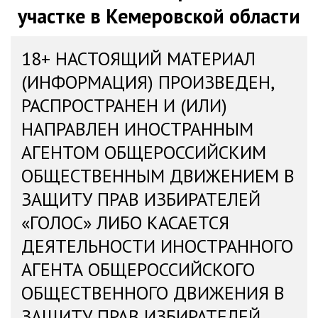
участке в Кемеровской области
18+ НАСТОЯЩИЙ МАТЕРИАЛ
(ИНФОРМАЦИЯ) ПРОИЗВЕДЕН,
РАСПРОСТРАНЕН И (ИЛИ)
НАПРАВЛЕН ИНОСТРАННЫМ
АГЕНТОМ ОБЩЕРОССИЙСКИМ
ОБЩЕСТВЕННЫМ ДВИЖЕНИЕМ В
ЗАЩИТУ ПРАВ ИЗБИРАТЕЛЕЙ
«ГОЛОС» ЛИБО КАСАЕТСЯ
ДЕЯТЕЛЬНОСТИ ИНОСТРАННОГО
АГЕНТА ОБЩЕРОССИЙСКОГО
ОБЩЕСТВЕННОГО ДВИЖЕНИЯ В
ЗАЩИТУ ПРАВ ИЗБИРАТЕЛЕЙ