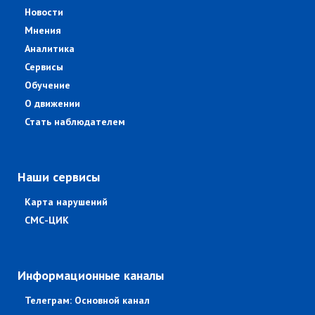
Новости
Мнения
Аналитика
Сервисы
Обучение
О движении
Стать наблюдателем
Наши сервисы
Карта нарушений
СМС-ЦИК
Информационные каналы
Телеграм: Основной канал