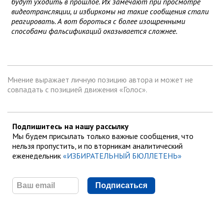
будут уходить в прошлое. Их замечают при просмотре
видеотрансляции, и избиркомы на такие сообщения стали
реагировать. А вот бороться с более изощренными
способами фальсификаций оказывается сложнее.
Мнение выражает личную позицию автора и может не
совпадать с позицией движения «Голос».
Подпишитесь на нашу рассылку
Мы будем присылать только важные сообщения, что
нельзя пропустить, и по вторникам аналитический
еженедельник
«ИЗБИРАТЕЛЬНЫЙ БЮЛЛЕТЕНЬ»
Подписаться