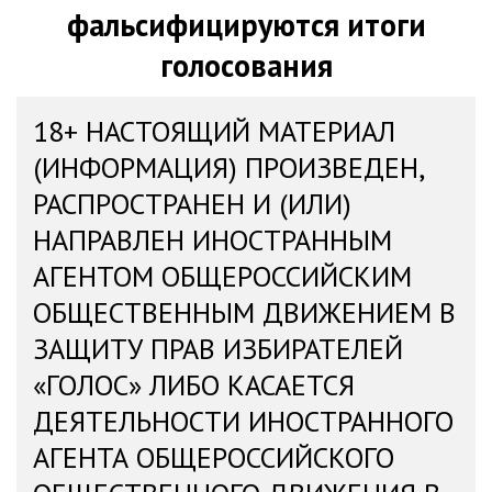
фальсифицируются итоги
голосования
18+ НАСТОЯЩИЙ МАТЕРИАЛ
(ИНФОРМАЦИЯ) ПРОИЗВЕДЕН,
РАСПРОСТРАНЕН И (ИЛИ)
НАПРАВЛЕН ИНОСТРАННЫМ
АГЕНТОМ ОБЩЕРОССИЙСКИМ
ОБЩЕСТВЕННЫМ ДВИЖЕНИЕМ В
ЗАЩИТУ ПРАВ ИЗБИРАТЕЛЕЙ
«ГОЛОС» ЛИБО КАСАЕТСЯ
ДЕЯТЕЛЬНОСТИ ИНОСТРАННОГО
АГЕНТА ОБЩЕРОССИЙСКОГО