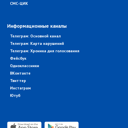
СМС-ЦИК
Информационные каналы
Телеграм: Основной канал
Телеграм: Карта нарушений
Телеграм: Хроника дня голосования
Фейсбук
Одноклассники
ВКонтакте
Твиттер
Инстаграм
Ютуб