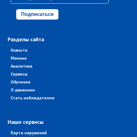
Подписаться
Разделы сайта
Новости
Мнения
Аналитика
Сервисы
Обучение
О движении
Стать наблюдателем
Наши сервисы
Карта нарушений