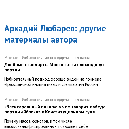
Аркадий Любарев
: другие
материалы автора
Мнение
Избирательные стандарты
год назад
Двойные стандарты Минюста: как ликвидируют
партии
Избирательный подход хорошо виден на примере
«Гражданской инициативы» и Демпартии России
Мнение
Избирательные стандарты
год назад
«Электоральный пикап»: о чем говорит победа
партии «Яблоко» в Конституционном суде
Почему масса юристов, в том числе
высококвалифицированных, позволяет себе