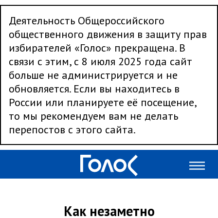
Деятельность Общероссийского
общественного движения в защиту прав
избирателей «Голос» прекращена. В
связи с этим, с 8 июля 2025 года сайт
больше не администрируется и не
обновляется. Если вы находитесь в
России или планируете её посещение,
то мы рекомендуем вам не делать
перепостов с этого сайта.
Как незаметно