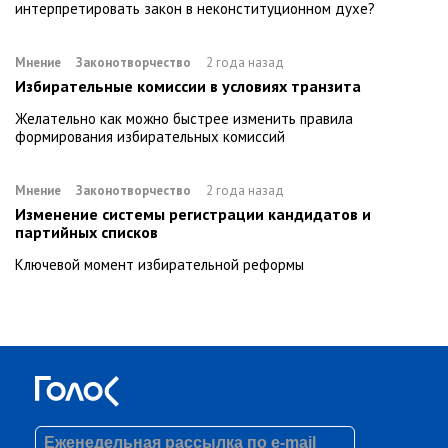
интерпретировать закон в неконституционном духе?
Мнение
Законотворчество
2 года назад
Избирательные комиссии в условиях транзита
Желательно как можно быстрее изменить правила
формирования избирательных комиссий
Мнение
Законотворчество
2 года назад
Изменение системы регистрации кандидатов и
партийных списков
Ключевой момент избирательной реформы