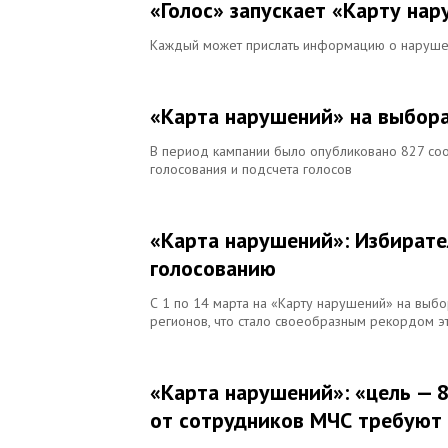
«Голос» запускает «Карту на
Каждый может прислать информацию о нарушен
«Карта нарушений» на выбора
В период кампании было опубликовано 827 со
голосования и подсчета голосов
«Карта нарушений»: Избирате
голосованию
С 1 по 14 марта на «Карту нарушений» на выб
регионов, что стало своеобразным рекордом э
«Карта нарушений»: «цель — 8
от сотрудников МЧС требуют