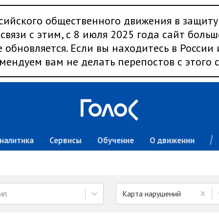
сийского общественного движения в защиту
связи с этим, с 8 июля 2025 года сайт больш
 обновляется. Если вы находитесь в России
мендуем вам не делать перепостов с этого с
налитика
Сервисы
Обучение
О движении
ип
Карта нарушений