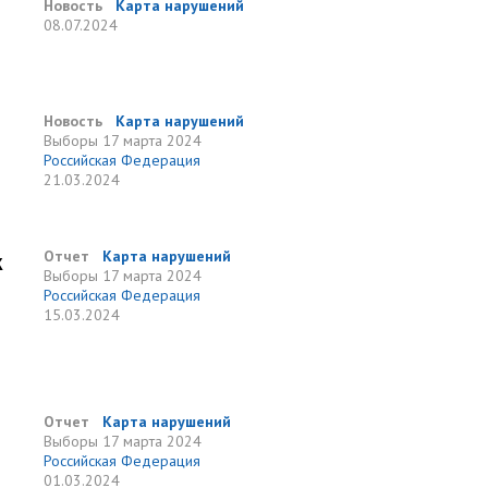
Новость
Карта нарушений
08.07.2024
Новость
Карта нарушений
Выборы
17 марта 2024
Российская Федерация
21.03.2024
к
Отчет
Карта нарушений
Выборы
17 марта 2024
Российская Федерация
15.03.2024
Отчет
Карта нарушений
Выборы
17 марта 2024
Российская Федерация
01.03.2024