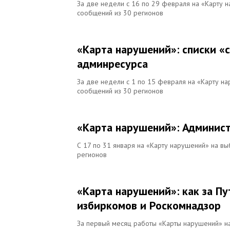
За две недели с 16 по 29 февраля на «Карту 
сообщений из 30 регионов
«Карта нарушений»: списки «
админресурса
За две недели с 1 по 15 февраля на «Карту н
сообщений из 30 регионов
«Карта нарушений»: Админист
С 17 по 31 января на «Карту нарушений» на в
регионов
«Карта нарушений»: как за П
избиркомов и Роскомнадзор
За первый месяц работы «Карты нарушений» на