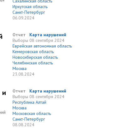
Сахалинская область
Иркутская область
Санкт-Петербург
06.09.2024
й
Отчет
Карта нарушений
Выборы
08 сентября 2024
Еврейская автономная область
Кемеровская область
Новосибирская область
Челябинская область
Москва
23.08.2024
 и
Отчет
Карта нарушений
Выборы
08 сентября 2024
Республика Алтай
Москва
ний
Московская область
Санкт-Петербург
08.08.2024