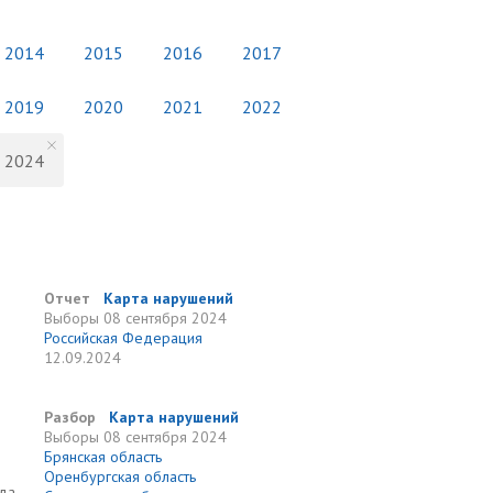
2014
2015
2016
2017
2019
2020
2021
2022
2024
Отчет
Карта нарушений
Выборы
08 сентября 2024
Российская Федерация
12.09.2024
Разбор
Карта нарушений
Выборы
08 сентября 2024
Брянская область
Оренбургская область
ода