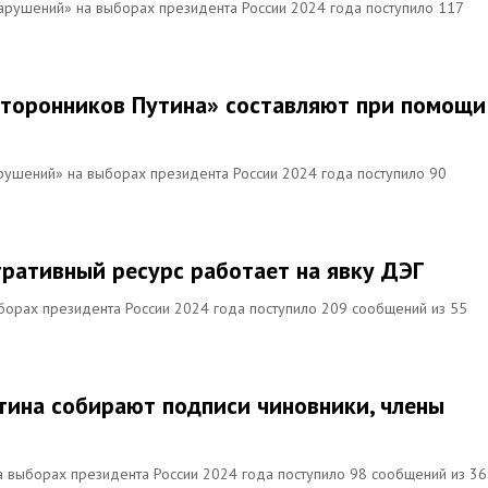
нарушений» на выборах президента России 2024 года поступило 117
сторонников Путина» составляют при помощи
арушений» на выборах президента России 2024 года поступило 90
ративный ресурс работает на явку ДЭГ
ыборах президента России 2024 года поступило 209 сообщений из 55
утина собирают подписи чиновники, члены
 выборах президента России 2024 года поступило 98 сообщений из 36