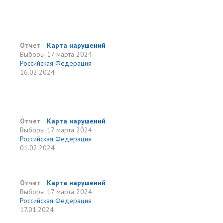
Отчет
Карта нарушений
Выборы
17 марта 2024
Российская Федерация
16.02.2024
Отчет
Карта нарушений
Выборы
17 марта 2024
Российская Федерация
01.02.2024
Отчет
Карта нарушений
Выборы
17 марта 2024
Российская Федерация
17.01.2024