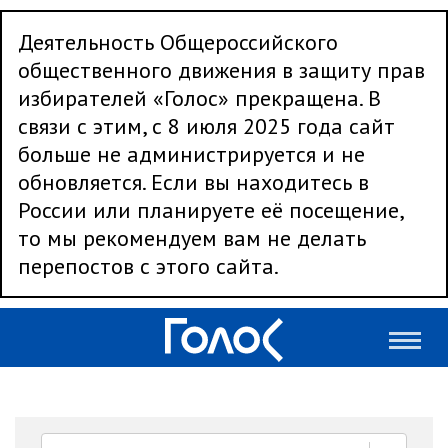
Деятельность Общероссийского
общественного движения в защиту прав
избирателей «Голос» прекращена. В
связи с этим, с 8 июля 2025 года сайт
больше не администрируется и не
обновляется. Если вы находитесь в
России или планируете её посещение,
то мы рекомендуем вам не делать
перепостов с этого сайта.