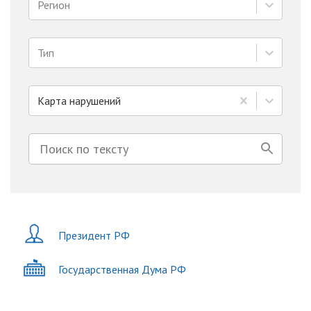
Регион
Тип
Карта нарушений
Президент РФ
Государственная Дума РФ