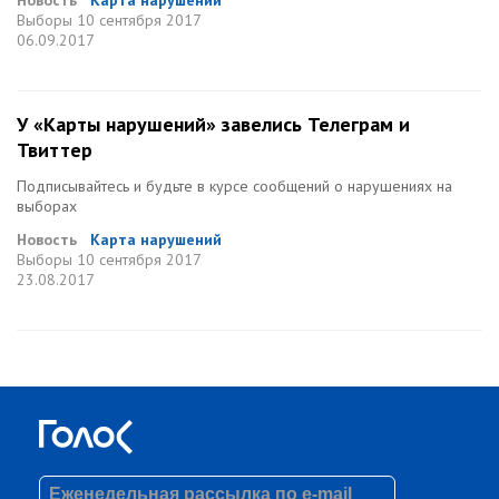
Новость
Карта нарушений
Выборы
10 сентября 2017
06.09.2017
У «Карты нарушений» завелись Телеграм и
Твиттер
Подписывайтесь и будьте в курсе сообщений о нарушениях на
выборах
Новость
Карта нарушений
Выборы
10 сентября 2017
23.08.2017