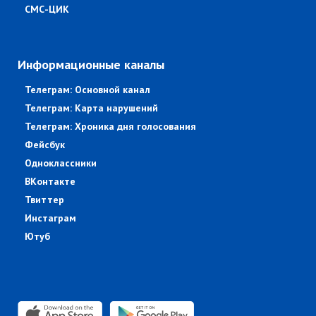
СМС-ЦИК
Информационные каналы
Телеграм: Основной канал
Телеграм: Карта нарушений
Телеграм: Хроника дня голосования
Фейсбук
Одноклассники
ВКонтакте
Твиттер
Инстаграм
Ютуб