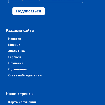
Подписаться
Разделы сайта
Новости
Мнения
Аналитика
Сервисы
Обучение
О движении
Стать наблюдателем
Наши сервисы
Карта нарушений