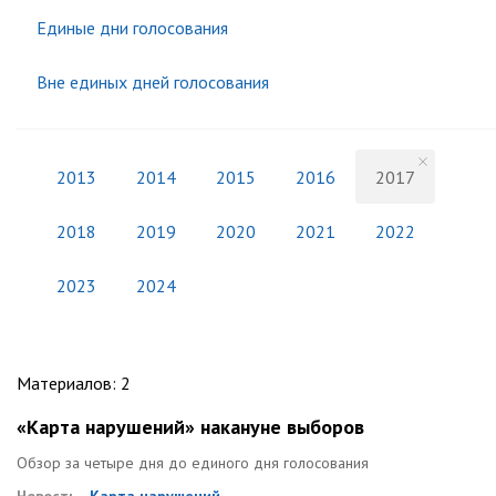
Единые дни голосования
Вне единых дней голосования
2013
2014
2015
2016
2017
2018
2019
2020
2021
2022
2023
2024
Материалов
:
2
«Карта нарушений» накануне выборов
Обзор за четыре дня до единого дня голосования