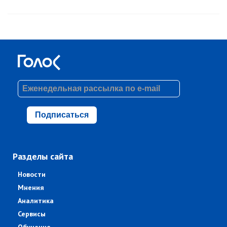
Подписаться
Разделы сайта
Новости
Мнения
Аналитика
Сервисы