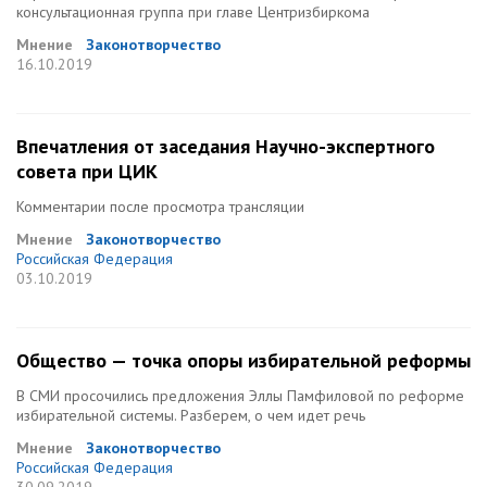
консультационная группа при главе Центризбиркома
Мнение
Законотворчество
16.10.2019
Впечатления от заседания Научно-экспертного
совета при ЦИК
Комментарии после просмотра трансляции
Мнение
Законотворчество
Российская Федерация
03.10.2019
Общество — точка опоры избирательной реформы
В СМИ просочились предложения Эллы Памфиловой по реформе
избирательной системы. Разберем, о чем идет речь
Мнение
Законотворчество
Российская Федерация