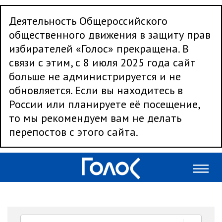
Деятельность Общероссийского
общественного движения в защиту прав
избирателей «Голос» прекращена. В
связи с этим, с 8 июля 2025 года сайт
больше не администрируется и не
обновляется. Если вы находитесь в
России или планируете её посещение,
то мы рекомендуем вам не делать
перепостов с этого сайта.