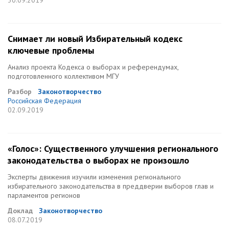
30.09.2019
Снимает ли новый Избирательный кодекс
ключевые проблемы
Анализ проекта Кодекса о выборах и референдумах,
подготовленного коллективом МГУ
Разбор
Законотворчество
Российская Федерация
02.09.2019
«Голос»: Существенного улучшения регионального
законодательства о выборах не произошло
Эксперты движения изучили изменения регионального
избирательного законодательства в преддверии выборов глав и
парламентов регионов
Доклад
Законотворчество
08.07.2019