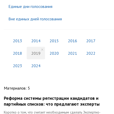
Единые дни голосования
Вне единых дней голосования
2013
2014
2015
2016
2017
2018
2019
2020
2021
2022
2023
2024
Материалов
:
5
Реформа системы регистрации кандидатов и
партийных списков: что предлагают эксперты
Коротко о том, что считает необходимым сделать Экспертно-