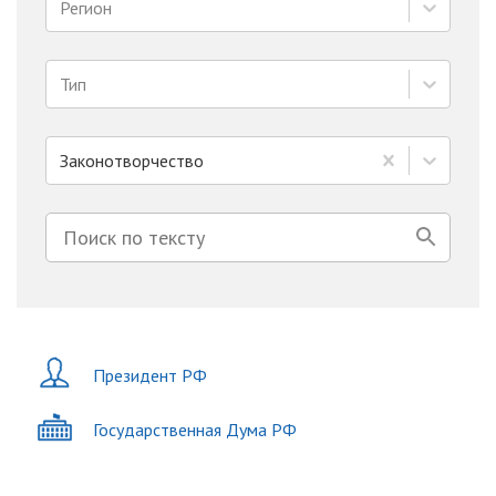
Регион
Тип
Законотворчество
Президент РФ
Государственная Дума РФ