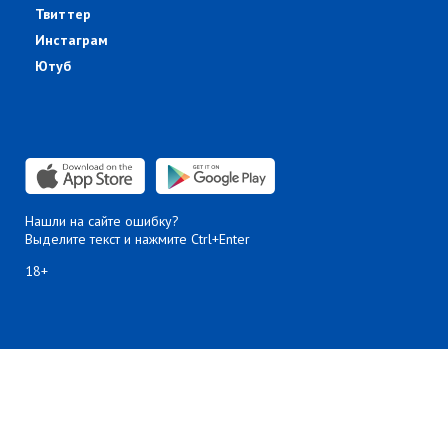
Твиттер
Инстаграм
Ютуб
Нашли на сайте ошибку?
Выделите текст и нажмите Ctrl+Enter
18+