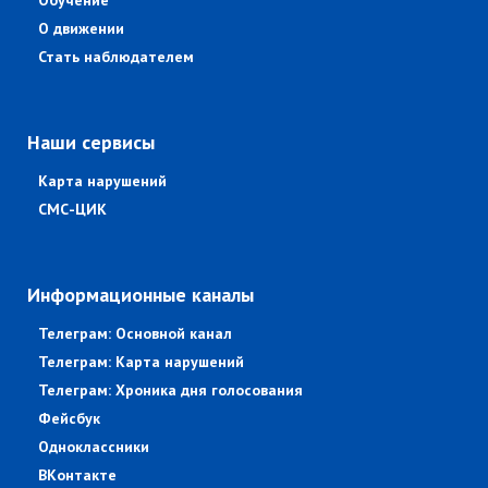
Обучение
О движении
Стать наблюдателем
Наши сервисы
Карта нарушений
СМС-ЦИК
Информационные каналы
Телеграм: Основной канал
Телеграм: Карта нарушений
Телеграм: Хроника дня голосования
Фейсбук
Одноклассники
ВКонтакте