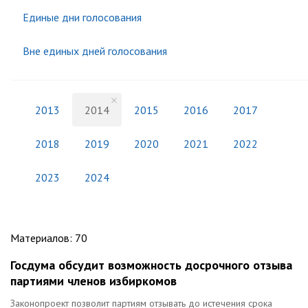
Единые дни голосования
Вне единых дней голосования
2013
2014
2015
2016
2017
2018
2019
2020
2021
2022
2023
2024
Материалов
:
70
Госдума обсудит возможность досрочного отзыва
партиями членов избиркомов
Законопроект позволит партиям отзывать до истечения срока