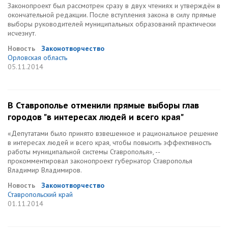
Законопроект был рассмотрен сразу в двух чтениях и утверждён в
окончательной редакции. После вступления закона в силу прямые
выборы руководителей муниципальных образований практически
исчезнут.
Новость
Законотворчество
Орловская область
05.11.2014
В Ставрополье отменили прямые выборы глав
городов "в интересах людей и всего края"
«Депутатами было принято взвешенное и рациональное решение
в интересах людей и всего края, чтобы повысить эффективность
работы муниципальной системы Ставрополья», --
прокомментировал законопроект губернатор Ставрополья
Владимир Владимиров.
Новость
Законотворчество
Ставропольский край
01.11.2014