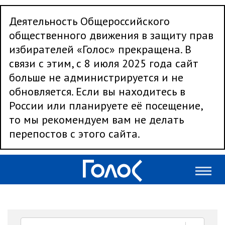
Деятельность Общероссийского
общественного движения в защиту прав
избирателей «Голос» прекращена. В
связи с этим, с 8 июля 2025 года сайт
больше не администрируется и не
обновляется. Если вы находитесь в
России или планируете её посещение,
то мы рекомендуем вам не делать
перепостов с этого сайта.