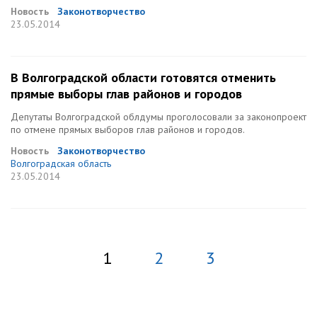
Новость
Законотворчество
23.05.2014
В Волгоградской области готовятся отменить
прямые выборы глав районов и городов
Депутаты Волгоградской облдумы проголосовали за законопроект
по отмене прямых выборов глав районов и городов.
Новость
Законотворчество
Волгоградская область
23.05.2014
1
2
3