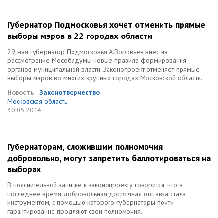
Губернатор Подмосковья хочет отменить прямые
выборы мэров в 22 городах области
29 мая губернатор Подмосковья А.Воровьев внес на
рассмотрение Мособлдумы новые правила формирования
органов муниципальной власти. Законопроект отменяет прямые
выборы мэров во многих крупных городах Московской области.
Новость
Законотворчество
Московская область
30.05.2014
Губернаторам, сложившим полномочия
добровольно, могут запретить баллотироваться на
выборах
В пояснительной записке к законопроекту говорится, что в
последнее время добровольная досрочная отставка стала
инструментом, с помощью которого губернаторы почти
гарантированно продляют свои полномочия.