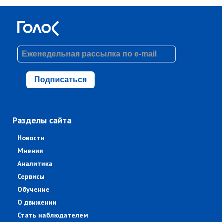
Подписаться
Разделы сайта
Новости
Мнения
Аналитика
Сервисы
Обучение
О движении
Стать наблюдателем