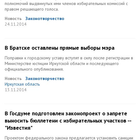
полномочий выдвинутых ими членов избирательных комиссий с
правом решающего голоса.
Новость
Законотворчество
24.11.2014
В Братске оставлены прямые выборы мэра
Поправки к городскому уставу вступят в силу после регистрации в
Министерстве юстиции Иркутской области и последующего
официального опубликования.
Новость
Законотворчество
Иркутская область
13.11.2014
В Госдуме подготовлен законопроект о запрете
выносить бюллетени с избирательных участков --
"Известия"
Проектом федерального закона предлагается установить санкции