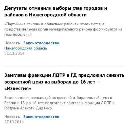
Депутаты отменили выборы глав городов и
районов в Нижегородской области
«Партийные списки» в областных районах отменяются, а
представительный орган муниципального района формируется из
глав поселений.
Новость
Законотворчество
Нижегородская область
01.11.2014
Замглавы франкции ЛДПР в ГД предложил снизить
возрастной ценз на выборах до 16 лет --
«Известия»
Законопроект, снижающий возрастной избирательный ценз в
России с 18 до 16 лет, подготовил замглавы фракции ЛДПР в
Госдуме Алексей Диденко.
Новость
Законотворчество
27.10.2014