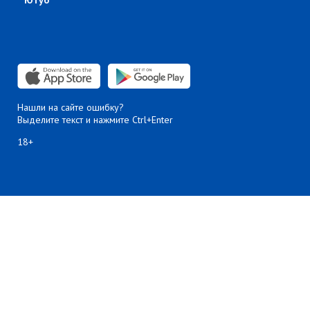
Ютуб
Нашли на сайте ошибку?
Выделите текст и нажмите Ctrl+Enter
18+