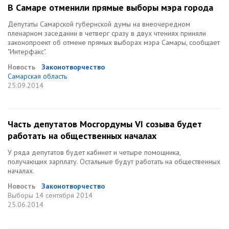
В Самаре отменили прямые выборы мэра города
Депутаты Самарской губернской думы на внеочередном
пленарном заседании в четверг сразу в двух чтениях приняли
законопроект об отмене прямых выборах мэра Самары, сообщает
"Интерфакс".
Новость
Законотворчество
Самарская область
25.09.2014
Часть депутатов Мосгордумы VI созыва будет
работать на общественных началах
У ряда депутатов будет кабинет и четыре помощника,
получающих зарплату. Остальные будут работать на общественных
началах.
Новость
Законотворчество
Выборы
14 сентября 2014
25.06.2014