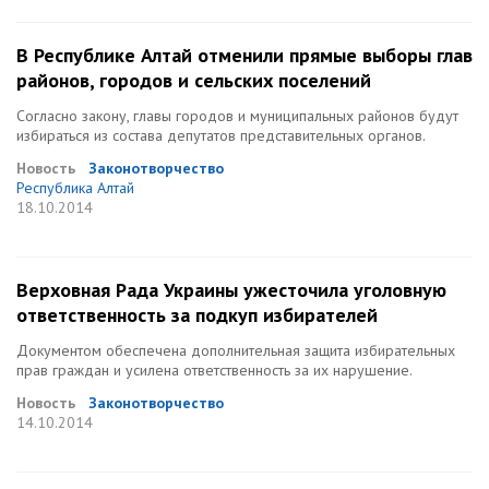
В Республике Алтай отменили прямые выборы глав
районов, городов и сельских поселений
Согласно закону, главы городов и муниципальных районов будут
избираться из состава депутатов представительных органов.
Новость
Законотворчество
Республика Алтай
18.10.2014
Верховная Рада Украины ужесточила уголовную
ответственность за подкуп избирателей
Документом обеспечена дополнительная защита избирательных
прав граждан и усилена ответственность за их нарушение.
Новость
Законотворчество
14.10.2014