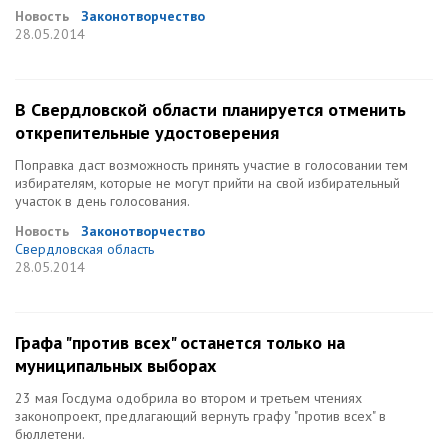
Новость
Законотворчество
28.05.2014
В Свердловской области планируется отменить
открепительные удостоверения
Поправка даст возможность принять участие в голосовании тем
избирателям, которые не могут прийти на свой избирательный
участок в день голосования.
Новость
Законотворчество
Свердловская область
28.05.2014
Графа "против всех" останется только на
муниципальных выборах
23 мая Госдума одобрила во втором и третьем чтениях
законопроект, предлагающий вернуть графу "против всех" в
бюллетени.