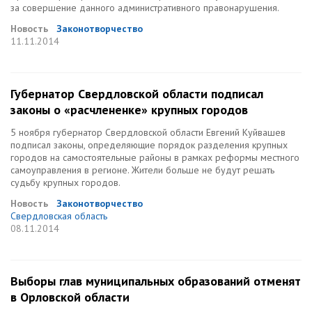
за совершение данного административного правонарушения.
Новость
Законотворчество
11.11.2014
Губернатор Свердловской области подписал
законы о «расчлененке» крупных городов
5 ноября губернатор Свердловской области Евгений Куйвашев
подписал законы, определяющие порядок разделения крупных
городов на самостоятельные районы в рамках реформы местного
самоуправления в регионе. Жители больше не будут решать
судьбу крупных городов.
Новость
Законотворчество
Свердловская область
08.11.2014
Выборы глав муниципальных образований отменят
в Орловской области