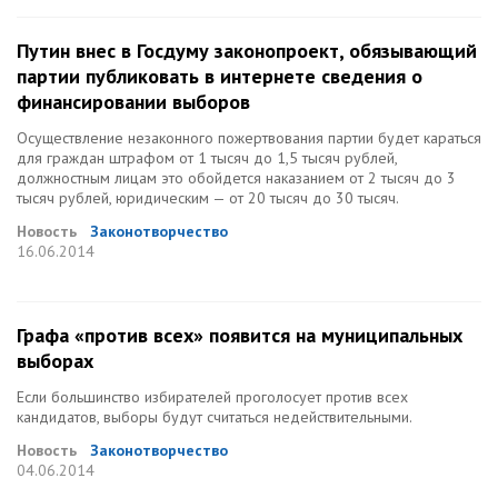
Путин внес в Госдуму законопроект, обязывающий
партии публиковать в интернете сведения о
финансировании выборов
Осуществление незаконного пожертвования партии будет караться
для граждан штрафом от 1 тысяч до 1,5 тысяч рублей,
должностным лицам это обойдется наказанием от 2 тысяч до 3
тысяч рублей, юридическим — от 20 тысяч до 30 тысяч.
Новость
Законотворчество
16.06.2014
Графа «против всех» появится на муниципальных
выборах
Если большинство избирателей проголосует против всех
кандидатов, выборы будут считаться недействительными.
Новость
Законотворчество
04.06.2014