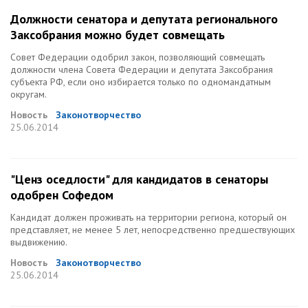
Должности сенатора и депутата регионального
Заксобрания можно будет совмещать
Совет Федерации одобрил закон, позволяющий совмещать
должности члена Совета Федерации и депутата Заксобрания
субъекта РФ, если оно избирается только по одномандатным
округам.
Новость
Законотворчество
25.06.2014
"Ценз оседлости" для кандидатов в сенаторы
одобрен Софедом
Кандидат должен проживать на территории региона, который он
представляет, не менее 5 лет, непосредственно предшествующих
выдвижению.
Новость
Законотворчество
25.06.2014