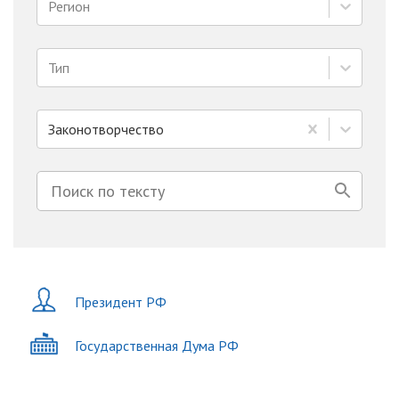
Регион
Тип
Законотворчество
Президент РФ
Государственная Дума РФ