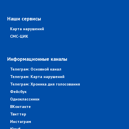
Наши сервисы
Карта нарушений
СМС-ЦИК
Информационные каналы
Телеграм: Основной канал
Телеграм: Карта нарушений
Телеграм: Хроника дня голосования
Фейсбук
Одноклассники
ВКонтакте
Твиттер
Инстаграм