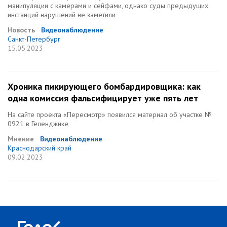
манипуляции с камерами и сейфами, однако суды предыдущих
инстанций нарушений не заметили
Новость
Видеонаблюдение
Санкт-Петербург
15.05.2023
Хроника пикирующего бомбардировщика: как
одна комиссия фальсифицирует уже пять лет
На сайте проекта «Пересмотр» появился материал об участке №
0921 в Геленджике
Мнение
Видеонаблюдение
Краснодарский край
09.02.2023