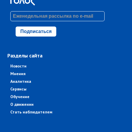
Подписаться
Разделы сайта
Новости
Мнения
Аналитика
Сервисы
Обучение
О движении
Стать наблюдателем