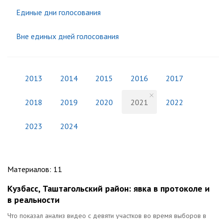
Единые дни голосования
Вне единых дней голосования
2013
2014
2015
2016
2017
2018
2019
2020
2021
2022
2023
2024
Материалов
:
11
Кузбасс, Таштагольский район: явка в протоколе и
в реальности
Что показал анализ видео с девяти участков во время выборов в