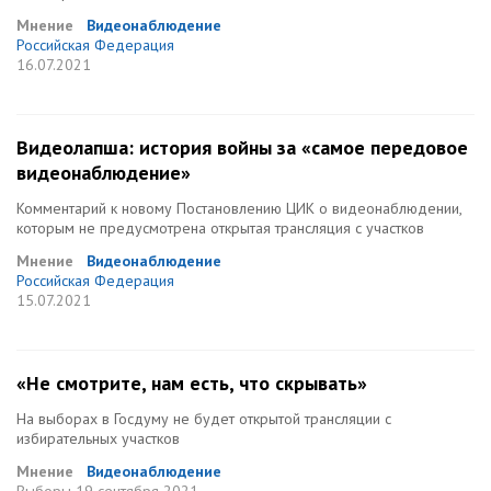
Мнение
Видеонаблюдение
Российская Федерация
16.07.2021
Видеолапша: история войны за «самое передовое
видеонаблюдение»
Комментарий к новому Постановлению ЦИК о видеонаблюдении,
которым не предусмотрена открытая трансляция с участков
Мнение
Видеонаблюдение
Российская Федерация
15.07.2021
«Не смотрите, нам есть, что скрывать»
На выборах в Госдуму не будет открытой трансляции с
избирательных участков
Мнение
Видеонаблюдение