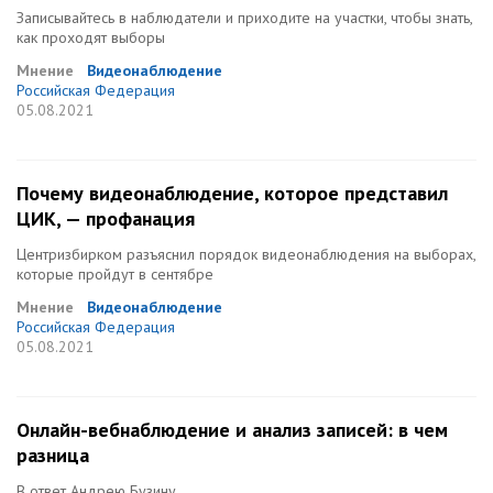
Записывайтесь в наблюдатели и приходите на участки, чтобы знать,
как проходят выборы
Мнение
Видеонаблюдение
Российская Федерация
05.08.2021
Почему видеонаблюдение, которое представил
ЦИК, — профанация
Центризбирком разъяснил порядок видеонаблюдения на выборах,
которые пройдут в сентябре
Мнение
Видеонаблюдение
Российская Федерация
05.08.2021
Онлайн-вебнаблюдение и анализ записей: в чем
разница
В ответ Андрею Бузину