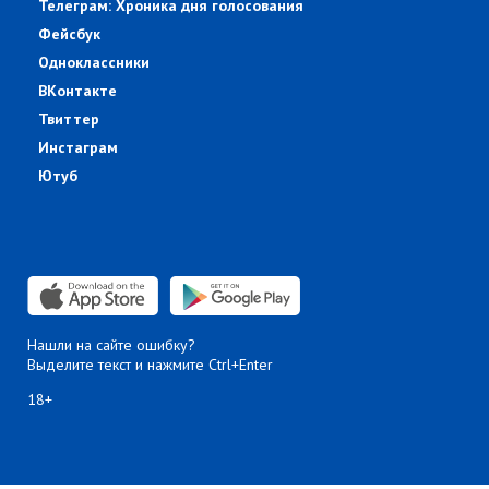
Телеграм: Хроника дня голосования
Фейсбук
Одноклассники
ВКонтакте
Твиттер
Инстаграм
Ютуб
Нашли на сайте ошибку?
Выделите текст и нажмите Ctrl+Enter
18+