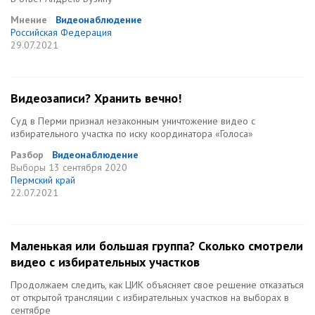
Мнение
Видеонаблюдение
Российская Федерация
29.07.2021
Видеозаписи? Хранить вечно!
Суд в Перми признал незаконным уничтожение видео с
избирательного участка по иску координатора «Голоса»
Разбор
Видеонаблюдение
Выборы
13 сентября 2020
Пермский край
22.07.2021
Маленькая или большая группа? Сколько смотрели
видео с избирательных участков
Продолжаем следить, как ЦИК объясняет свое решение отказаться
от открытой трансляции с избирательных участков на выборах в
сентябре