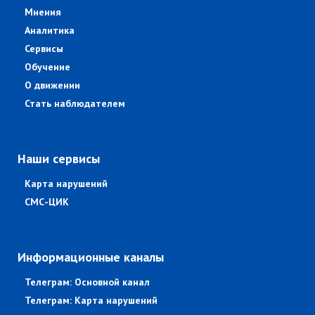
Мнения
Аналитика
Сервисы
Обучение
О движении
Стать наблюдателем
Наши сервисы
Карта нарушений
СМС-ЦИК
Информационные каналы
Телеграм: Основной канал
Телеграм: Карта нарушений