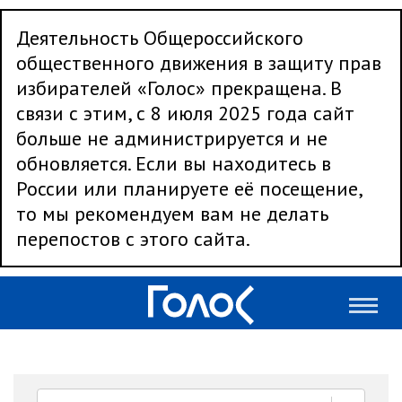
Деятельность Общероссийского
общественного движения в защиту прав
избирателей «Голос» прекращена. В
связи с этим, с 8 июля 2025 года сайт
больше не администрируется и не
обновляется. Если вы находитесь в
России или планируете её посещение,
то мы рекомендуем вам не делать
перепостов с этого сайта.