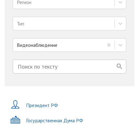
Регион
Тип
Видеонаблюдение
Президент РФ
Государственная Дума РФ