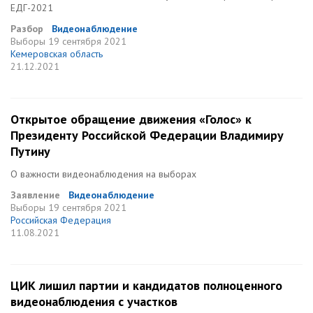
ЕДГ-2021
Разбор
Видеонаблюдение
Выборы
19 сентября 2021
Кемеровская область
21.12.2021
Открытое обращение движения «Голос» к
Президенту Российской Федерации Владимиру
Путину
О важности видеонаблюдения на выборах
Заявление
Видеонаблюдение
Выборы
19 сентября 2021
Российская Федерация
11.08.2021
ЦИК лишил партии и кандидатов полноценного
видеонаблюдения с участков