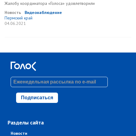
Жалобу координатора «Голоса» удовлетворили
Новость
Видеонаблюдение
Пермский край
04.06.2021
Подписаться
Разделы сайта
Новости