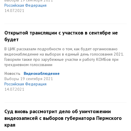
Выборы
19 сентября 2021
Российская Федерация
14.07.2021
Открытой трансляции с участков в сентябре не
будет
В ЦИК рассказали подробности о том, как будет организовано
видеонаблюдение на выборах в единый день голосования 2021.
Говорили также про зарубежные участки и работу КОИБов при
трехдневном голосовании
Новость
Видеонаблюдение
Выборы
19 сентября 2021
Российская Федерация
14.07.2021
Cуд вновь рассмотрит дело об уничтожении
видеозаписей с выборов губернатора Пермского
края