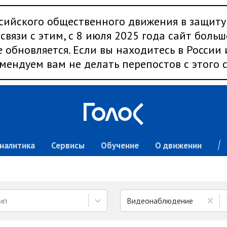
сийского общественного движения в защиту
связи с этим, с 8 июля 2025 года сайт больш
 обновляется. Если вы находитесь в России
мендуем вам не делать перепостов с этого с
налитика
Сервисы
Обучение
О движении
ип
Видеонаблюдение