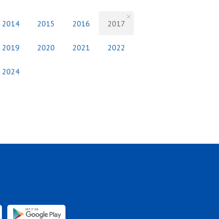
2014
2015
2016
2017
2019
2020
2021
2022
2024