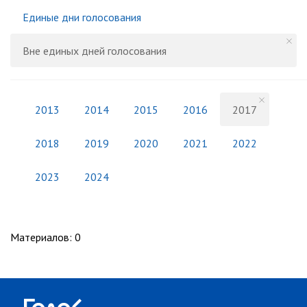
Единые дни голосования
Вне единых дней голосования
2013
2014
2015
2016
2017
2018
2019
2020
2021
2022
2023
2024
Материалов
:
0