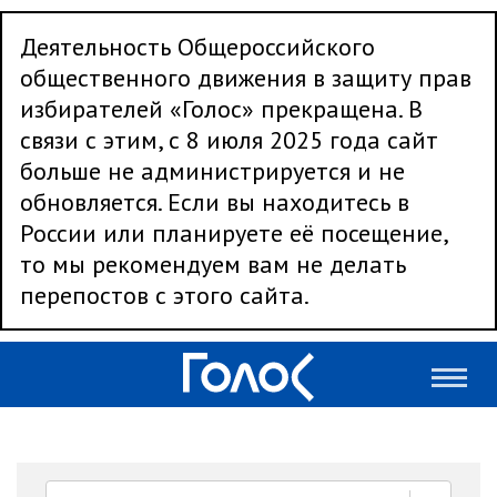
Деятельность Общероссийского
общественного движения в защиту прав
избирателей «Голос» прекращена. В
связи с этим, с 8 июля 2025 года сайт
больше не администрируется и не
обновляется. Если вы находитесь в
России или планируете её посещение,
то мы рекомендуем вам не делать
перепостов с этого сайта.