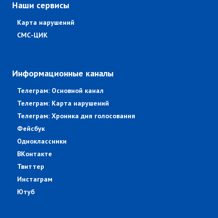
Наши сервисы
Карта нарушений
СМС-ЦИК
Информационные каналы
Телеграм: Основной канал
Телеграм: Карта нарушений
Телеграм: Хроника дня голосования
Фейсбук
Одноклассники
ВКонтакте
Твиттер
Инстаграм
Ютуб