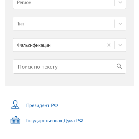
Регион
Тип
Фальсификации
Президент РФ
Государственная Дума РФ