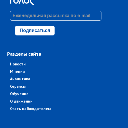
Подписаться
Разделы сайта
Новости
Мнения
Аналитика
Сервисы
Обучение
О движении
Стать наблюдателем