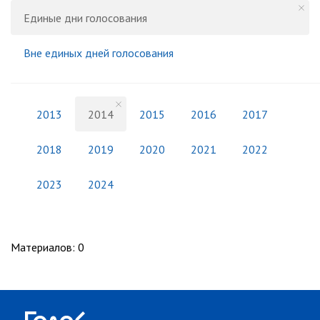
Единые дни голосования
Вне единых дней голосования
2013
2014
2015
2016
2017
2018
2019
2020
2021
2022
2023
2024
Материалов
:
0