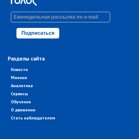
Подписаться
Разделы сайта
Новости
Мнения
Аналитика
Сервисы
Обучение
О движении
Стать наблюдателем