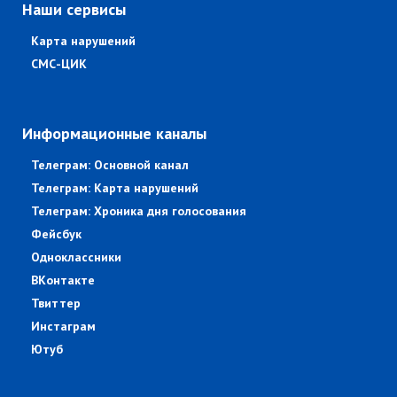
Наши сервисы
Карта нарушений
СМС-ЦИК
Информационные каналы
Телеграм: Основной канал
Телеграм: Карта нарушений
Телеграм: Хроника дня голосования
Фейсбук
Одноклассники
ВКонтакте
Твиттер
Инстаграм
Ютуб