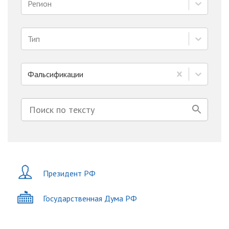
Регион
Тип
Фальсификации
Президент РФ
Государственная Дума РФ