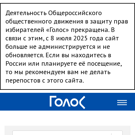
Деятельность Общероссийского
общественного движения в защиту прав
избирателей «Голос» прекращена. В
связи с этим, с 8 июля 2025 года сайт
больше не администрируется и не
обновляется. Если вы находитесь в
России или планируете её посещение,
то мы рекомендуем вам не делать
перепостов с этого сайта.