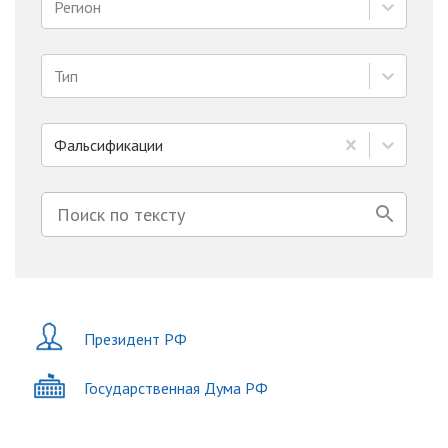
Регион
Тип
Фальсификации
Президент РФ
Государственная Дума РФ