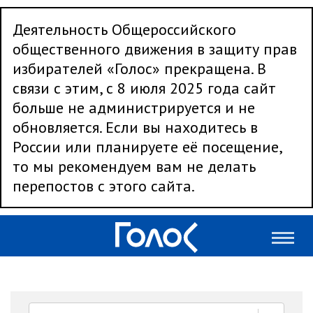
Деятельность Общероссийского
общественного движения в защиту прав
избирателей «Голос» прекращена. В
связи с этим, с 8 июля 2025 года сайт
больше не администрируется и не
обновляется. Если вы находитесь в
России или планируете её посещение,
то мы рекомендуем вам не делать
перепостов с этого сайта.