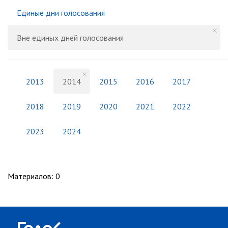
Единые дни голосования
Вне единых дней голосования
2013
2014
2015
2016
2017
2018
2019
2020
2021
2022
2023
2024
Материалов
:
0