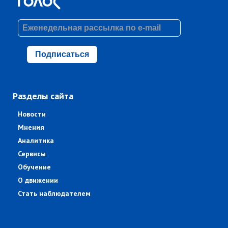
Подписаться
Разделы сайта
Новости
Мнения
Аналитика
Сервисы
Обучение
О движении
Стать наблюдателем