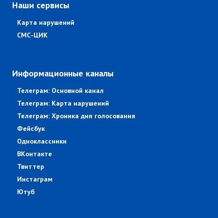
Наши сервисы
Карта нарушений
СМС-ЦИК
Информационные каналы
Телеграм: Основной канал
Телеграм: Карта нарушений
Телеграм: Хроника дня голосования
Фейсбук
Одноклассники
ВКонтакте
Твиттер
Инстаграм
Ютуб