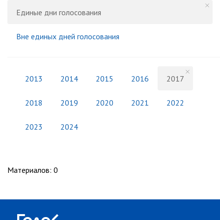
Единые дни голосования
Вне единых дней голосования
2013
2014
2015
2016
2017
2018
2019
2020
2021
2022
2023
2024
Материалов
:
0