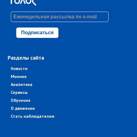
Подписаться
Разделы сайта
Новости
Мнения
Аналитика
Сервисы
Обучение
О движении
Стать наблюдателем