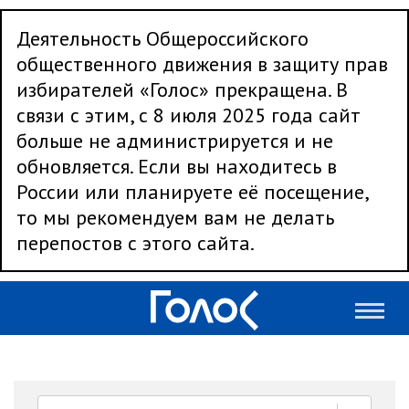
Деятельность Общероссийского
общественного движения в защиту прав
избирателей «Голос» прекращена. В
связи с этим, с 8 июля 2025 года сайт
больше не администрируется и не
обновляется. Если вы находитесь в
России или планируете её посещение,
то мы рекомендуем вам не делать
перепостов с этого сайта.