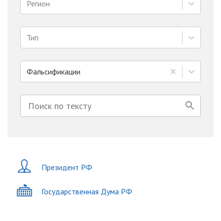
Регион
Тип
Фальсификации
Президент РФ
Государственная Дума РФ