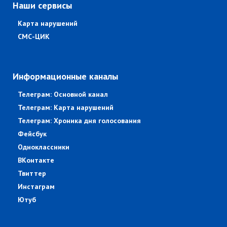
Наши сервисы
Карта нарушений
СМС-ЦИК
Информационные каналы
Телеграм: Основной канал
Телеграм: Карта нарушений
Телеграм: Хроника дня голосования
Фейсбук
Одноклассники
ВКонтакте
Твиттер
Инстаграм
Ютуб