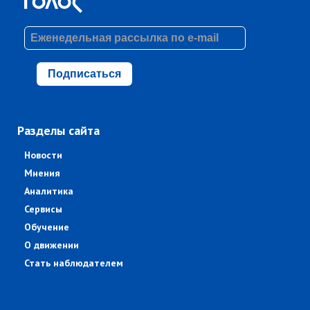
Подписаться
Разделы сайта
Новости
Мнения
Аналитика
Сервисы
Обучение
О движении
Стать наблюдателем