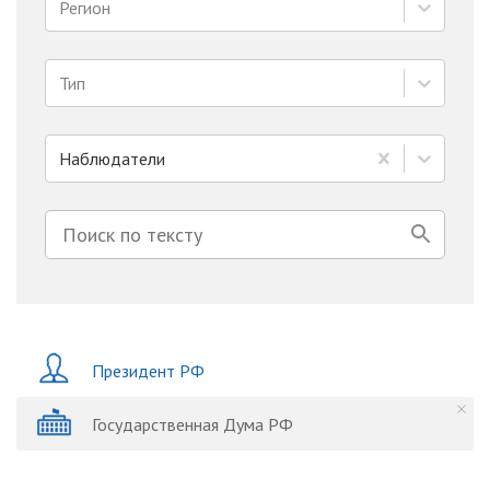
Регион
Тип
Наблюдатели
Президент РФ
Государственная Дума РФ