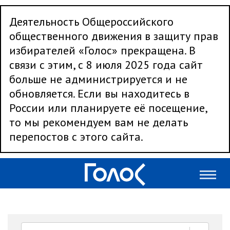
Деятельность Общероссийского
общественного движения в защиту прав
избирателей «Голос» прекращена. В
связи с этим, с 8 июля 2025 года сайт
больше не администрируется и не
обновляется. Если вы находитесь в
России или планируете её посещение,
то мы рекомендуем вам не делать
перепостов с этого сайта.