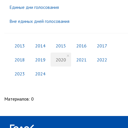
Единые дни голосования
Вне единых дней голосования
2013
2014
2015
2016
2017
2018
2019
2020
2021
2022
2023
2024
Материалов
:
0