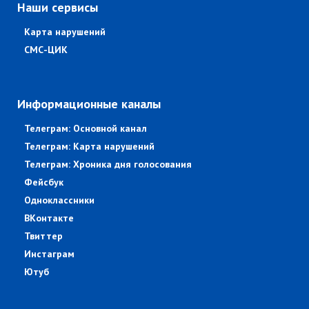
Наши сервисы
Карта нарушений
СМС-ЦИК
Информационные каналы
Телеграм: Основной канал
Телеграм: Карта нарушений
Телеграм: Хроника дня голосования
Фейсбук
Одноклассники
ВКонтакте
Твиттер
Инстаграм
Ютуб