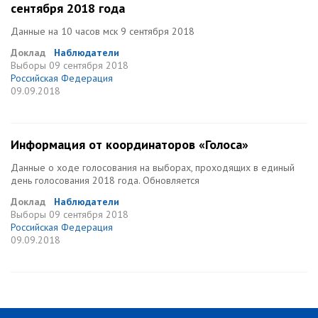
сентября 2018 года
Данные на 10 часов мск 9 сентября 2018
Доклад
Наблюдатели
Выборы
09 сентября 2018
Российская Федерация
09.09.2018
Информация от координаторов «Голоса»
Данные о ходе голосования на выборах, проходящих в единый
день голосования 2018 года. Обновляется
Доклад
Наблюдатели
Выборы
09 сентября 2018
Российская Федерация
09.09.2018