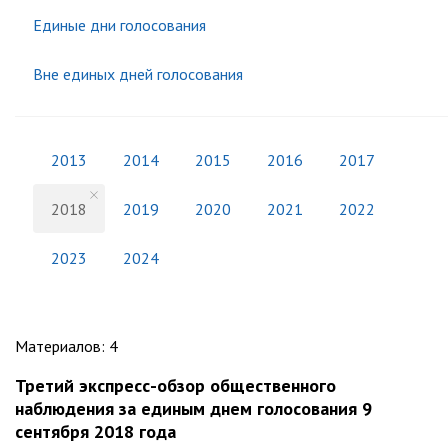
Единые дни голосования
Вне единых дней голосования
2013
2014
2015
2016
2017
2018
2019
2020
2021
2022
2023
2024
Материалов
:
4
Третий экспресс-обзор общественного
наблюдения за единым днем голосования 9
сентября 2018 года