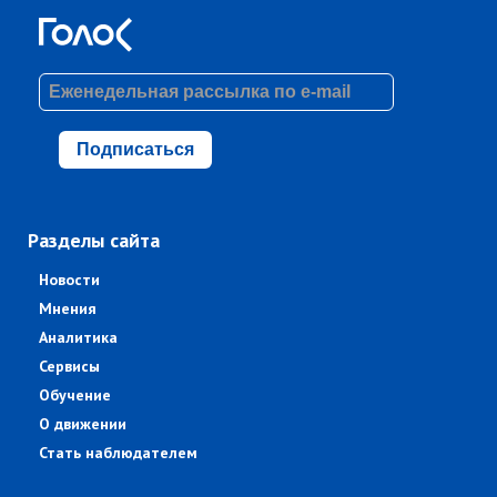
Подписаться
Разделы сайта
Новости
Мнения
Аналитика
Сервисы
Обучение
О движении
Стать наблюдателем