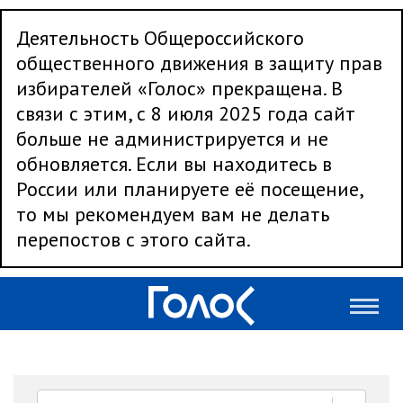
Деятельность Общероссийского
общественного движения в защиту прав
избирателей «Голос» прекращена. В
связи с этим, с 8 июля 2025 года сайт
больше не администрируется и не
обновляется. Если вы находитесь в
России или планируете её посещение,
то мы рекомендуем вам не делать
перепостов с этого сайта.