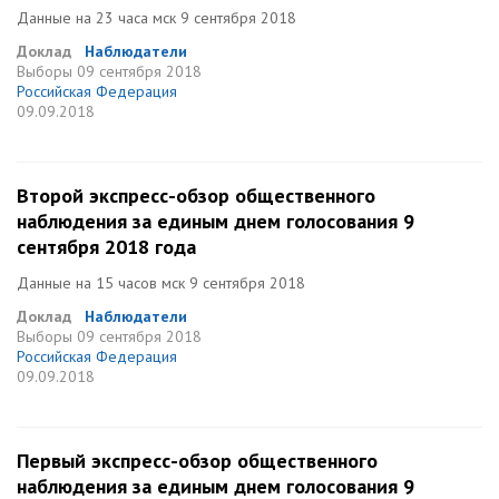
Данные на 23 часа мск 9 сентября 2018
Доклад
Наблюдатели
Выборы
09 сентября 2018
Российская Федерация
09.09.2018
Второй экспресс-обзор общественного
наблюдения за единым днем голосования 9
сентября 2018 года
Данные на 15 часов мск 9 сентября 2018
Доклад
Наблюдатели
Выборы
09 сентября 2018
Российская Федерация
09.09.2018
Первый экспресс-обзор общественного
наблюдения за единым днем голосования 9