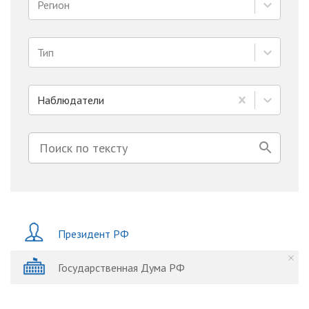
Регион
Тип
Наблюдатели
Президент РФ
Государственная Дума РФ