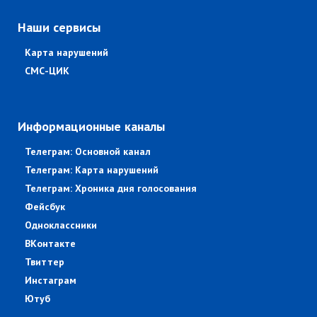
Наши сервисы
Карта нарушений
СМС-ЦИК
Информационные каналы
Телеграм: Основной канал
Телеграм: Карта нарушений
Телеграм: Хроника дня голосования
Фейсбук
Одноклассники
ВКонтакте
Твиттер
Инстаграм
Ютуб