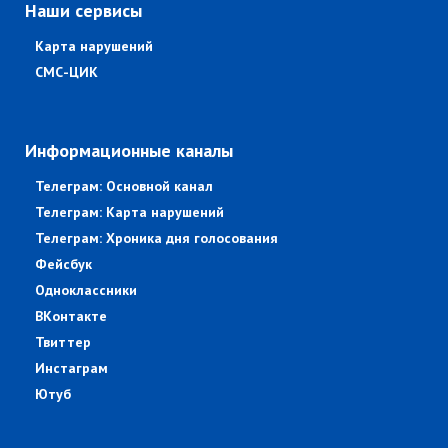
Наши сервисы
Карта нарушений
СМС-ЦИК
Информационные каналы
Телеграм: Основной канал
Телеграм: Карта нарушений
Телеграм: Хроника дня голосования
Фейсбук
Одноклассники
ВКонтакте
Твиттер
Инстаграм
Ютуб