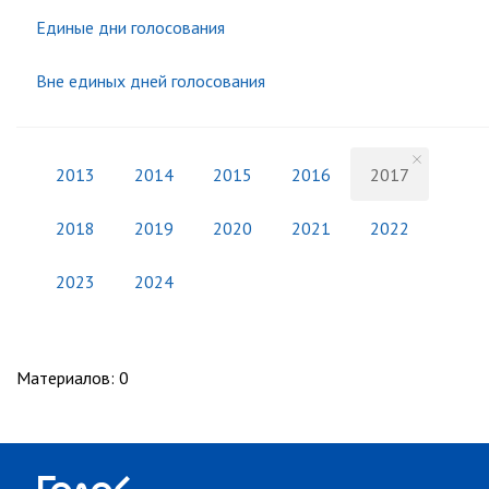
Единые дни голосования
Вне единых дней голосования
2013
2014
2015
2016
2017
2018
2019
2020
2021
2022
2023
2024
Материалов
:
0