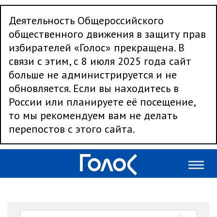
Деятельность Общероссийского
общественного движения в защиту прав
избирателей «Голос» прекращена. В
связи с этим, с 8 июля 2025 года сайт
больше не администрируется и не
обновляется. Если вы находитесь в
России или планируете её посещение,
то мы рекомендуем вам не делать
перепостов с этого сайта.