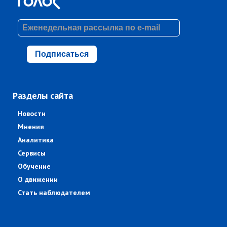
Подписаться
Разделы сайта
Новости
Мнения
Аналитика
Сервисы
Обучение
О движении
Стать наблюдателем