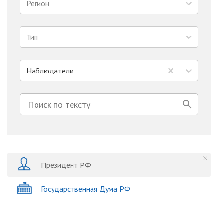
Регион
Тип
Наблюдатели
Президент РФ
Государственная Дума РФ