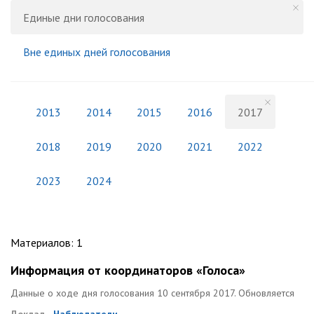
Единые дни голосования
Вне единых дней голосования
2013
2014
2015
2016
2017
2018
2019
2020
2021
2022
2023
2024
Материалов
:
1
Информация от координаторов «Голоса»
Данные о ходе дня голосования 10 сентября 2017. Обновляется