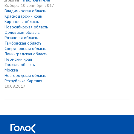
Доклад
Наблюдатели
Выборы
10 сентября 2017
Владимирская область
Краснодарский край
Кировская область
Новосибирская область
Орловская область
Рязанская область
Тамбовская область
Свердловская область
Ленинградская область
Пермский край
Томская область
Москва
Новгородская область
Республика Карелия
10.09.2017