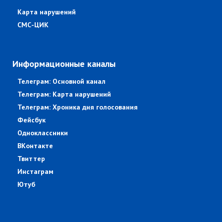
Карта нарушений
СМС-ЦИК
Информационные каналы
Телеграм: Основной канал
Телеграм: Карта нарушений
Телеграм: Хроника дня голосования
Фейсбук
Одноклассники
ВКонтакте
Твиттер
Инстаграм
Ютуб