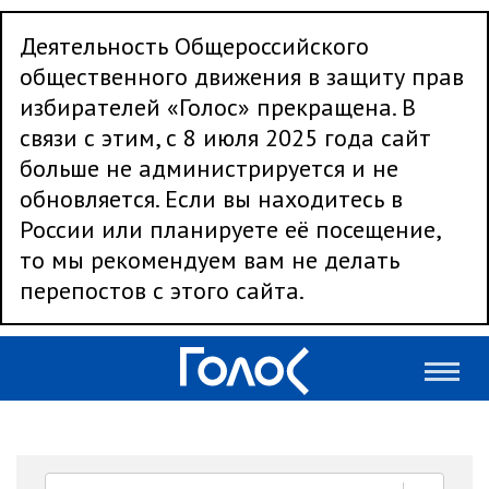
Деятельность Общероссийского
общественного движения в защиту прав
избирателей «Голос» прекращена. В
связи с этим, с 8 июля 2025 года сайт
больше не администрируется и не
обновляется. Если вы находитесь в
России или планируете её посещение,
то мы рекомендуем вам не делать
перепостов с этого сайта.