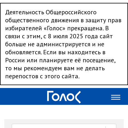
Деятельность Общероссийского
общественного движения в защиту прав
избирателей «Голос» прекращена. В
связи с этим, с 8 июля 2025 года сайт
больше не администрируется и не
обновляется. Если вы находитесь в
России или планируете её посещение,
то мы рекомендуем вам не делать
перепостов с этого сайта.