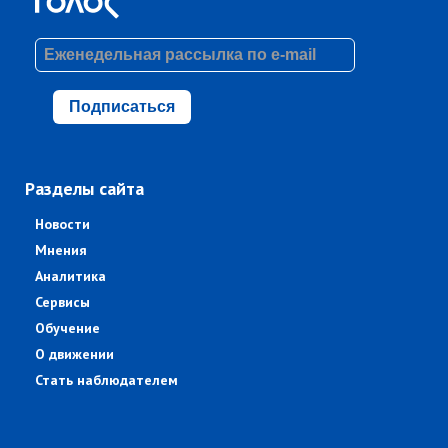
Подписаться
Разделы сайта
Новости
Мнения
Аналитика
Сервисы
Обучение
О движении
Стать наблюдателем