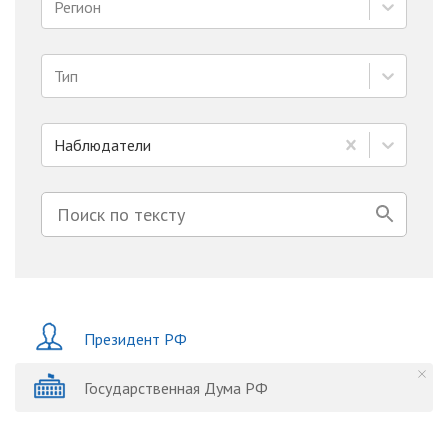
Регион
Тип
Наблюдатели
Президент РФ
Государственная Дума РФ