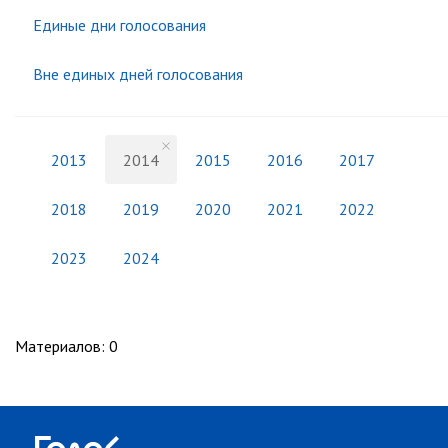
Единые дни голосования
Вне единых дней голосования
2013
2014
2015
2016
2017
2018
2019
2020
2021
2022
2023
2024
Материалов
:
0