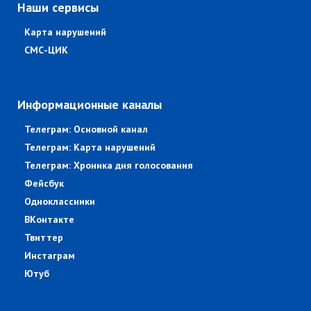
Наши сервисы
Карта нарушений
СМС-ЦИК
Информационные каналы
Телеграм: Основной канал
Телеграм: Карта нарушений
Телеграм: Хроника дня голосования
Фейсбук
Одноклассники
ВКонтакте
Твиттер
Инстаграм
Ютуб