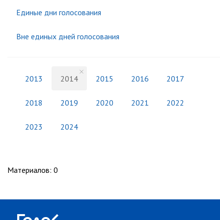
Единые дни голосования
Вне единых дней голосования
2013
2014
2015
2016
2017
2018
2019
2020
2021
2022
2023
2024
Материалов
:
0