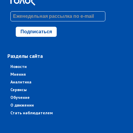
Подписаться
Разделы сайта
Новости
Мнения
Аналитика
Сервисы
Обучение
О движении
Стать наблюдателем