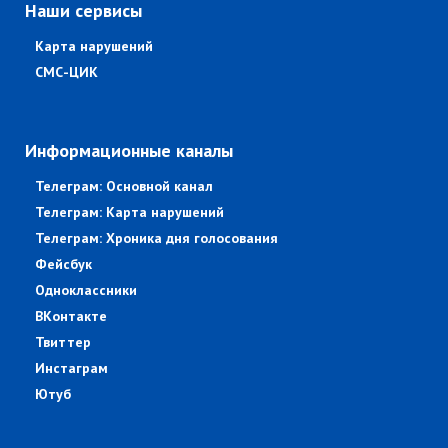
Наши сервисы
Карта нарушений
СМС-ЦИК
Информационные каналы
Телеграм: Основной канал
Телеграм: Карта нарушений
Телеграм: Хроника дня голосования
Фейсбук
Одноклассники
ВКонтакте
Твиттер
Инстаграм
Ютуб