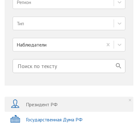
Регион
Тип
Наблюдатели
Президент РФ
Государственная Дума РФ