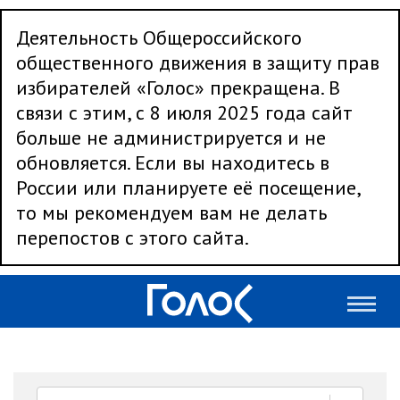
Деятельность Общероссийского
общественного движения в защиту прав
избирателей «Голос» прекращена. В
связи с этим, с 8 июля 2025 года сайт
больше не администрируется и не
обновляется. Если вы находитесь в
России или планируете её посещение,
то мы рекомендуем вам не делать
перепостов с этого сайта.